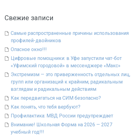
Свежие записи
Самые распространенные причины использования
профилей-двойников
Опасное окно!!!
Цифровые помощники: в Уфе запустили чат-бот
«Уфимский городовой» в мессенджере «Макс»
Экстремизм — это приверженность отдельных лиц,
групп или организаций к крайним, радикальным
взглядам и радикальным действиям
Как передвигаться на СИМ безопасно?
Как понять, что тебя вербуют?
Профилактика: МВД России предупреждает
Внимание! Школьная Форма на 2026 — 2027
учебный год!!!