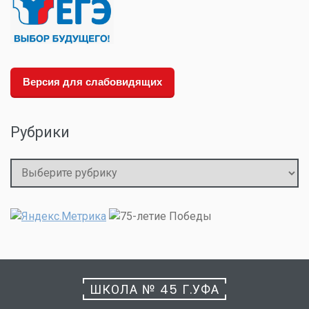
Версия для слабовидящих
Рубрики
Рубрики
ШКОЛА № 45 Г.УФА