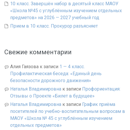
10 класс. Завершён набор в десятый класс МАОУ
«Школа №45 с углублённым изучением отдельных
предметов» на 2026 — 2027 учебный год
Прием в 10 класс. Прокурор разъясняет
Свежие комментарии
Алия Гаязова
к записи
1 — 4 класс.
Профилактическая беседа: «Единый день
безопасности дорожного движения»
Наталья Владимировна
к записи
Профориентация:
Отзывы о Проекте «Билет в будущее»
Наталья Владимировна
к записи
График приёма
посетителей по учебно-воспитательным вопросам в
МАОУ «Школа № 45 с углублённым изучением
отдельных предметов»