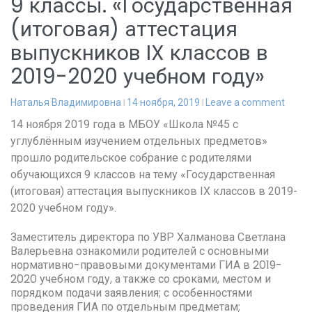
9 классы. «Государственная
(итоговая) аттестация
выпускников IX классов в
2019-2020 учебном году»
Наталья Владимировна
14 ноября, 2019
Leave a comment
14 ноября 2019 года в МБОУ «Школа №45 с
углублённым изучением отдельных предметов»
прошло родительское собрание с родителями
обучающихся 9 классов на тему «Государственная
(итоговая) аттестация выпускников IX классов в 2019-
2020 учебном году».
Заместитель директора по УВР Халманова Светлана
Валерьевна ознакомили родителей с основными
нормативно-правовыми документами ГИА в 2019-
2020 учебном году, а также со сроками, местом и
порядком подачи заявления; с особенностями
проведения ГИА по отдельным предметам;