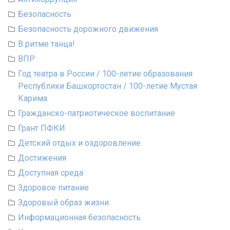
Безопасность
Безопасность дорожного движения
В ритме танца!
ВПР
Год театра в России / 100-летие образования
Республики Башкортостан / 100-летие Мустая
Карима
Гражданско-патриотическое воспитание
Грант ПФКИ
Детский отдых и оздоровление
Достижения
Доступная среда
Здоровое питание
Здоровый образ жизни
Информационная безопасность