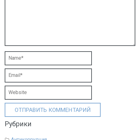
Рубрики
Антикоррупция