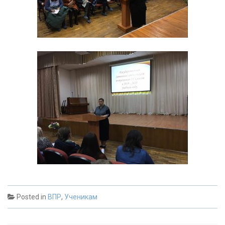
Posted in
ВПР
,
Ученикам