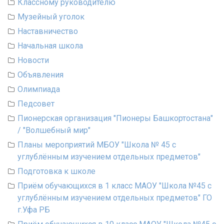
Классному руководителю
Музейный уголок
Наставничество
Начальная школа
Новости
Объявления
Олимпиада
Педсовет
Пионерская организация "Пионеры Башкортостана"
/ "Волшебный мир"
Планы мероприятий МБОУ "Школа № 45 с
углублённым изучением отдельных предметов"
Подготовка к школе
Приём обучающихся в 1 класс МАОУ "Школа №45 с
углублённым изучением отдельных предметов" ГО
г.Уфа РБ