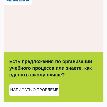
Решаем вместе
Есть предложения по организации
учебного процесса или знаете, как
сделать школу лучше?
НАПИСАТЬ О ПРОБЛЕМЕ