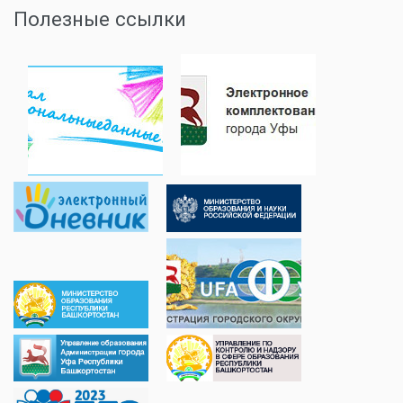
Полезные ссылки