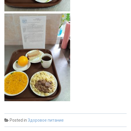
Posted in
Здоровое питание