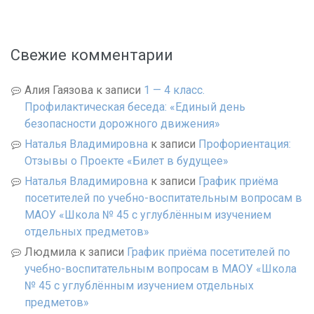
Свежие комментарии
Алия Гаязова
к записи
1 — 4 класс.
Профилактическая беседа: «Единый день
безопасности дорожного движения»
Наталья Владимировна
к записи
Профориентация:
Отзывы о Проекте «Билет в будущее»
Наталья Владимировна
к записи
График приёма
посетителей по учебно-воспитательным вопросам в
МАОУ «Школа № 45 с углублённым изучением
отдельных предметов»
Людмила
к записи
График приёма посетителей по
учебно-воспитательным вопросам в МАОУ «Школа
№ 45 с углублённым изучением отдельных
предметов»