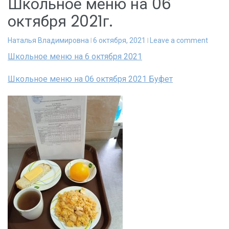
Школьное меню на 06
октября 2021г.
Наталья Владимировна
6 октября, 2021
Leave a comment
Школьное меню на 6 октября 2021
Школьное меню на 06 октября 2021 Буфет