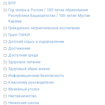
ВПР
Год театра в России / 100-летие образования
Республики Башкортостан / 100-летие Мустая
Карима
Гражданско-патриотическое воспитание
Грант ПФКИ
Детский отдых и оздоровление
Достижения
Доступная среда
Здоровое питание
Здоровый образ жизни
Информационная безопасность
Классному руководителю
Музейный уголок
Наставничество
Начальная школа