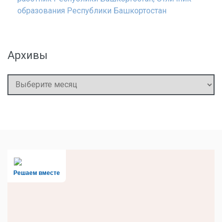
образования Республики Башкортостан
Архивы
Архивы
Решаем вместе