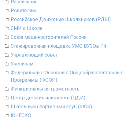
Расписание
Родителям
Российское Движение Школьников (РДШ)
СМИ о Школе
Союз машиностроителей России
Стажировочная площадка УМО ВУЗОв РФ
Управляющий совет
Ученикам
Федеральные Основные Общеобразовательные
Программы (ФООП)
Функциональная грамотность
Центр детских инициатив (ЦДИ)
Школьный спортивный клуб (ШСК)
ЮНЕСКО