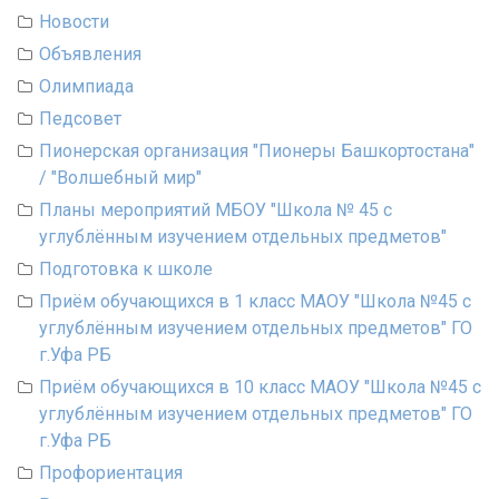
Новости
Объявления
Олимпиада
Педсовет
Пионерская организация "Пионеры Башкортостана"
/ "Волшебный мир"
Планы мероприятий МБОУ "Школа № 45 с
углублённым изучением отдельных предметов"
Подготовка к школе
Приём обучающихся в 1 класс МАОУ "Школа №45 с
углублённым изучением отдельных предметов" ГО
г.Уфа РБ
Приём обучающихся в 10 класс МАОУ "Школа №45 с
углублённым изучением отдельных предметов" ГО
г.Уфа РБ
Профориентация