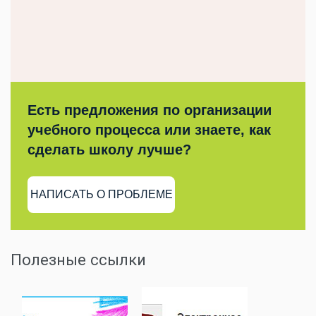
Есть предложения по организации
учебного процесса или знаете, как
сделать школу лучше?
НАПИСАТЬ О ПРОБЛЕМЕ
Полезные ссылки