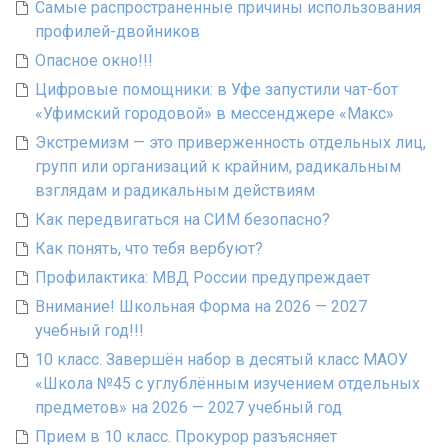
Самые распространенные причины использования
профилей-двойников
Опасное окно!!!
Цифровые помощники: в Уфе запустили чат-бот
«Уфимский городовой» в мессенджере «Макс»
Экстремизм — это приверженность отдельных лиц,
групп или организаций к крайним, радикальным
взглядам и радикальным действиям
Как передвигаться на СИМ безопасно?
Как понять, что тебя вербуют?
Профилактика: МВД России предупреждает
Внимание! Школьная Форма на 2026 — 2027
учебный год!!!
10 класс. Завершён набор в десятый класс МАОУ
«Школа №45 с углублённым изучением отдельных
предметов» на 2026 — 2027 учебный год
Прием в 10 класс. Прокурор разъясняет