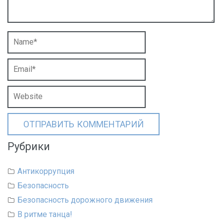
Рубрики
Антикоррупция
Безопасность
Безопасность дорожного движения
В ритме танца!