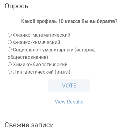
Опросы
Какой профиль 10 класса Вы выбираете?
Физико-математический
Физико-химический
Социально-гуманитарный (история,
обществознание)
Химико-биологический
Лингвистический (ин.яз.)
View Results
Свежие записи