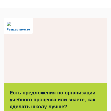
Решаем вместе
Есть предложения по организации
учебного процесса или знаете, как
сделать школу лучше?