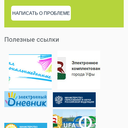
НАПИСАТЬ О ПРОБЛЕМЕ
Полезные ссылки