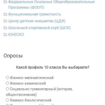
Федеральные Основные Общеобразовательные
Программы (ФООП)
Функциональная грамотность
Центр детских инициатив (ЦДИ)
Школьный спортивный клуб (ШСК)
ЮНЕСКО
Опросы
Какой профиль 10 класса Вы выбираете?
Физико-математический
Физико-химический
Социально-гуманитарный (история,
обществознание)
Химико-биологический