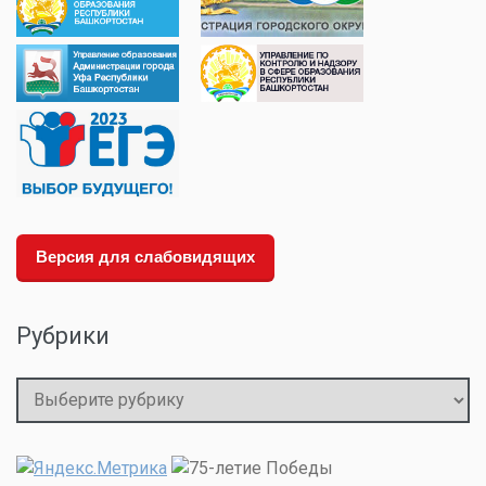
Версия для слабовидящих
Рубрики
Рубрики