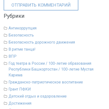
Рубрики
Антикоррупция
Безопасность
Безопасность дорожного движения
В ритме танца!
ВПР
Год театра в России / 100-летие образования
Республики Башкортостан / 100-летие Мустая
Карима
Гражданско-патриотическое воспитание
Грант ПФКИ
Детский отдых и оздоровление
Достижения