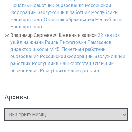
Почетный работник образования Российской
Федерации, Заслуженный работник Республики
Башкортостан, Отличник образования Республики
Башкортостан
Владимир Сергеевич Шевнин
к записи
22 января
ушёл из жизни Раиль Рифгатович Рамазанов —
директор школы №45, Почетный работник
образования Российской Федерации, Заслуженный
работник Республики Башкортостан, Отличник
образования Республики Башкортостан
Архивы
Архивы