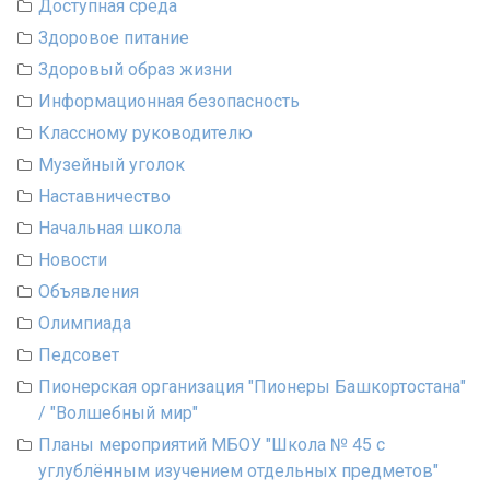
Доступная среда
Здоровое питание
Здоровый образ жизни
Информационная безопасность
Классному руководителю
Музейный уголок
Наставничество
Начальная школа
Новости
Объявления
Олимпиада
Педсовет
Пионерская организация "Пионеры Башкортостана"
/ "Волшебный мир"
Планы мероприятий МБОУ "Школа № 45 с
углублённым изучением отдельных предметов"