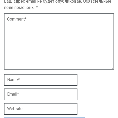
Ваш адрес email не будет опубликован.
Обязательные
поля помечены
*