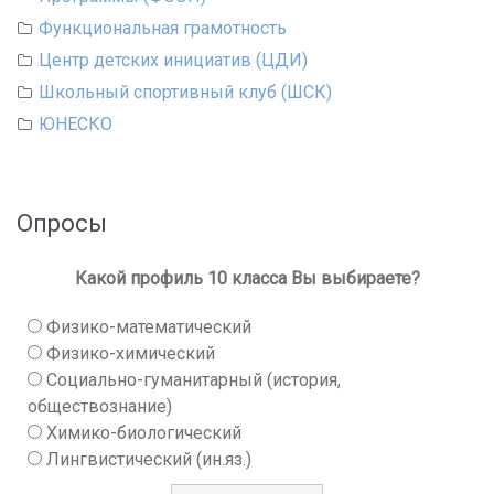
Функциональная грамотность
Центр детских инициатив (ЦДИ)
Школьный спортивный клуб (ШСК)
ЮНЕСКО
Опросы
Какой профиль 10 класса Вы выбираете?
Физико-математический
Физико-химический
Социально-гуманитарный (история,
обществознание)
Химико-биологический
Лингвистический (ин.яз.)