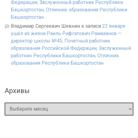
Федерации, Заслуженный работник Республики
Башкортостан, Отличник образования Республики
Башкортостан
Владимир Сергеевич Шевнин
к записи
22 января
ушёл из жизни Раиль Рифгатович Рамазанов —
директор школы №45, Почетный работник
образования Российской Федерации, Заслуженный
работник Республики Башкортостан, Отличник
образования Республики Башкортостан
Архивы
Архивы