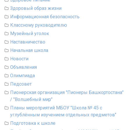
Здоровый образ жизни
Информационная безопасность
Классному руководителю
Музейный уголок
Наставничество
Начальная школа
Новости
Объявления
Олимпиада
Педсовет
Пионерская организация "Пионеры Башкортостана"
/ "Волшебный мир"
Планы мероприятий МБОУ "Школа № 45 с
углублённым изучением отдельных предметов"
Подготовка к школе