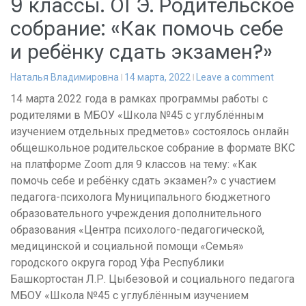
9 классы. ОГЭ. Родительское
собрание: «Как помочь себе
и ребёнку сдать экзамен?»
Наталья Владимировна
14 марта, 2022
Leave a comment
14 марта 2022 года в рамках программы работы с
родителями в МБОУ «Школа №45 с углублённым
изучением отдельных предметов» состоялось онлайн
общешкольное родительское собрание в формате ВКС
на платформе Zoom для 9 классов на тему: «Как
помочь себе и ребёнку сдать экзамен?» с участием
педагога-психолога Муниципального бюджетного
образовательного учреждения дополнительного
образования «Центра психолого-педагогической,
медицинской и социальной помощи «Семья»
городского округа город Уфа Республики
Башкортостан Л.Р. Цыбезовой и социального педагога
МБОУ «Школа №45 с углублённым изучением