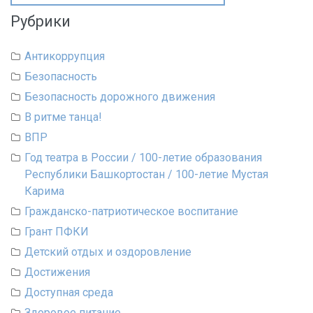
Рубрики
Антикоррупция
Безопасность
Безопасность дорожного движения
В ритме танца!
ВПР
Год театра в России / 100-летие образования
Республики Башкортостан / 100-летие Мустая
Карима
Гражданско-патриотическое воспитание
Грант ПФКИ
Детский отдых и оздоровление
Достижения
Доступная среда
Здоровое питание