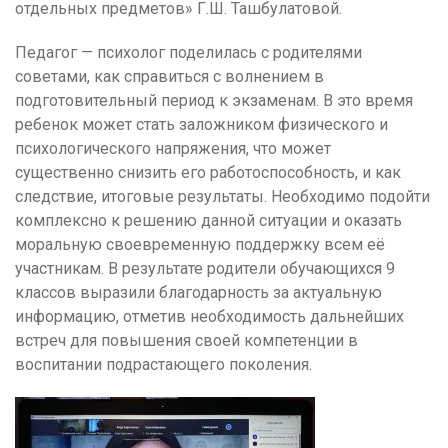
отдельных предметов» Г.Ш. Ташбулатовой.
Педагог — психолог поделилась с родителями
советами, как справиться с волнением в
подготовительный период к экзаменам. В это время
ребенок может стать заложником физического и
психологического напряжения, что может
существенно снизить его работоспособность, и как
следствие, итоговые результаты. Необходимо подойти
комплексно к решению данной ситуации и оказать
моральную своевременную поддержку всем её
участникам. В результате родители обучающихся 9
классов выразили благодарность за актуальную
информацию, отметив необходимость дальнейших
встреч для повышения своей компетенции в
воспитании подрастающего поколения.