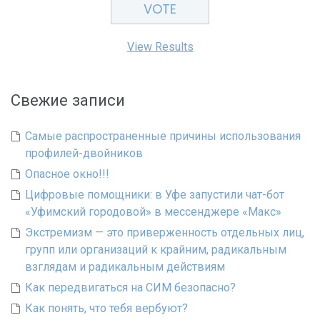
View Results
Свежие записи
Самые распространенные причины использования
профилей-двойников
Опасное окно!!!
Цифровые помощники: в Уфе запустили чат-бот
«Уфимский городовой» в мессенджере «Макс»
Экстремизм — это приверженность отдельных лиц,
групп или организаций к крайним, радикальным
взглядам и радикальным действиям
Как передвигаться на СИМ безопасно?
Как понять, что тебя вербуют?