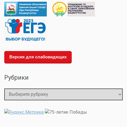
Версия для слабовидящих
Рубрики
Рубрики