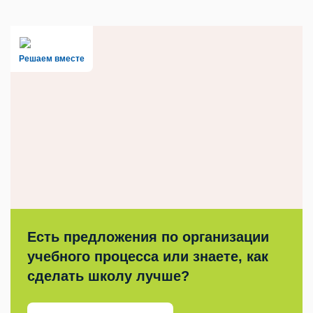
Решаем вместе
Есть предложения по организации
учебного процесса или знаете, как
сделать школу лучше?