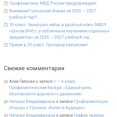
Профилактика: МВД России предупреждает
Внимание! Школьная Форма на 2026 — 2027
учебный год!!!
10 класс. Завершён набор в десятый класс МАОУ
«Школа №45 с углублённым изучением отдельных
предметов» на 2026 — 2027 учебный год
Прием в 10 класс. Прокурор разъясняет
Свежие комментарии
Алия Гаязова
к записи
1 — 4 класс.
Профилактическая беседа: «Единый день
безопасности дорожного движения»
Наталья Владимировна
к записи
Профориентация:
Отзывы о Проекте «Билет в будущее»
Наталья Владимировна
к записи
График приёма