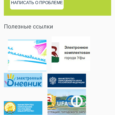
НАПИСАТЬ О ПРОБЛЕМЕ
Полезные ссылки