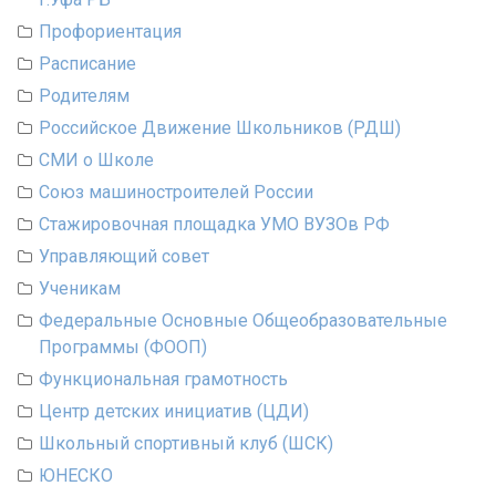
Профориентация
Расписание
Родителям
Российское Движение Школьников (РДШ)
СМИ о Школе
Союз машиностроителей России
Стажировочная площадка УМО ВУЗОв РФ
Управляющий совет
Ученикам
Федеральные Основные Общеобразовательные
Программы (ФООП)
Функциональная грамотность
Центр детских инициатив (ЦДИ)
Школьный спортивный клуб (ШСК)
ЮНЕСКО