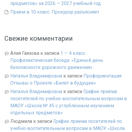
предметов» на 2026 — 2027 учебный год
Прием в 10 класс. Прокурор разъясняет
Свежие комментарии
Алия Гаязова
к записи
1 — 4 класс.
Профилактическая беседа: «Единый день
безопасности дорожного движения»
Наталья Владимировна
к записи
Профориентация:
Отзывы о Проекте «Билет в будущее»
Наталья Владимировна
к записи
График приёма
посетителей по учебно-воспитательным вопросам в
МАОУ «Школа № 45 с углублённым изучением
отдельных предметов»
Людмила
к записи
График приёма посетителей по
учебно-воспитательным вопросам в МАОУ «Школа