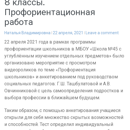
8 классы.
Профориентационная
работа
Наталья Владимировна
22 апреля, 2021
Leave a comment
22 апреля 2021 года в рамках программы
профориентации школьников в МБОУ «Школа №45 с
углублённым изучением отдельных предметов» было
организовано мероприятие с просмотром
видеороликов по теме «Профориентация
школьников» и анкетированием под руководством
социальных педагогов: Г.Ш. Ташбулатовой и А.В.
Овчинниковой с цель самоопределения подростков и
выбора профессии в ближайшем будущем.
Таким образом, с помощью анкетирования учащиеся
открыли для себя множество скрытых возможностей
и способностей. Тест определил индивидуальный