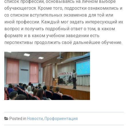
список профессий, основываясь на личном выборе
обучающегося. Кроме того, подростки ознакомились и
со списком вступительных экзаменов для той или
иной профессии. Каждый мог задать интересующий их
вопрос и получить подробный ответ о том, в каком
формате и в каком учебном заведении есть
перспективы продолжить своё дальнейшее обучение.
Posted in
Новости
,
Профориентация