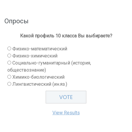
Опросы
Какой профиль 10 класса Вы выбираете?
Физико-математический
Физико-химический
Социально-гуманитарный (история,
обществознание)
Химико-биологический
Лингвистический (ин.яз.)
View Results