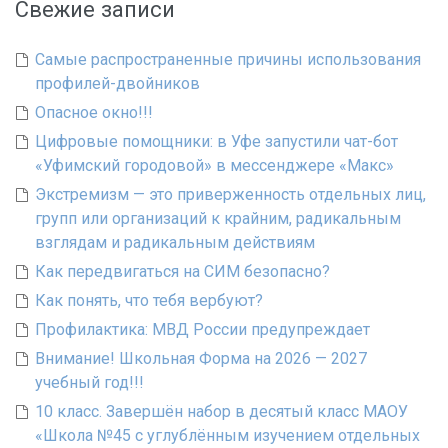
Свежие записи
Самые распространенные причины использования
профилей-двойников
Опасное окно!!!
Цифровые помощники: в Уфе запустили чат-бот
«Уфимский городовой» в мессенджере «Макс»
Экстремизм — это приверженность отдельных лиц,
групп или организаций к крайним, радикальным
взглядам и радикальным действиям
Как передвигаться на СИМ безопасно?
Как понять, что тебя вербуют?
Профилактика: МВД России предупреждает
Внимание! Школьная Форма на 2026 — 2027
учебный год!!!
10 класс. Завершён набор в десятый класс МАОУ
«Школа №45 с углублённым изучением отдельных