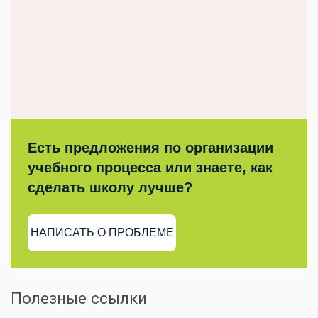
Есть предложения по организации
учебного процесса или знаете, как
сделать школу лучше?
НАПИСАТЬ О ПРОБЛЕМЕ
Полезные ссылки