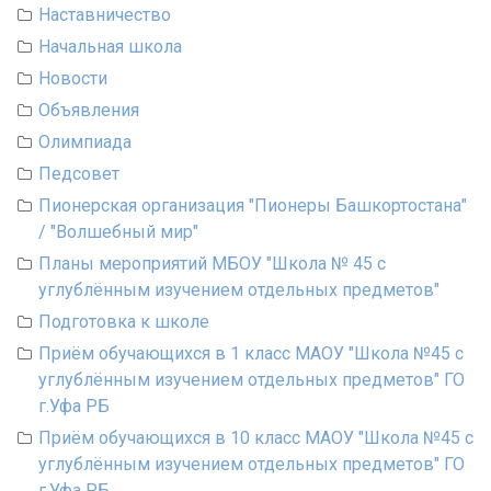
Наставничество
Начальная школа
Новости
Объявления
Олимпиада
Педсовет
Пионерская организация "Пионеры Башкортостана"
/ "Волшебный мир"
Планы мероприятий МБОУ "Школа № 45 с
углублённым изучением отдельных предметов"
Подготовка к школе
Приём обучающихся в 1 класс МАОУ "Школа №45 с
углублённым изучением отдельных предметов" ГО
г.Уфа РБ
Приём обучающихся в 10 класс МАОУ "Школа №45 с
углублённым изучением отдельных предметов" ГО
г.Уфа РБ