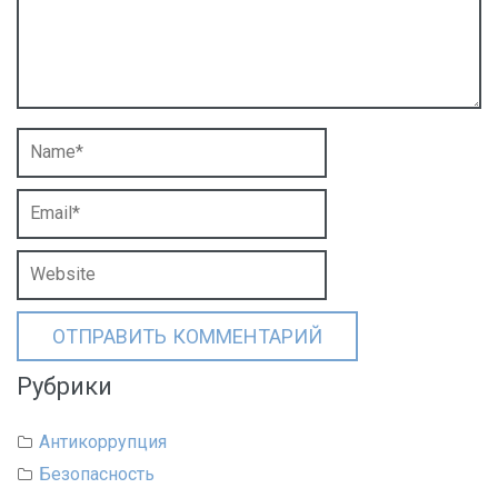
Рубрики
Антикоррупция
Безопасность