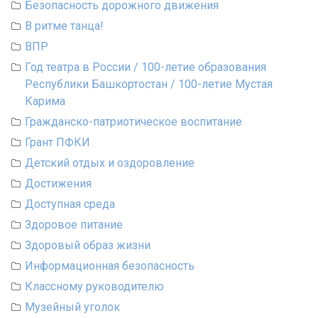
Безопасность дорожного движения
В ритме танца!
ВПР
Год театра в России / 100-летие образования
Республики Башкортостан / 100-летие Мустая
Карима
Гражданско-патриотическое воспитание
Грант ПФКИ
Детский отдых и оздоровление
Достижения
Доступная среда
Здоровое питание
Здоровый образ жизни
Информационная безопасность
Классному руководителю
Музейный уголок