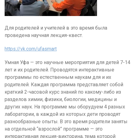
Для родителей и учителей в это время была
проведена научная лекция-квест.
https://vk.com/ufasmart
Умная Уфа — это научные мероприятия для детей 7-14
лет и их родителей. Проводятся интерактивные
программы по естественным наукам для и их
родителей. Каждая программа представляет собой
краткий 2-часовой курс знаний по какому-либо из
разделов химии, физики, биологии, медицины и
других наук. На программе мы оборудуем 4 разных
лаборатории, в каждой из которых дети проводят
разнообразные опыты. В это время родители заняты
на отдельной “взрослой” программе — это
интерактивная лекция-викторина, тема которой