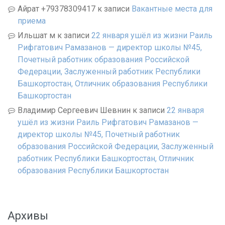
Айрат +79378309417
к записи
Вакантные места для
приема
Ильшат м
к записи
22 января ушёл из жизни Раиль
Рифгатович Рамазанов — директор школы №45,
Почетный работник образования Российской
Федерации, Заслуженный работник Республики
Башкортостан, Отличник образования Республики
Башкортостан
Владимир Сергеевич Шевнин
к записи
22 января
ушёл из жизни Раиль Рифгатович Рамазанов —
директор школы №45, Почетный работник
образования Российской Федерации, Заслуженный
работник Республики Башкортостан, Отличник
образования Республики Башкортостан
Архивы