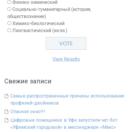
Физико-химический
Социально-гуманитарный (история,
обществознание)
Химико-биологический
Лингвистический (ин.яз.)
View Results
Свежие записи
Самые распространенные причины использования
профилей-двойников
Опасное окно!!!
Цифровые помощники: в Уфе запустили чат-бот
«Уфимский городовой» в мессенджере «Макс»