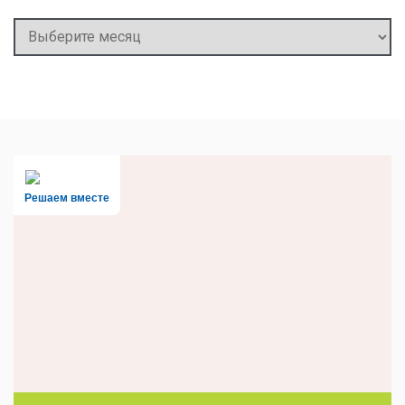
Архивы
Решаем вместе