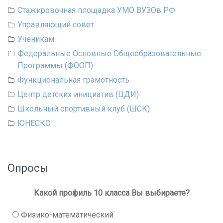
Стажировочная площадка УМО ВУЗОв РФ
Управляющий совет
Ученикам
Федеральные Основные Общеобразовательные
Программы (ФООП)
Функциональная грамотность
Центр детских инициатив (ЦДИ)
Школьный спортивный клуб (ШСК)
ЮНЕСКО
Опросы
Какой профиль 10 класса Вы выбираете?
Физико-математический