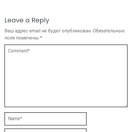
Leave a Reply
Ваш адрес email не будет опубликован.
Обязательные
поля помечены
*