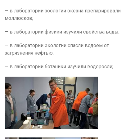
— в лаборатории зоологии океана препарировали
моллюсков;
— в лаборатории физики изучили свойства воды;
— в лаборатории экологии спасли водоем от
загрязнения нефтью;
— в лаборатории ботаники изучили водоросли;