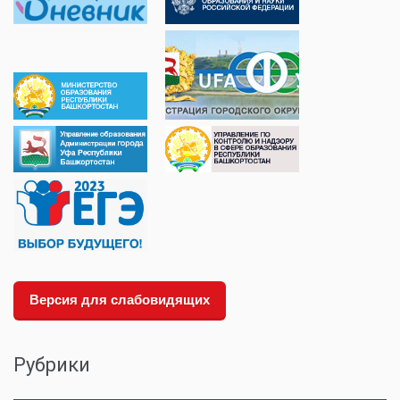
Версия для слабовидящих
Рубрики