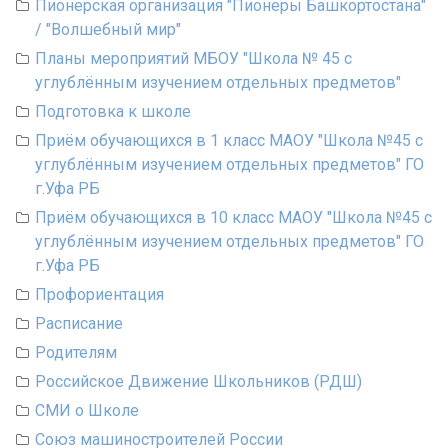
Пионерская организация "Пионеры Башкортостана"
/ "Волшебный мир"
Планы мероприятий МБОУ "Школа № 45 с
углублённым изучением отдельных предметов"
Подготовка к школе
Приём обучающихся в 1 класс МАОУ "Школа №45 с
углублённым изучением отдельных предметов" ГО
г.Уфа РБ
Приём обучающихся в 10 класс МАОУ "Школа №45 с
углублённым изучением отдельных предметов" ГО
г.Уфа РБ
Профориентация
Расписание
Родителям
Российское Движение Школьников (РДШ)
СМИ о Школе
Союз машиностроителей России