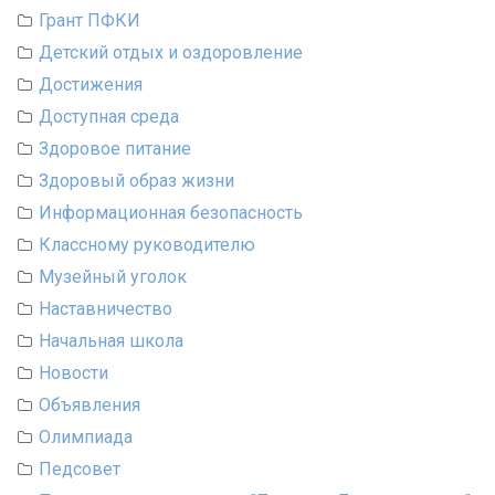
Грант ПФКИ
Детский отдых и оздоровление
Достижения
Доступная среда
Здоровое питание
Здоровый образ жизни
Информационная безопасность
Классному руководителю
Музейный уголок
Наставничество
Начальная школа
Новости
Объявления
Олимпиада
Педсовет