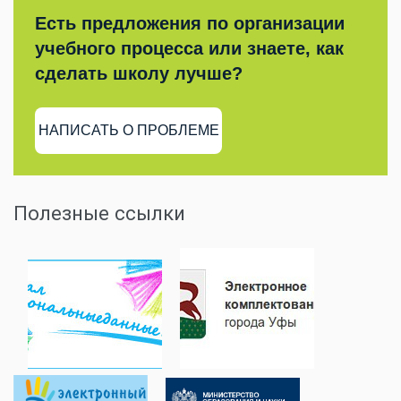
Есть предложения по организации
учебного процесса или знаете, как
сделать школу лучше?
НАПИСАТЬ О ПРОБЛЕМЕ
Полезные ссылки