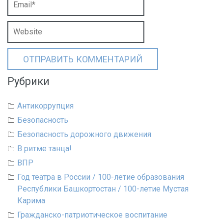
Рубрики
Антикоррупция
Безопасность
Безопасность дорожного движения
В ритме танца!
ВПР
Год театра в России / 100-летие образования
Республики Башкортостан / 100-летие Мустая
Карима
Гражданско-патриотическое воспитание