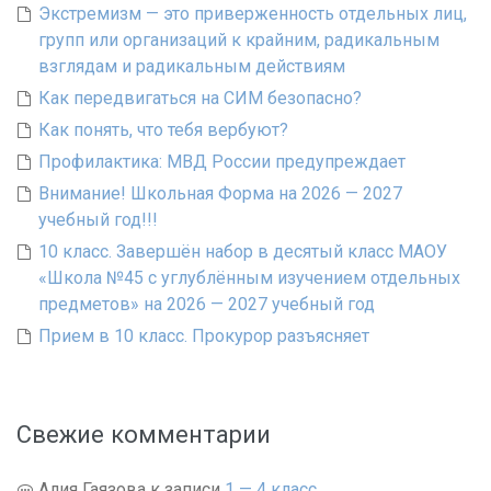
Экстремизм — это приверженность отдельных лиц,
групп или организаций к крайним, радикальным
взглядам и радикальным действиям
Как передвигаться на СИМ безопасно?
Как понять, что тебя вербуют?
Профилактика: МВД России предупреждает
Внимание! Школьная Форма на 2026 — 2027
учебный год!!!
10 класс. Завершён набор в десятый класс МАОУ
«Школа №45 с углублённым изучением отдельных
предметов» на 2026 — 2027 учебный год
Прием в 10 класс. Прокурор разъясняет
Свежие комментарии
Алия Гаязова
к записи
1 — 4 класс.