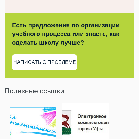
Есть предложения по организации
учебного процесса или знаете, как
сделать школу лучше?
НАПИСАТЬ О ПРОБЛЕМЕ
Полезные ссылки