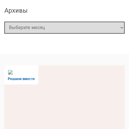
Архивы
Архивы
Решаем вместе