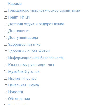
Карима
Гражданско-патриотическое воспитание
Грант ПФКИ
Детский отдых и оздоровление
Достижения
Доступная среда
Здоровое питание
Здоровый образ жизни
Информационная безопасность
Классному руководителю
Музейный уголок
Наставничество
Начальная школа
Новости
Объявления