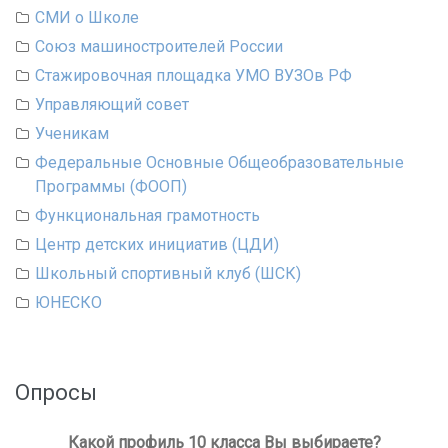
СМИ о Школе
Союз машиностроителей России
Стажировочная площадка УМО ВУЗОв РФ
Управляющий совет
Ученикам
Федеральные Основные Общеобразовательные
Программы (ФООП)
Функциональная грамотность
Центр детских инициатив (ЦДИ)
Школьный спортивный клуб (ШСК)
ЮНЕСКО
Опросы
Какой профиль 10 класса Вы выбираете?