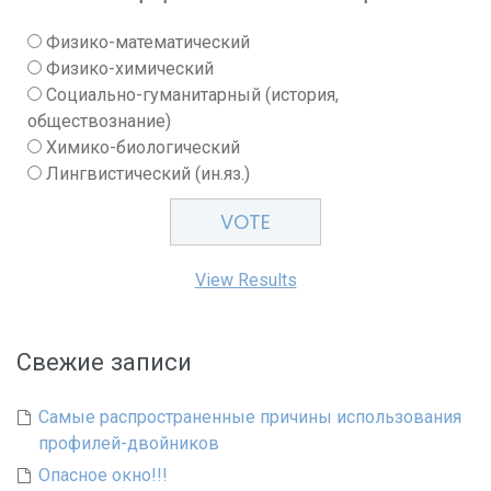
Физико-математический
Физико-химический
Социально-гуманитарный (история,
обществознание)
Химико-биологический
Лингвистический (ин.яз.)
View Results
Свежие записи
Самые распространенные причины использования
профилей-двойников
Опасное окно!!!