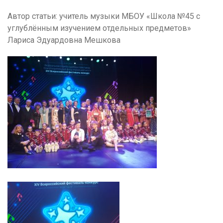
Автор статьи: учитель музыки МБОУ «Школа №45 с
углублённым изучением отдельных предметов»
Лариса Эдуардовна Мешкова