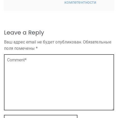
компетентности
Leave a Reply
Ваш адрес email не будет опубликован.
Обязательные
поля помечены
*