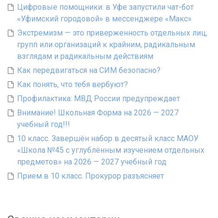
Цифровые помощники: в Уфе запустили чат-бот
«Уфимский городовой» в мессенджере «Макс»
Экстремизм — это приверженность отдельных лиц,
групп или организаций к крайним, радикальным
взглядам и радикальным действиям
Как передвигаться на СИМ безопасно?
Как понять, что тебя вербуют?
Профилактика: МВД России предупреждает
Внимание! Школьная Форма на 2026 — 2027
учебный год!!!
10 класс. Завершён набор в десятый класс МАОУ
«Школа №45 с углублённым изучением отдельных
предметов» на 2026 — 2027 учебный год
Прием в 10 класс. Прокурор разъясняет