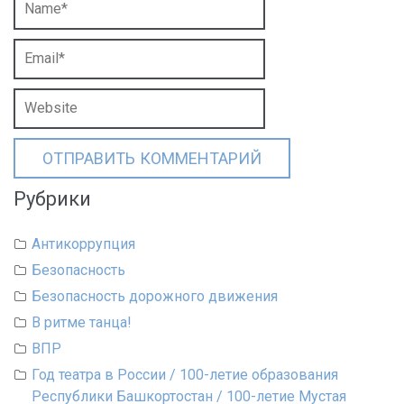
Рубрики
Антикоррупция
Безопасность
Безопасность дорожного движения
В ритме танца!
ВПР
Год театра в России / 100-летие образования
Республики Башкортостан / 100-летие Мустая