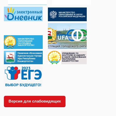
Версия для слабовидящих