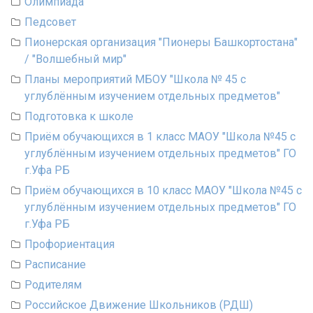
Олимпиада
Педсовет
Пионерская организация "Пионеры Башкортостана"
/ "Волшебный мир"
Планы мероприятий МБОУ "Школа № 45 с
углублённым изучением отдельных предметов"
Подготовка к школе
Приём обучающихся в 1 класс МАОУ "Школа №45 с
углублённым изучением отдельных предметов" ГО
г.Уфа РБ
Приём обучающихся в 10 класс МАОУ "Школа №45 с
углублённым изучением отдельных предметов" ГО
г.Уфа РБ
Профориентация
Расписание
Родителям
Российское Движение Школьников (РДШ)