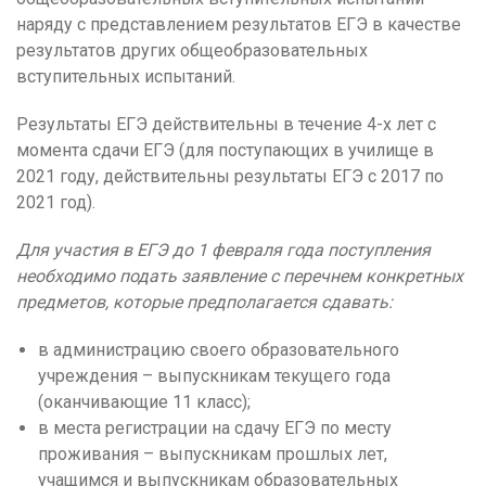
наряду с представлением результатов ЕГЭ в качестве
результатов других общеобразовательных
вступительных испытаний.
Результаты ЕГЭ действительны в течение 4-х лет с
момента сдачи ЕГЭ (для поступающих в училище в
2021 году, действительны результаты ЕГЭ с 2017 по
2021 год).
Для участия в ЕГЭ до 1 февраля года поступления
необходимо подать заявление с перечнем конкретных
предметов, которые предполагается сдавать:
в администрацию своего образовательного
учреждения – выпускникам текущего года
(оканчивающие 11 класс);
в места регистрации на сдачу ЕГЭ по месту
проживания – выпускникам прошлых лет,
учащимся и выпускникам образовательных