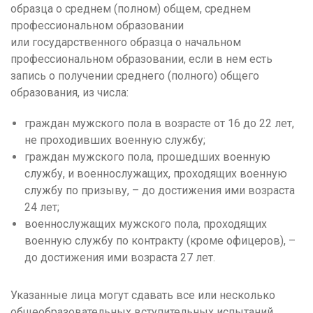
образца о среднем (полном) общем, среднем
профессиональном образовании
или государственного образца о начальном
профессиональном образовании, если в нем есть
запись о получении среднего (полного) общего
образования, из числа:
граждан мужского пола в возрасте от 16 до 22 лет,
не проходивших военную службу;
граждан мужского пола, прошедших военную
службу, и военнослужащих, проходящих военную
службу по призыву, – до достижения ими возраста
24 лет;
военнослужащих мужского пола, проходящих
военную службу по контракту (кроме офицеров), –
до достижения ими возраста 27 лет.
Указанные лица могут сдавать все или несколько
общеобразовательных вступительных испытаний