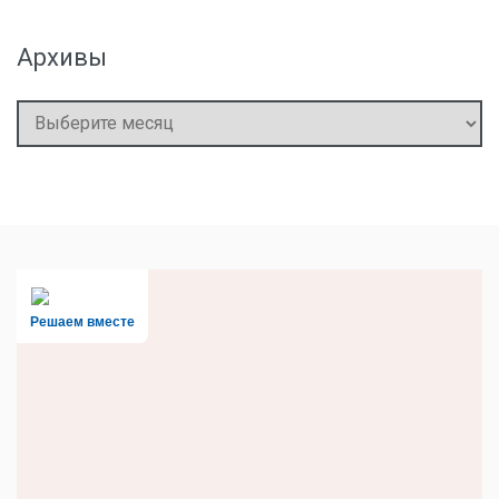
Архивы
Архивы
Решаем вместе