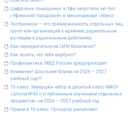
Опасное окно!!!
Цифровые помощники: в Уфе запустили чат-бот
«Уфимский городовой» в мессенджере «Макс»
Экстремизм — это приверженность отдельных лиц,
групп или организаций к крайним, радикальным
взглядам и радикальным действиям
Как передвигаться на СИМ безопасно?
Как понять, что тебя вербуют?
Профилактика: МВД России предупреждает
Внимание! Школьная Форма на 2026 — 2027
учебный год!!!
10 класс. Завершён набор в десятый класс МАОУ
«Школа №45 с углублённым изучением отдельных
предметов» на 2026 — 2027 учебный год
Прием в 10 класс. Прокурор разъясняет