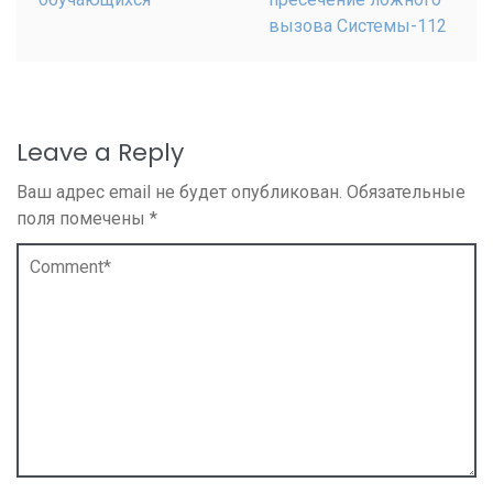
вызова Системы-112
Leave a Reply
Ваш адрес email не будет опубликован.
Обязательные
поля помечены
*