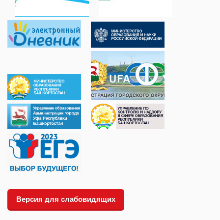
Версия для слабовидящих