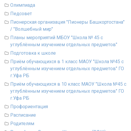
Олимпиада
Педсовет
Пионерская организация "Пионеры Башкортостана"
/ "Волшебный мир"
Планы мероприятий МБОУ "Школа № 45 с
углублённым изучением отдельных предметов"
Подготовка к школе
Приём обучающихся в 1 класс МАОУ "Школа №45 с
углублённым изучением отдельных предметов" ГО
г.Уфа РБ
Приём обучающихся в 10 класс МАОУ "Школа №45 с
углублённым изучением отдельных предметов" ГО
г.Уфа РБ
Профориентация
Расписание
Родителям