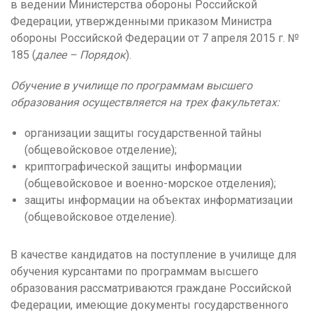
в ведении Министерства обороны Российской
Федерации, утвержденными приказом Министра
обороны Российской Федерации от 7 апреля 2015 г. №
185 (
далее – Порядок
).
Обучение в училище по программам высшего
образования осуществляется на трех факультетах:
организации защиты государственной тайны
(общевойсковое отделение);
криптографической защиты информации
(общевойсковое и военно-морское отделения);
защиты информации на объектах информатизации
(общевойсковое отделение).
В качестве кандидатов на поступление в училище для
обучения курсантами по программам высшего
образования рассматриваются граждане Российской
Федерации, имеющие документы государственного