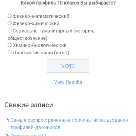
Какой профиль 10 класса Вы выбираете?
Физико-математический
Физико-химический
Социально-гуманитарный (история,
обществознание)
Химико-биологический
Лингвистический (ин.яз.)
View Results
Свежие записи
Самые распространенные причины использования
профилей-двойников