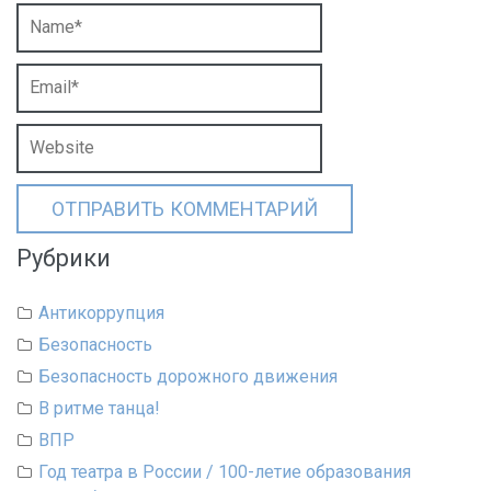
Рубрики
Антикоррупция
Безопасность
Безопасность дорожного движения
В ритме танца!
ВПР
Год театра в России / 100-летие образования