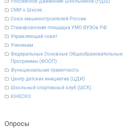
Российское Движение Школьников (РДШ)
СМИ о Школе
Союз машиностроителей России
Стажировочная площадка УМО ВУЗОв РФ
Управляющий совет
Ученикам
Федеральные Основные Общеобразовательные
Программы (ФООП)
Функциональная грамотность
Центр детских инициатив (ЦДИ)
Школьный спортивный клуб (ШСК)
ЮНЕСКО
Опросы