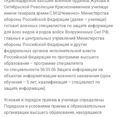
«Краснодарское высшее военное орденов Жукова и
Октябрьской Революции Краснознаменное училище
имени генерала армии С.М.Штеменко» Министерства
обороны Российской Федерации (далее – училище)
готовит военных специалистов по защите информации
для всех видов и родов войск Вооруженных Сил РФ,
главных и центральных управлений Министерства
обороны Российской Федерации и других
федеральных органов исполнительной власти
Российской Федерации по программе высшего
образования – программе специалитета
по специальности 56.05.06 Защита информации на
объектах информатизации военного назначения (срок
обучения – 5 лет, квалификация – специалист по
защите информации).
Условия и порядок приема в училище определены
Порядком и условиями приема в образовательные
организации высшего образования, находящиеся