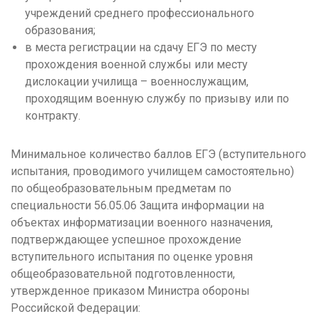
учреждений среднего профессионального
образования;
в места регистрации на сдачу ЕГЭ по месту
прохождения военной службы или месту
дислокации училища – военнослужащим,
проходящим военную службу по призыву или по
контракту.
Минимальное количество баллов ЕГЭ (вступительного
испытания, проводимого училищем самостоятельно)
по общеобразовательным предметам по
специальности 56.05.06 Защита информации на
объектах информатизации военного назначения,
подтверждающее успешное прохождение
вступительного испытания по оценке уровня
общеобразовательной подготовленности,
утвержденное приказом Министра обороны
Российской Федерации: