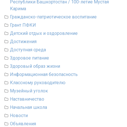
Республики Башкортостан / 100-летие Мустая
Карима
Гражданско-патриотическое воспитание
Грант ПФКИ
Детский отдых и оздоровление
Достижения
Доступная среда
Здоровое питание
Здоровый образ жизни
Информационная безопасность
Классному руководителю
Музейный уголок
Наставничество
Начальная школа
Новости
Объявления