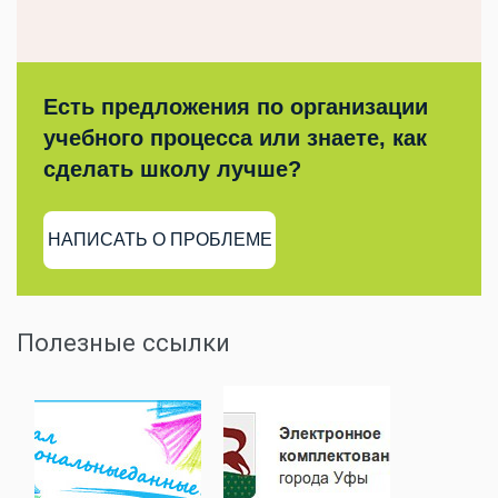
Есть предложения по организации
учебного процесса или знаете, как
сделать школу лучше?
НАПИСАТЬ О ПРОБЛЕМЕ
Полезные ссылки