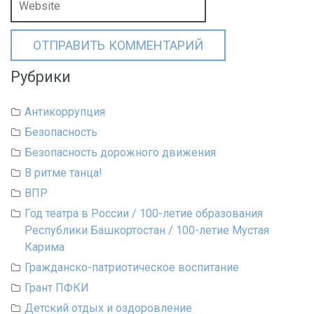
Рубрики
Антикоррупция
Безопасность
Безопасность дорожного движения
В ритме танца!
ВПР
Год театра в России / 100-летие образования
Республики Башкортостан / 100-летие Мустая
Карима
Гражданско-патриотическое воспитание
Грант ПФКИ
Детский отдых и оздоровление