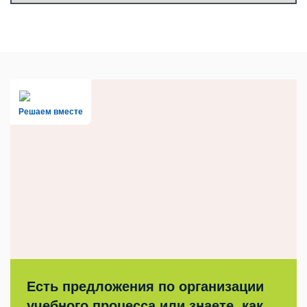
Решаем вместе
Есть предложения по организации
учебного процесса или знаете, как