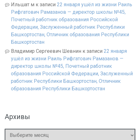
Ильшат м
к записи
22 января ушёл из жизни Раиль
Рифгатович Рамазанов — директор школы №45,
Почетный работник образования Российской
Федерации, Заслуженный работник Республики
Башкортостан, Отличник образования Республики
Башкортостан
Владимир Сергеевич Шевнин
к записи
22 января
ушёл из жизни Раиль Рифгатович Рамазанов —
директор школы №45, Почетный работник
образования Российской Федерации, Заслуженный
работник Республики Башкортостан, Отличник
образования Республики Башкортостан
Архивы
Архивы