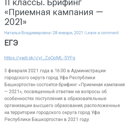
11 классы. Брифинг
«Приемная кампания —
2021»
Наталья Владимировна
28 января, 2021
Leave a comment
ЕГЭ
https://yadi.sk/i/vI_ZoCpML-SYFg
3 февраля 2021 года в 16.00 в Администрации
городского округа город Уфа Республики
Башкортостан состоится брифинг «Приемная кампания
— 2021», посвященный ответам на вопросы об
особенностях поступления в образовательные
организации высшего образования, расположенные
на территории городского округа город Уфа
Республики Башкортостан в 2021 году.