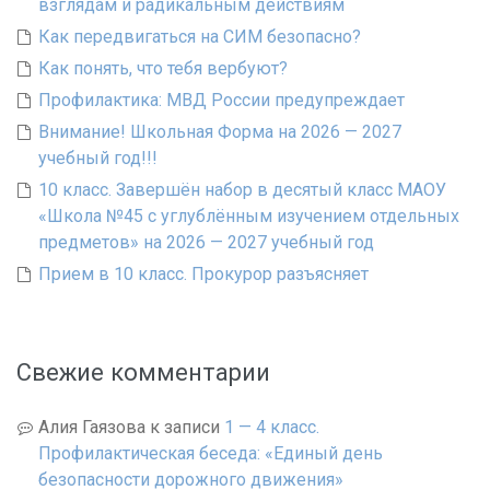
взглядам и радикальным действиям
Как передвигаться на СИМ безопасно?
Как понять, что тебя вербуют?
Профилактика: МВД России предупреждает
Внимание! Школьная Форма на 2026 — 2027
учебный год!!!
10 класс. Завершён набор в десятый класс МАОУ
«Школа №45 с углублённым изучением отдельных
предметов» на 2026 — 2027 учебный год
Прием в 10 класс. Прокурор разъясняет
Свежие комментарии
Алия Гаязова
к записи
1 — 4 класс.
Профилактическая беседа: «Единый день
безопасности дорожного движения»