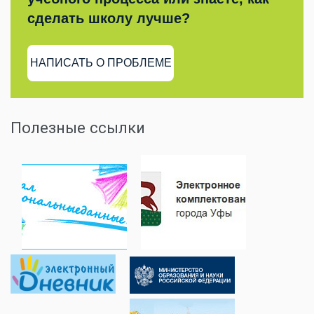
сделать школу лучше?
НАПИСАТЬ О ПРОБЛЕМЕ
Полезные ссылки