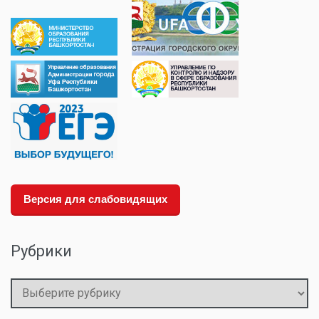
Версия для слабовидящих
Рубрики
Рубрики