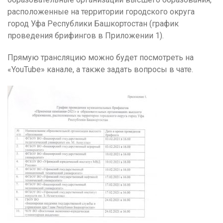
расположенные на территории городского округа
город Уфа Республики Башкортостан (график
проведения брифингов в Приложении 1).
Прямую трансляцию можно будет посмотреть на
«YouTube» канале, а также задать вопросы в чате.