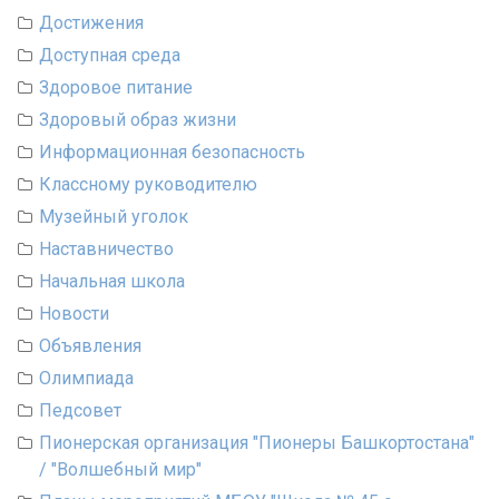
Достижения
Доступная среда
Здоровое питание
Здоровый образ жизни
Информационная безопасность
Классному руководителю
Музейный уголок
Наставничество
Начальная школа
Новости
Объявления
Олимпиада
Педсовет
Пионерская организация "Пионеры Башкортостана"
/ "Волшебный мир"