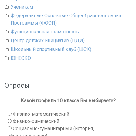
Ученикам
Федеральные Основные Общеобразовательные
Программы (ФООП)
Функциональная грамотность
Центр детских инициатив (ЦДИ)
Школьный спортивный клуб (ШСК)
ЮНЕСКО
Опросы
Какой профиль 10 класса Вы выбираете?
Физико-математический
Физико-химический
Социально-гуманитарный (история,
обществознание)