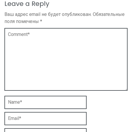
Leave a Reply
Ваш адрес email не будет опубликован.
Обязательные
поля помечены
*