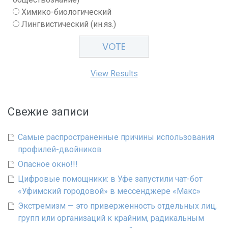
Химико-биологический
Лингвистический (ин.яз.)
View Results
Свежие записи
Самые распространенные причины использования
профилей-двойников
Опасное окно!!!
Цифровые помощники: в Уфе запустили чат-бот
«Уфимский городовой» в мессенджере «Макс»
Экстремизм — это приверженность отдельных лиц,
групп или организаций к крайним, радикальным