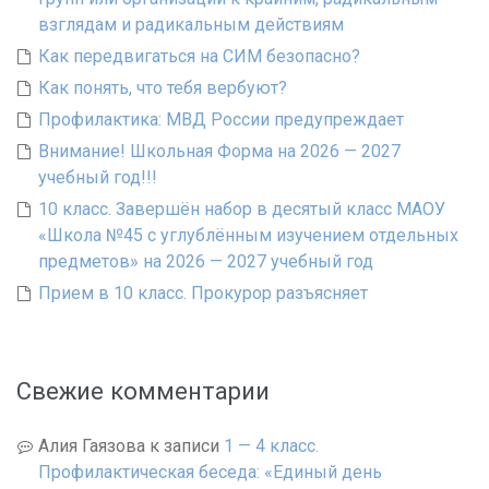
взглядам и радикальным действиям
Как передвигаться на СИМ безопасно?
Как понять, что тебя вербуют?
Профилактика: МВД России предупреждает
Внимание! Школьная Форма на 2026 — 2027
учебный год!!!
10 класс. Завершён набор в десятый класс МАОУ
«Школа №45 с углублённым изучением отдельных
предметов» на 2026 — 2027 учебный год
Прием в 10 класс. Прокурор разъясняет
Свежие комментарии
Алия Гаязова
к записи
1 — 4 класс.
Профилактическая беседа: «Единый день