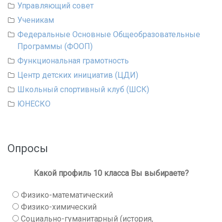
Управляющий совет
Ученикам
Федеральные Основные Общеобразовательные
Программы (ФООП)
Функциональная грамотность
Центр детских инициатив (ЦДИ)
Школьный спортивный клуб (ШСК)
ЮНЕСКО
Опросы
Какой профиль 10 класса Вы выбираете?
Физико-математический
Физико-химический
Социально-гуманитарный (история,