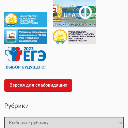
Версия для слабовидящих
Рубрики
Рубрики