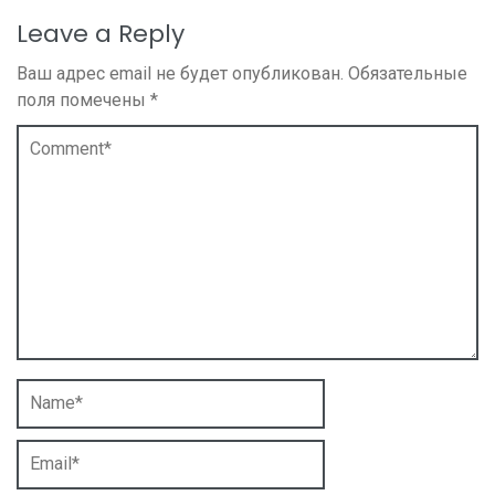
Leave a Reply
Ваш адрес email не будет опубликован.
Обязательные
поля помечены
*