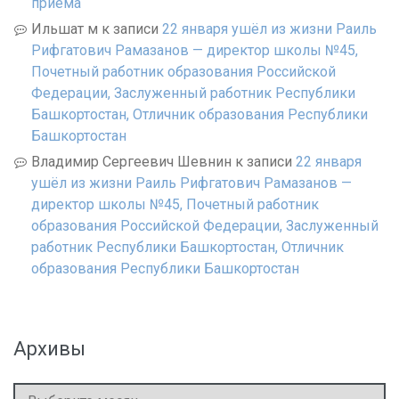
приема
Ильшат м
к записи
22 января ушёл из жизни Раиль
Рифгатович Рамазанов — директор школы №45,
Почетный работник образования Российской
Федерации, Заслуженный работник Республики
Башкортостан, Отличник образования Республики
Башкортостан
Владимир Сергеевич Шевнин
к записи
22 января
ушёл из жизни Раиль Рифгатович Рамазанов —
директор школы №45, Почетный работник
образования Российской Федерации, Заслуженный
работник Республики Башкортостан, Отличник
образования Республики Башкортостан
Архивы
Архивы