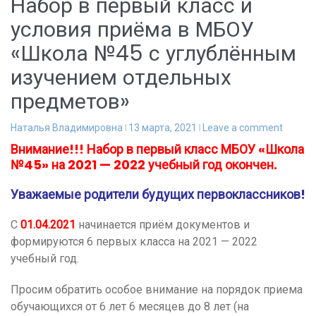
Набор в первый класс и
условия приёма в МБОУ
«Школа №45 с углублённым
изучением отдельных
предметов»
Наталья Владимировна
13 марта, 2021
Leave a comment
Внимание!!! Набор в первый класс МБОУ «Школа
№45» на 2021 — 2022 учебный год окончен.
Уважаемые родители будущих первоклассников!
С
01.04.2021
начинается приём документов и
формируются 6 первых класса на 2021 — 2022
учебный год.
Просим обратить особое внимание на порядок приема
обучающихся от 6 лет 6 месяцев до 8 лет (на