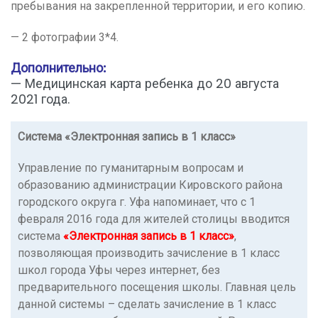
пребывания на закрепленной территории, и его копию.
— 2 фотографии 3*4.
Дополнительно:
— Медицинская карта ребенка до 20 августа
2021 года.
Система «Электронная запись в 1 класс»
Управление по гуманитарным вопросам и
образованию администрации Кировского района
городского округа г. Уфа напоминает, что с 1
февраля 2016 года для жителей столицы вводится
система
«Электронная запись в 1 класс»
,
позволяющая производить зачисление в 1 класс
школ города Уфы через интернет, без
предварительного посещения школы. Главная цель
данной системы – сделать зачисление в 1 класс