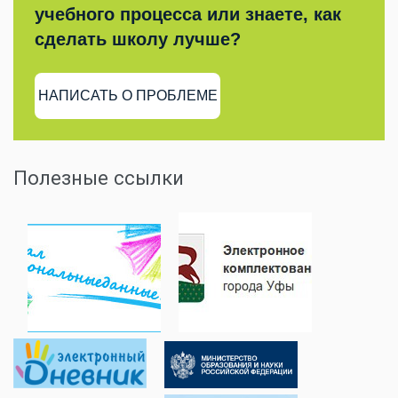
учебного процесса или знаете, как
сделать школу лучше?
НАПИСАТЬ О ПРОБЛЕМЕ
Полезные ссылки