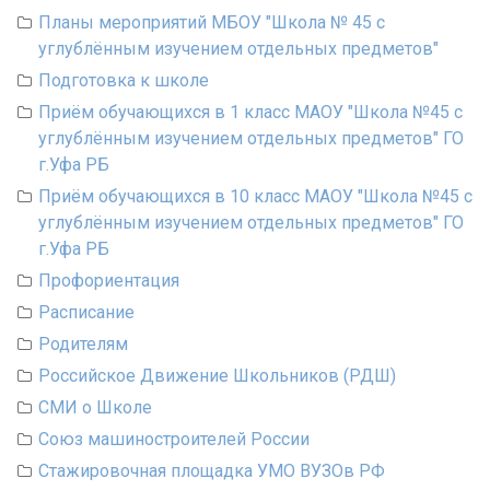
Планы мероприятий МБОУ "Школа № 45 с
углублённым изучением отдельных предметов"
Подготовка к школе
Приём обучающихся в 1 класс МАОУ "Школа №45 с
углублённым изучением отдельных предметов" ГО
г.Уфа РБ
Приём обучающихся в 10 класс МАОУ "Школа №45 с
углублённым изучением отдельных предметов" ГО
г.Уфа РБ
Профориентация
Расписание
Родителям
Российское Движение Школьников (РДШ)
СМИ о Школе
Союз машиностроителей России
Стажировочная площадка УМО ВУЗОв РФ