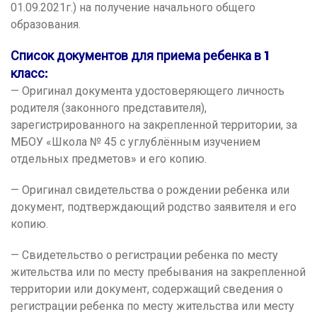
01.09.2021г.) на получение начального общего
образования.
Список документов для приема ребенка в 1
класс:
— Оригинал документа удостоверяющего личность
родителя (законного представителя),
зарегистрированного на закрепленной территории, за
МБОУ «Школа № 45 с углублённым изучением
отдельных предметов» и его копию.
— Оригинал свидетельства о рождении ребенка или
документ, подтверждающий родство заявителя и его
копию.
— Свидетельство о регистрации ребенка по месту
жительства или по месту пребывания на закрепленной
территории или документ, содержащий сведения о
регистрации ребенка по месту жительства или месту