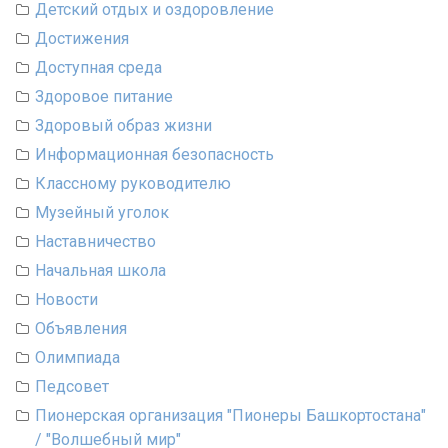
Детский отдых и оздоровление
Достижения
Доступная среда
Здоровое питание
Здоровый образ жизни
Информационная безопасность
Классному руководителю
Музейный уголок
Наставничество
Начальная школа
Новости
Объявления
Олимпиада
Педсовет
Пионерская организация "Пионеры Башкортостана"
/ "Волшебный мир"