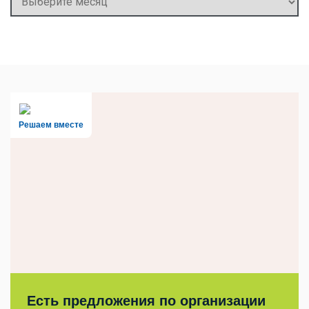
Решаем вместе
Есть предложения по организации