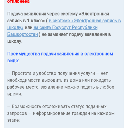
отклонена.
Подача заявления через систему «Электронная
запись в 1 класс» (
в системе «Электронная запись в
школу»
или
на сайте Госуслуг Республики
Башкортостан
)
не заменяет подачу заявления в
школу
.
Преимущества подачи заявления в электронном
виде:
— Простота и удобство получения услуги — нет
необходимости выходить из дома или покидать
рабочее место, заявление можно подать в любое
время;
— Возможность отслеживать статус поданных
запросов — информирование граждан на каждом
этапе;