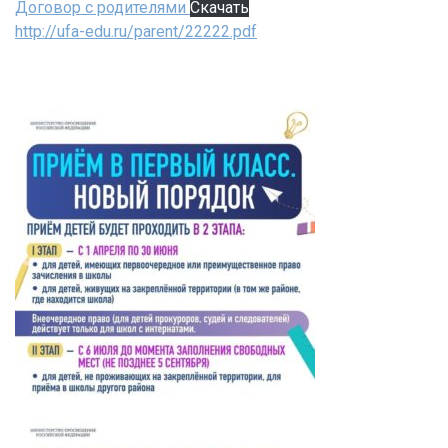
Договор с родителями
Скачать
http://ufa-edu.ru/parent/22222.pdf