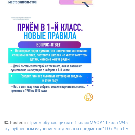
Posted in
Приём обучающихся в 1 класс МАОУ "Школа №45
с углублённым изучением отдельных предметов" ГО г.Уфа РБ