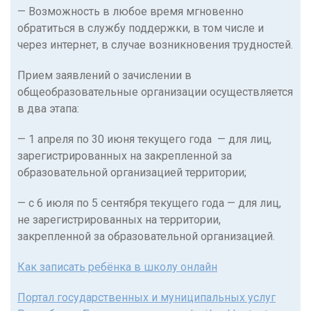
— Возможность в любое время мгновенно
обратиться в службу поддержки, в том числе и
через интернет, в случае возникновения трудностей.
Прием заявлений о зачислении в
общеобразовательные организации осуществляется
в два этапа:
— 1 апреля по 30 июня текущего года — для лиц,
зарегистрированных на закрепленной за
образовательной организацией территории;
— с 6 июля по 5 сентября текущего года — для лиц,
не зарегистрированных на территории,
закрепленной за образовательной организацией.
Как записать ребёнка в школу онлайн
Портал государственных и муниципальных услуг