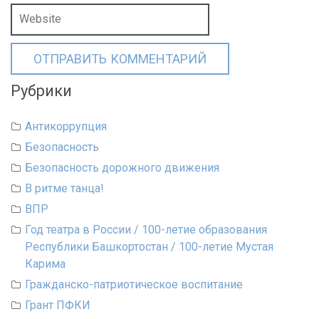
Рубрики
Антикоррупция
Безопасность
Безопасность дорожного движения
В ритме танца!
ВПР
Год театра в России / 100-летие образования
Республики Башкортостан / 100-летие Мустая
Карима
Гражданско-патриотическое воспитание
Грант ПФКИ