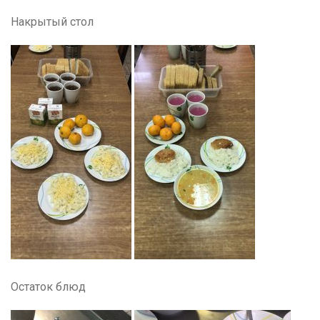
Накрытый стол
Остаток блюд