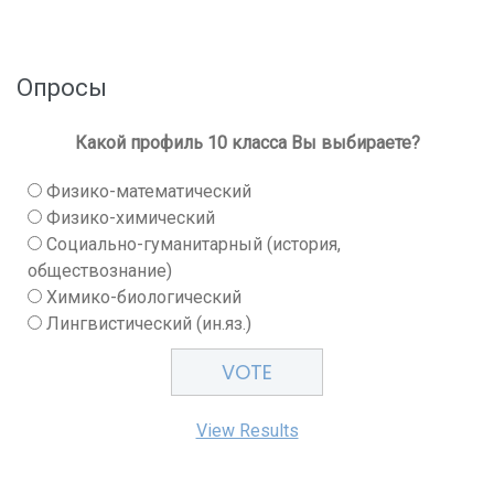
Опросы
Какой профиль 10 класса Вы выбираете?
Физико-математический
Физико-химический
Социально-гуманитарный (история,
обществознание)
Химико-биологический
Лингвистический (ин.яз.)
View Results