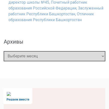
директор школы №45, Почетный работник
образования Российской Федерации, Заслуженный
работник Республики Башкортостан, Отличник
образования Республики Башкортостан
Архивы
Архивы
Решаем вместе