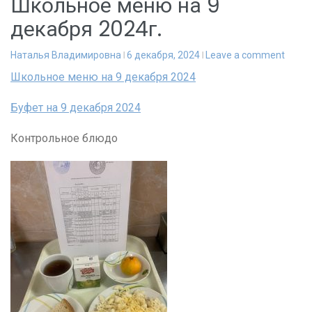
Школьное меню на 9
декабря 2024г.
Наталья Владимировна
6 декабря, 2024
Leave a comment
Школьное меню на 9 декабря 2024
Буфет на 9 декабря 2024
Контрольное блюдо