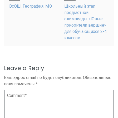
ВсОШ. География. МЭ
Школьный этап
предметной
олимпиады «Юные
покорители вершин»
для обучающихся 2-4
классов
Leave a Reply
Ваш адрес email не будет опубликован.
Обязательные
поля помечены
*