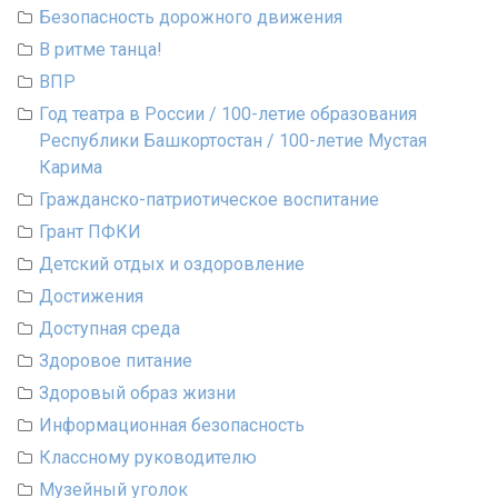
Безопасность дорожного движения
В ритме танца!
ВПР
Год театра в России / 100-летие образования
Республики Башкортостан / 100-летие Мустая
Карима
Гражданско-патриотическое воспитание
Грант ПФКИ
Детский отдых и оздоровление
Достижения
Доступная среда
Здоровое питание
Здоровый образ жизни
Информационная безопасность
Классному руководителю
Музейный уголок