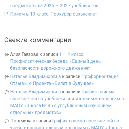
предметов» на 2026 — 2027 учебный год
Прием в 10 класс. Прокурор разъясняет
Свежие комментарии
Алия Гаязова
к записи
1 — 4 класс.
Профилактическая беседа: «Единый день
безопасности дорожного движения»
Наталья Владимировна
к записи
Профориентация:
Отзывы о Проекте «Билет в будущее»
Наталья Владимировна
к записи
График приёма
посетителей по учебно-воспитательным вопросам в
МАОУ «Школа № 45 с углублённым изучением
отдельных предметов»
Людмила
к записи
График приёма посетителей по
учебно-воспитательным вопросам в МАОУ «Школа