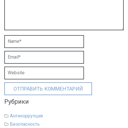
Рубрики
Антикоррупция
Безопасность