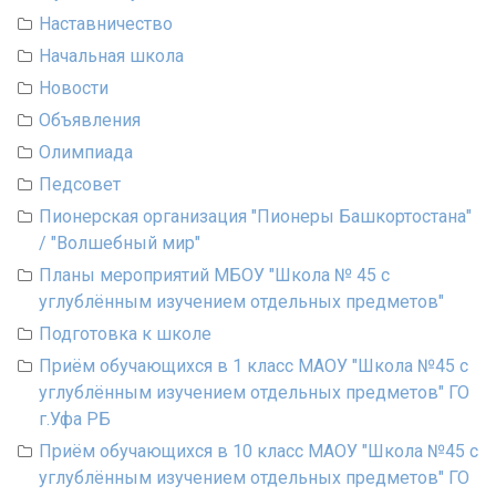
Наставничество
Начальная школа
Новости
Объявления
Олимпиада
Педсовет
Пионерская организация "Пионеры Башкортостана"
/ "Волшебный мир"
Планы мероприятий МБОУ "Школа № 45 с
углублённым изучением отдельных предметов"
Подготовка к школе
Приём обучающихся в 1 класс МАОУ "Школа №45 с
углублённым изучением отдельных предметов" ГО
г.Уфа РБ
Приём обучающихся в 10 класс МАОУ "Школа №45 с
углублённым изучением отдельных предметов" ГО