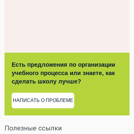
Есть предложения по организации
учебного процесса или знаете, как
сделать школу лучше?
НАПИСАТЬ О ПРОБЛЕМЕ
Полезные ссылки