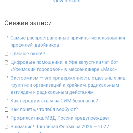
View Results
Свежие записи
Самые распространенные причины использования
профилей-двойников
Опасное окно!!!
Цифровые помощники: в Уфе запустили чат-бот
«Уфимский городовой» в мессенджере «Макс»
Экстремизм — это приверженность отдельных лиц,
групп или организаций к крайним, радикальным
взглядам и радикальным действиям
Как передвигаться на СИМ безопасно?
Как понять, что тебя вербуют?
Профилактика: МВД России предупреждает
Внимание! Школьная Форма на 2026 — 2027