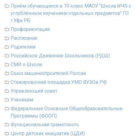
Приём обучающихся в 10 класс МАОУ "Школа №45 с
углублённым изучением отдельных предметов" ГО
г.Уфа РБ
Профориентация
Расписание
Родителям
Российское Движение Школьников (РДШ)
СМИ о Школе
Союз машиностроителей России
Стажировочная площадка УМО ВУЗОв РФ
Управляющий совет
Ученикам
Федеральные Основные Общеобразовательные
Программы (ФООП)
Функциональная грамотность
Центр детских инициатив (ЦДИ)