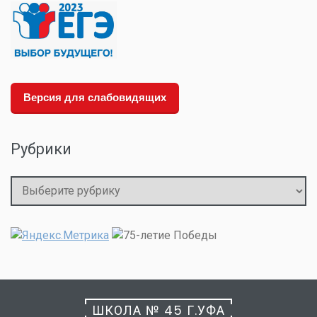
Версия для слабовидящих
Рубрики
Рубрики
ШКОЛА № 45 Г.УФА