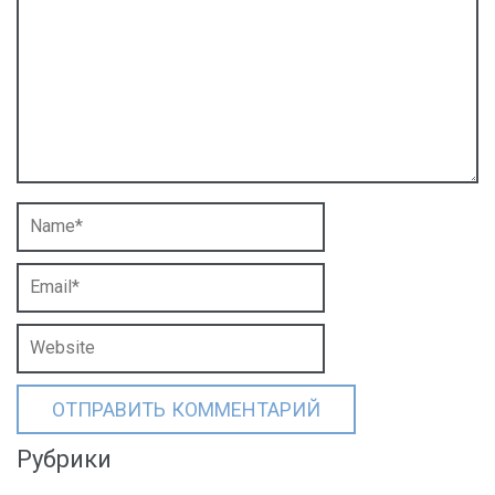
Рубрики