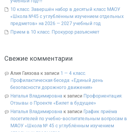
учебный год!!!
10 класс. Завершён набор в десятый класс МАОУ
«Школа №45 с углублённым изучением отдельных
предметов» на 2026 — 2027 учебный год
Прием в 10 класс. Прокурор разъясняет
Свежие комментарии
Алия Гаязова
к записи
1 — 4 класс.
Профилактическая беседа: «Единый день
безопасности дорожного движения»
Наталья Владимировна
к записи
Профориентация:
Отзывы о Проекте «Билет в будущее»
Наталья Владимировна
к записи
График приёма
посетителей по учебно-воспитательным вопросам в
МАОУ «Школа № 45 с углублённым изучением