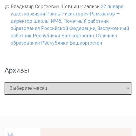
Владимир Сергеевич Шевнин
к записи
22 января
ушёл из жизни Раиль Рифгатович Рамазанов —
директор школы №45, Почетный работник
образования Российской Федерации, Заслуженный
работник Республики Башкортостан, Отличник
образования Республики Башкортостан
Архивы
Архивы