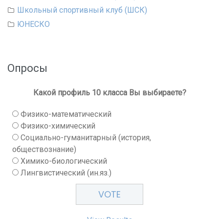
Школьный спортивный клуб (ШСК)
ЮНЕСКО
Опросы
Какой профиль 10 класса Вы выбираете?
Физико-математический
Физико-химический
Социально-гуманитарный (история,
обществознание)
Химико-биологический
Лингвистический (ин.яз.)