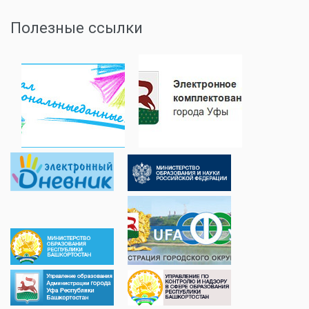
Полезные ссылки