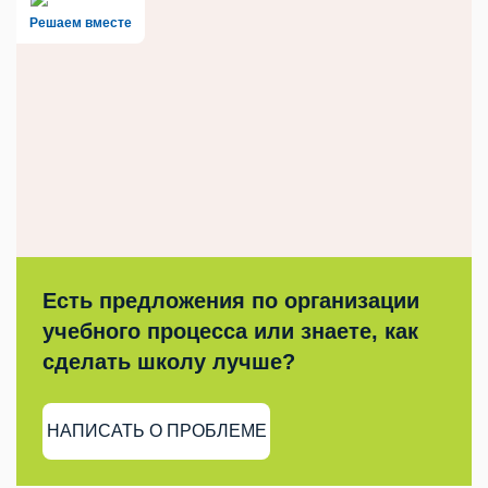
Решаем вместе
Есть предложения по организации
учебного процесса или знаете, как
сделать школу лучше?
НАПИСАТЬ О ПРОБЛЕМЕ