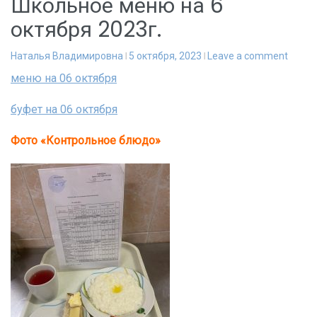
Школьное меню на 6
октября 2023г.
Наталья Владимировна
5 октября, 2023
Leave a comment
меню на 06 октября
буфет на 06 октября
Фото «Контрольное блюдо»