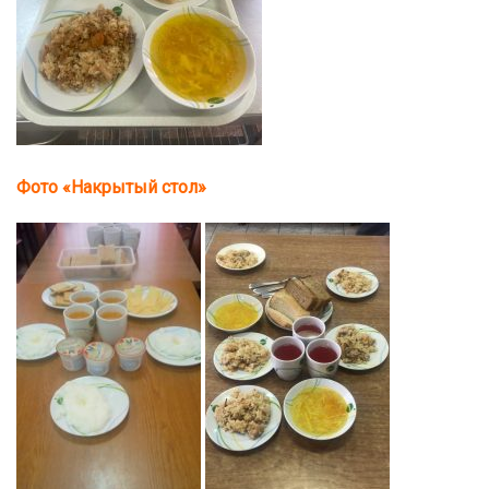
Фото «Накрытый стол»