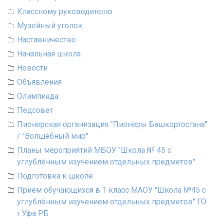
Классному руководителю
Музейный уголок
Наставничество
Начальная школа
Новости
Объявления
Олимпиада
Педсовет
Пионерская организация "Пионеры Башкортостана"
/ "Волшебный мир"
Планы мероприятий МБОУ "Школа № 45 с
углублённым изучением отдельных предметов"
Подготовка к школе
Приём обучающихся в 1 класс МАОУ "Школа №45 с
углублённым изучением отдельных предметов" ГО
г.Уфа РБ