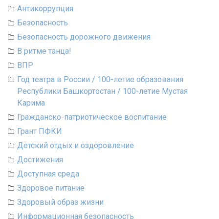
Антикоррупция
Безопасность
Безопасность дорожного движения
В ритме танца!
ВПР
Год театра в России / 100-летие образования
Республики Башкортостан / 100-летие Мустая
Карима
Гражданско-патриотическое воспитание
Грант ПФКИ
Детский отдых и оздоровление
Достижения
Доступная среда
Здоровое питание
Здоровый образ жизни
Информационная безопасность