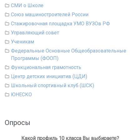
СМИ о Школе
Союз машиностроителей России
Стажировочная площадка УМО ВУЗОв РФ
Управляющий совет
Ученикам
Федеральные Основные Общеобразовательные
Программы (ФООП)
Функциональная грамотность
Центр детских инициатив (ЦДИ)
Школьный спортивный клуб (ШСК)
ЮНЕСКО
Опросы
Какой профиль 10 класса Вы выбираете?