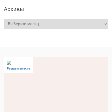
Архивы
Архивы
Решаем вместе