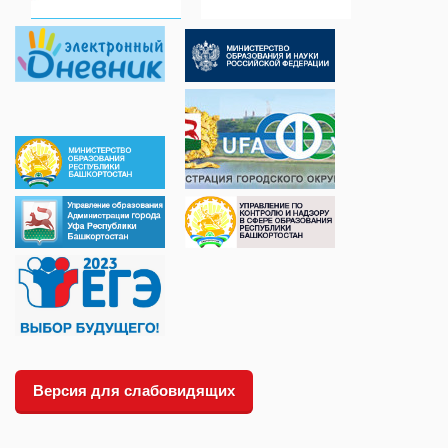
Версия для слабовидящих