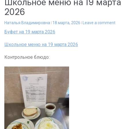
Школьное меню на 19 марта
2026
Наталья Владимировна
18 марта, 2026
Leave a comment
Буфет на 19 марта 2026
Школьное меню на 19 марта 2026
Контрольное блюдо: