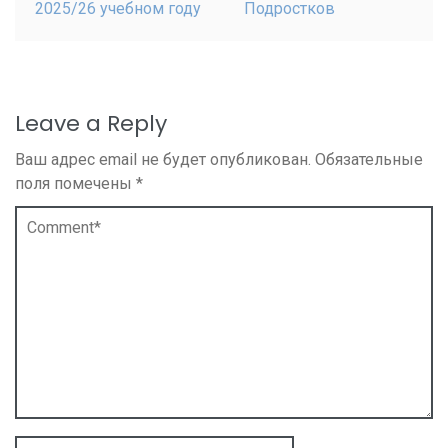
2025/26 учебном году
Подростков
Leave a Reply
Ваш адрес email не будет опубликован.
Обязательные
поля помечены
*