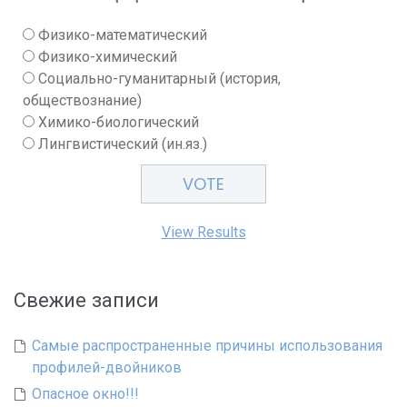
Физико-математический
Физико-химический
Социально-гуманитарный (история,
обществознание)
Химико-биологический
Лингвистический (ин.яз.)
View Results
Свежие записи
Самые распространенные причины использования
профилей-двойников
Опасное окно!!!