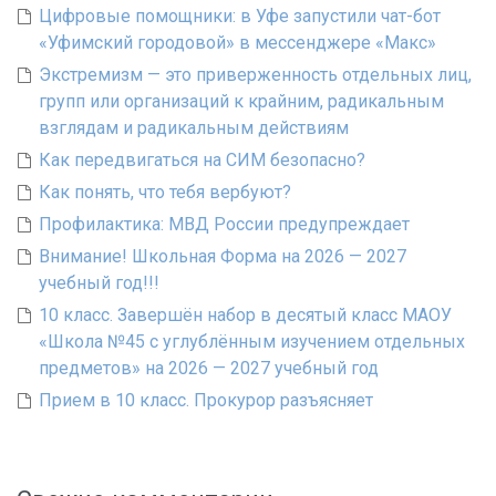
Цифровые помощники: в Уфе запустили чат-бот
«Уфимский городовой» в мессенджере «Макс»
Экстремизм — это приверженность отдельных лиц,
групп или организаций к крайним, радикальным
взглядам и радикальным действиям
Как передвигаться на СИМ безопасно?
Как понять, что тебя вербуют?
Профилактика: МВД России предупреждает
Внимание! Школьная Форма на 2026 — 2027
учебный год!!!
10 класс. Завершён набор в десятый класс МАОУ
«Школа №45 с углублённым изучением отдельных
предметов» на 2026 — 2027 учебный год
Прием в 10 класс. Прокурор разъясняет