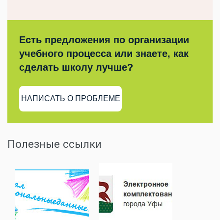
Есть предложения по организации
учебного процесса или знаете, как
сделать школу лучше?
НАПИСАТЬ О ПРОБЛЕМЕ
Полезные ссылки