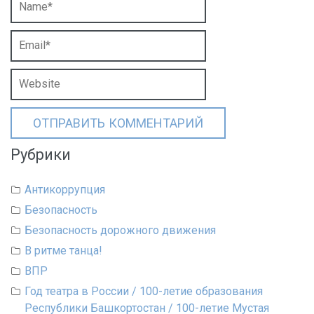
Рубрики
Антикоррупция
Безопасность
Безопасность дорожного движения
В ритме танца!
ВПР
Год театра в России / 100-летие образования
Республики Башкортостан / 100-летие Мустая