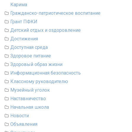
Карима
Гражданско-патриотическое воспитание
Грант ПФКИ
Детский отдых и оздоровление
Достижения
Доступная среда
Здоровое питание
Здоровый образ жизни
Информационная безопасность
Классному руководителю
Музейный уголок
Наставничество
Начальная школа
Новости
Объявления