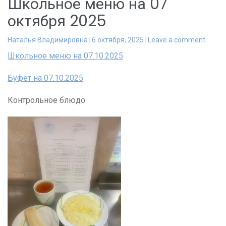
Школьное меню на 07
октября 2025
Наталья Владимировна
6 октября, 2025
Leave a comment
Школьное меню на 07.10.2025
Буфет на 07.10.2025
Контрольное блюдо