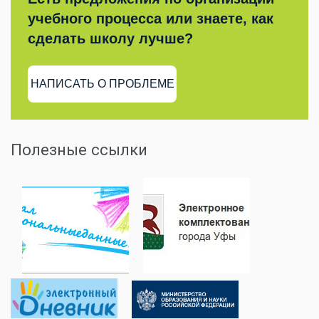
учебного процесса или знаете, как
сделать школу лучше?
НАПИСАТЬ О ПРОБЛЕМЕ
Полезные ссылки