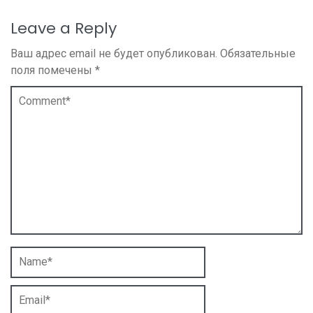
Leave a Reply
Ваш адрес email не будет опубликован.
Обязательные
поля помечены
*