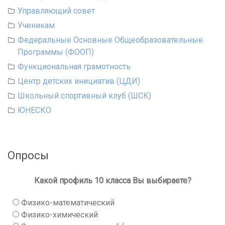
Управляющий совет
Ученикам
Федеральные Основные Общеобразовательные
Программы (ФООП)
Функциональная грамотность
Центр детских инициатив (ЦДИ)
Школьный спортивный клуб (ШСК)
ЮНЕСКО
Опросы
Какой профиль 10 класса Вы выбираете?
Физико-математический
Физико-химический