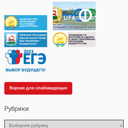
Версия для слабовидящих
Рубрики
Рубрики