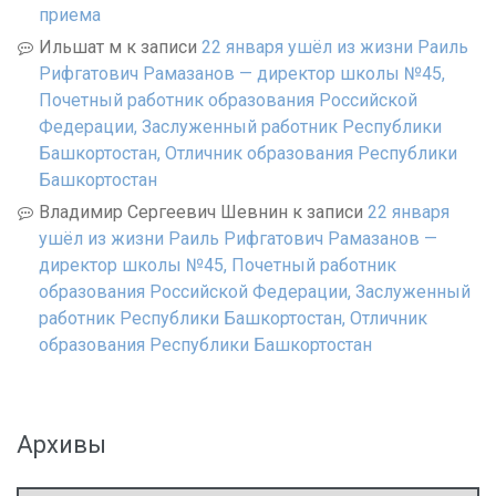
приема
Ильшат м
к записи
22 января ушёл из жизни Раиль
Рифгатович Рамазанов — директор школы №45,
Почетный работник образования Российской
Федерации, Заслуженный работник Республики
Башкортостан, Отличник образования Республики
Башкортостан
Владимир Сергеевич Шевнин
к записи
22 января
ушёл из жизни Раиль Рифгатович Рамазанов —
директор школы №45, Почетный работник
образования Российской Федерации, Заслуженный
работник Республики Башкортостан, Отличник
образования Республики Башкортостан
Архивы