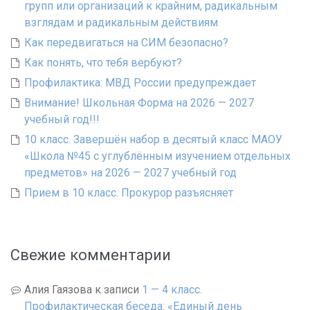
групп или организаций к крайним, радикальным
взглядам и радикальным действиям
Как передвигаться на СИМ безопасно?
Как понять, что тебя вербуют?
Профилактика: МВД России предупреждает
Внимание! Школьная Форма на 2026 — 2027
учебный год!!!
10 класс. Завершён набор в десятый класс МАОУ
«Школа №45 с углублённым изучением отдельных
предметов» на 2026 — 2027 учебный год
Прием в 10 класс. Прокурор разъясняет
Свежие комментарии
Алия Гаязова
к записи
1 — 4 класс.
Профилактическая беседа: «Единый день