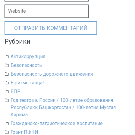
Рубрики
Антикоррупция
Безопасность
Безопасность дорожного движения
В ритме танца!
ВПР
Год театра в России / 100-летие образования
Республики Башкортостан / 100-летие Мустая
Карима
Гражданско-патриотическое воспитание
Грант ПФКИ