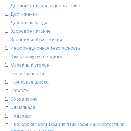
Детский отдых и оздоровление
Достижения
Доступная среда
Здоровое питание
Здоровый образ жизни
Информационная безопасность
Классному руководителю
Музейный уголок
Наставничество
Начальная школа
Новости
Объявления
Олимпиада
Педсовет
Пионерская организация "Пионеры Башкортостана"