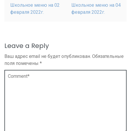
Школьное меню на 02
Школьное меню на 04
февраля 2022г.
февраля 2022г.
Leave a Reply
Ваш адрес email не будет опубликован.
Обязательные
поля помечены
*