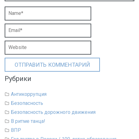
Рубрики
Антикоррупция
Безопасность
Безопасность дорожного движения
В ритме танца!
ВПР