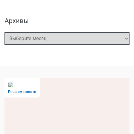
Архивы
Архивы
Решаем вместе