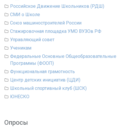
Российское Движение Школьников (РДШ)
СМИ о Школе
Союз машиностроителей России
Стажировочная площадка УМО ВУЗОв РФ
Управляющий совет
Ученикам
Федеральные Основные Общеобразовательные
Программы (ФООП)
Функциональная грамотность
Центр детских инициатив (ЦДИ)
Школьный спортивный клуб (ШСК)
ЮНЕСКО
Опросы