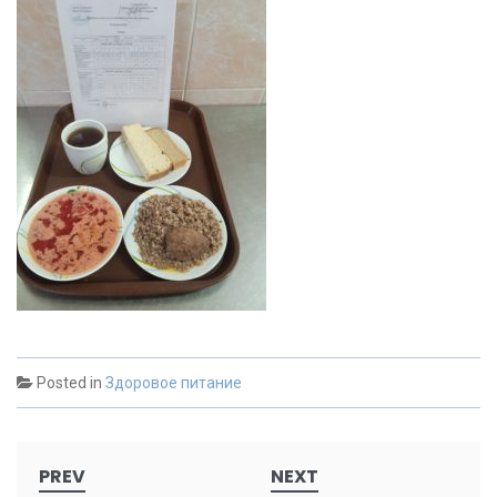
Posted in
Здоровое питание
Post
PREV
NEXT
navigation