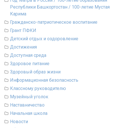
Год театра в России / 100-летие образования
Республики Башкортостан / 100-летие Мустая
Карима
Гражданско-патриотическое воспитание
Грант ПФКИ
Детский отдых и оздоровление
Достижения
Доступная среда
Здоровое питание
Здоровый образ жизни
Информационная безопасность
Классному руководителю
Музейный уголок
Наставничество
Начальная школа
Новости