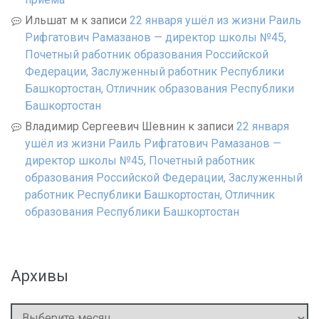
Ильшат м
к записи
22 января ушёл из жизни Раиль
Рифгатович Рамазанов — директор школы №45,
Почетный работник образования Российской
Федерации, Заслуженный работник Республики
Башкортостан, Отличник образования Республики
Башкортостан
Владимир Сергеевич Шевнин
к записи
22 января
ушёл из жизни Раиль Рифгатович Рамазанов —
директор школы №45, Почетный работник
образования Российской Федерации, Заслуженный
работник Республики Башкортостан, Отличник
образования Республики Башкортостан
Архивы
Архивы