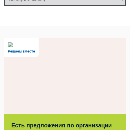
Решаем вместе
Есть предложения по организации