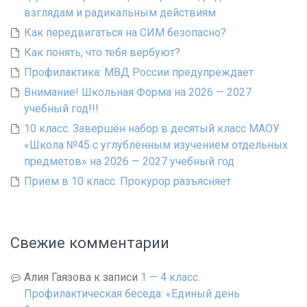
взглядам и радикальным действиям
Как передвигаться на СИМ безопасно?
Как понять, что тебя вербуют?
Профилактика: МВД России предупреждает
Внимание! Школьная Форма на 2026 — 2027
учебный год!!!
10 класс. Завершён набор в десятый класс МАОУ
«Школа №45 с углублённым изучением отдельных
предметов» на 2026 — 2027 учебный год
Прием в 10 класс. Прокурор разъясняет
Свежие комментарии
Алия Гаязова
к записи
1 — 4 класс.
Профилактическая беседа: «Единый день