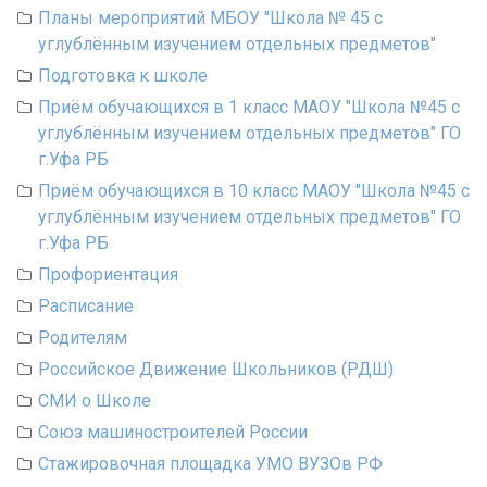
Планы мероприятий МБОУ "Школа № 45 с
углублённым изучением отдельных предметов"
Подготовка к школе
Приём обучающихся в 1 класс МАОУ "Школа №45 с
углублённым изучением отдельных предметов" ГО
г.Уфа РБ
Приём обучающихся в 10 класс МАОУ "Школа №45 с
углублённым изучением отдельных предметов" ГО
г.Уфа РБ
Профориентация
Расписание
Родителям
Российское Движение Школьников (РДШ)
СМИ о Школе
Союз машиностроителей России
Стажировочная площадка УМО ВУЗОв РФ