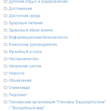
Детский отдых и оздоровление
Достижения
Доступная среда
Здоровое питание
Здоровый образ жизни
Информационная безопасность
Классному руководителю
Музейный уголок
Наставничество
Начальная школа
Новости
Объявления
Олимпиада
Педсовет
Пионерская организация "Пионеры Башкортостана"
/ "Волшебный мир"