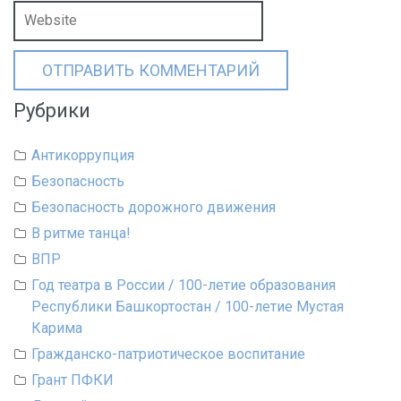
Рубрики
Антикоррупция
Безопасность
Безопасность дорожного движения
В ритме танца!
ВПР
Год театра в России / 100-летие образования
Республики Башкортостан / 100-летие Мустая
Карима
Гражданско-патриотическое воспитание
Грант ПФКИ