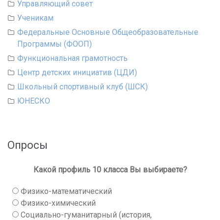
Управляющий совет
Ученикам
Федеральные Основные Общеобразовательные
Программы (ФООП)
Функциональная грамотность
Центр детских инициатив (ЦДИ)
Школьный спортивный клуб (ШСК)
ЮНЕСКО
Опросы
Какой профиль 10 класса Вы выбираете?
Физико-математический
Физико-химический
Социально-гуманитарный (история,