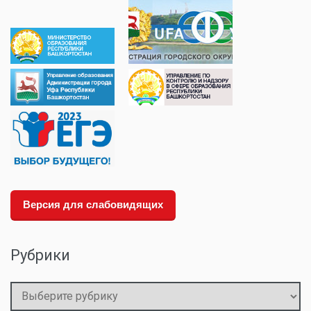
Версия для слабовидящих
Рубрики
Рубрики