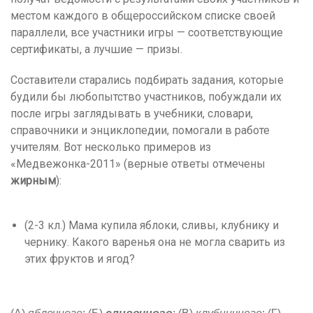
местом каждого в общероссийском списке своей
параллели, все участники игры — соответствующие
сертификаты, а лучшие — призы.
Составители старались подбирать задания, которые
будили бы любопытство участников, побуждали их
после игры заглядывать в учебники, словари,
справочники и энциклопедии, помогали в работе
учителям. Вот несколько примеров из
«Медвежонка-2011» (верные ответы отмечены
жирным
):
(2-3 кл.) Мама купила яблоки, сливы, клубнику и
чернику. Какого варенья она не могла сварить из
этих фруктов и ягод?