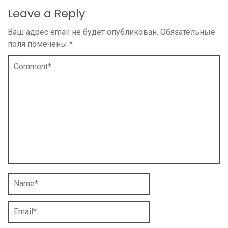
Leave a Reply
Ваш адрес email не будет опубликован.
Обязательные
поля помечены
*