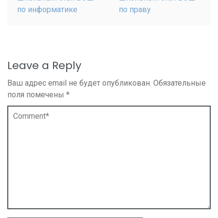
по информатике
по праву
Leave a Reply
Ваш адрес email не будет опубликован.
Обязательные
поля помечены
*