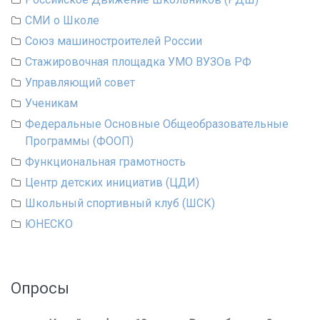
СМИ о Школе
Союз машиностроителей России
Стажировочная площадка УМО ВУЗОв РФ
Управляющий совет
Ученикам
Федеральные Основные Общеобразовательные
Программы (ФООП)
Функциональная грамотность
Центр детских инициатив (ЦДИ)
Школьный спортивный клуб (ШСК)
ЮНЕСКО
Опросы