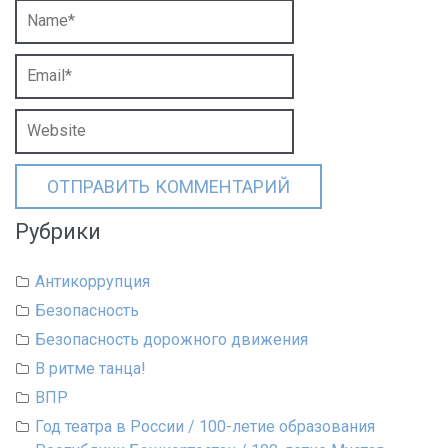
Рубрики
Антикоррупция
Безопасность
Безопасность дорожного движения
В ритме танца!
ВПР
Год театра в России / 100-летие образования