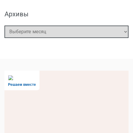
Архивы
Архивы
Решаем вместе