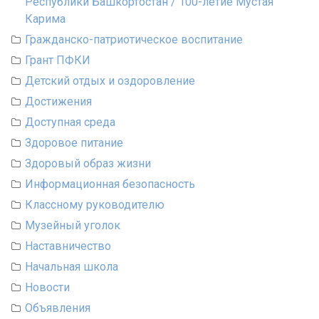
Республики Башкортостан / 100-летие Мустая
Карима
Гражданско-патриотическое воспитание
Грант ПФКИ
Детский отдых и оздоровление
Достижения
Доступная среда
Здоровое питание
Здоровый образ жизни
Информационная безопасность
Классному руководителю
Музейный уголок
Наставничество
Начальная школа
Новости
Объявления