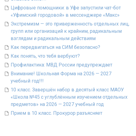
Цифровые помощники: в Уфе запустили чат-бот
«Уфимский городовой» в мессенджере «Макс»
Экстремизм — это приверженность отдельных лиц,
групп или организаций к крайним, радикальным
взглядам и радикальным действиям
Как передвигаться на СИМ безопасно?
Как понять, что тебя вербуют?
Профилактика: МВД России предупреждает
Внимание! Школьная Форма на 2026 — 2027
учебный год!!!
10 класс. Завершён набор в десятый класс МАОУ
«Школа №45 с углублённым изучением отдельных
предметов» на 2026 — 2027 учебный год
Прием в 10 класс. Прокурор разъясняет