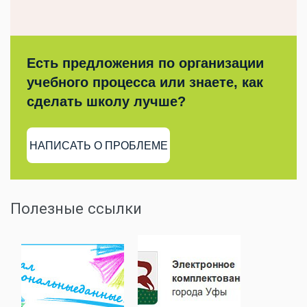
Есть предложения по организации
учебного процесса или знаете, как
сделать школу лучше?
НАПИСАТЬ О ПРОБЛЕМЕ
Полезные ссылки