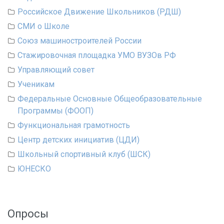
Российское Движение Школьников (РДШ)
СМИ о Школе
Союз машиностроителей России
Стажировочная площадка УМО ВУЗОв РФ
Управляющий совет
Ученикам
Федеральные Основные Общеобразовательные
Программы (ФООП)
Функциональная грамотность
Центр детских инициатив (ЦДИ)
Школьный спортивный клуб (ШСК)
ЮНЕСКО
Опросы