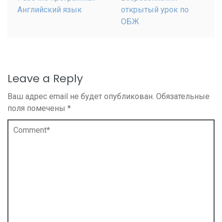
Английский язык
открытый урок по
ОБЖ
Leave a Reply
Ваш адрес email не будет опубликован.
Обязательные
поля помечены
*