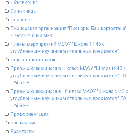
Объявления
Олимпиада
Педсовет
Пионерская организация "Пионеры Башкортостана"
/ "Волшебный мир"
Планы мероприятий МБОУ "Школа № 45 с
углублённым изучением отдельных предметов"
Подготовка к школе
Приём обучающихся в 1 класс МАОУ "Школа №45 с
углублённым изучением отдельных предметов" ГО
г.Уфа РБ
Приём обучающихся в 10 класс МАОУ "Школа №45 с
углублённым изучением отдельных предметов" ГО
г.Уфа РБ
Профориентация
Расписание
Родителям