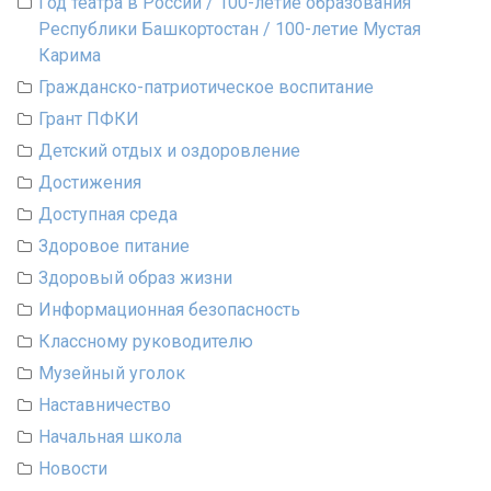
Год театра в России / 100-летие образования
Республики Башкортостан / 100-летие Мустая
Карима
Гражданско-патриотическое воспитание
Грант ПФКИ
Детский отдых и оздоровление
Достижения
Доступная среда
Здоровое питание
Здоровый образ жизни
Информационная безопасность
Классному руководителю
Музейный уголок
Наставничество
Начальная школа
Новости