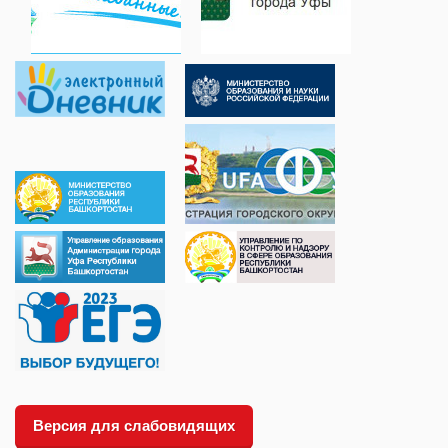
Версия для слабовидящих