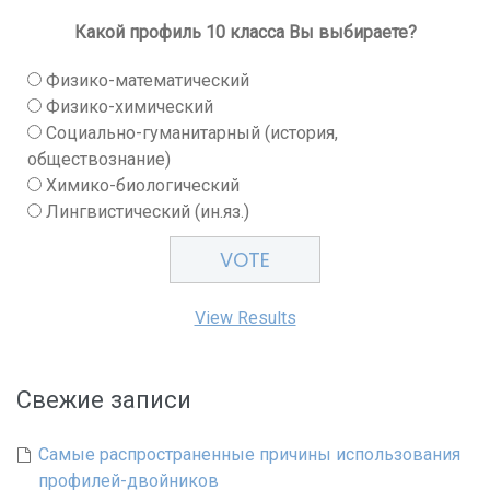
Какой профиль 10 класса Вы выбираете?
Физико-математический
Физико-химический
Социально-гуманитарный (история,
обществознание)
Химико-биологический
Лингвистический (ин.яз.)
View Results
Свежие записи
Самые распространенные причины использования
профилей-двойников