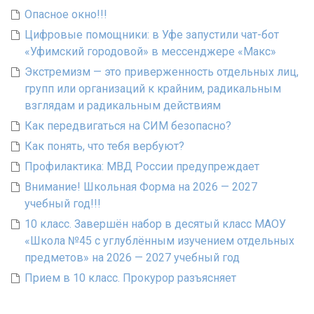
Опасное окно!!!
Цифровые помощники: в Уфе запустили чат-бот
«Уфимский городовой» в мессенджере «Макс»
Экстремизм — это приверженность отдельных лиц,
групп или организаций к крайним, радикальным
взглядам и радикальным действиям
Как передвигаться на СИМ безопасно?
Как понять, что тебя вербуют?
Профилактика: МВД России предупреждает
Внимание! Школьная Форма на 2026 — 2027
учебный год!!!
10 класс. Завершён набор в десятый класс МАОУ
«Школа №45 с углублённым изучением отдельных
предметов» на 2026 — 2027 учебный год
Прием в 10 класс. Прокурор разъясняет