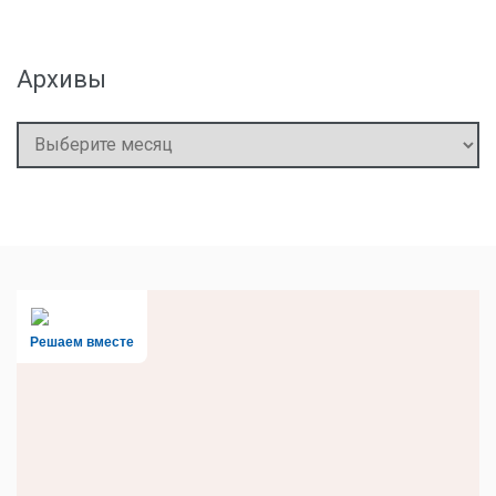
Архивы
Архивы
Решаем вместе