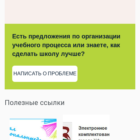
Есть предложения по организации
учебного процесса или знаете, как
сделать школу лучше?
НАПИСАТЬ О ПРОБЛЕМЕ
Полезные ссылки