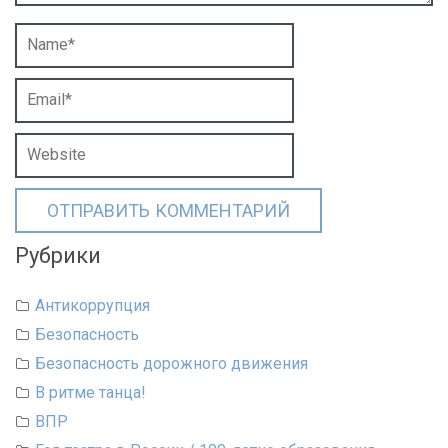
Рубрики
Антикоррупция
Безопасность
Безопасность дорожного движения
В ритме танца!
ВПР