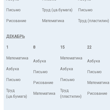
Письмо
Труд (цв.бумага)
Письмо
Рисование
Математика
Труд (пластилин)
ДЕКАБРЬ
1
8
15
22
Математика
Математика
Азбука
Азбука
Азбука
Азбука
Письмо
Письмо
Письмо
Письмо
Рисование
Математика
Труд
Труд
Математика
Рисование
(цв.бумага)
(пластилин)