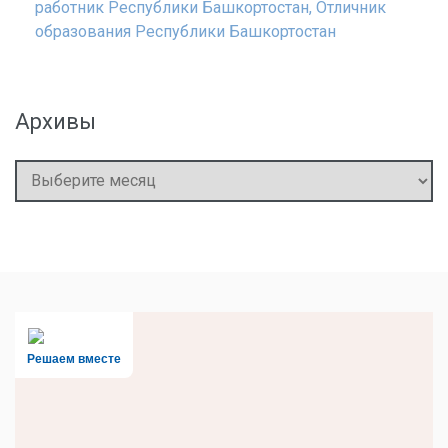
работник Республики Башкортостан, Отличник
образования Республики Башкортостан
Архивы
Архивы
Решаем вместе