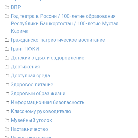
ВПР
Год театра в России / 100-летие образования
Республики Башкортостан / 100-летие Мустая
Карима
Гражданско-патриотическое воспитание
Грант ПФКИ
Детский отдых и оздоровление
Достижения
Доступная среда
Здоровое питание
Здоровый образ жизни
Информационная безопасность
Классному руководителю
Музейный уголок
Наставничество