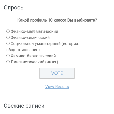
Опросы
Какой профиль 10 класса Вы выбираете?
Физико-математический
Физико-химический
Социально-гуманитарный (история,
обществознание)
Химико-биологический
Лингвистический (ин.яз.)
View Results
Свежие записи