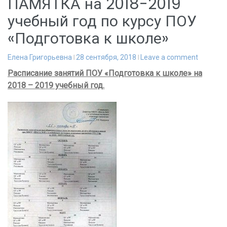
ПАМЯТКА на 2018-2019
учебный год по курсу ПОУ
«Подготовка к школе»
Елена Григорьевна
28 сентября, 2018
Leave a comment
Расписание занятий ПОУ «Подготовка к школе» на
2018 – 2019 учебный год.