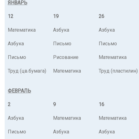
ЯНВАРЬ
12
19
26
Математика
Азбука
Азбука
Азбука
Письмо
Письмо
Письмо
Рисование
Математика
Труд (цв.бумага)
Математика
Труд (пластилин)
ФЕВРАЛЬ
2
9
16
Азбука
Математика
Математика
Письмо
Азбука
Азбука