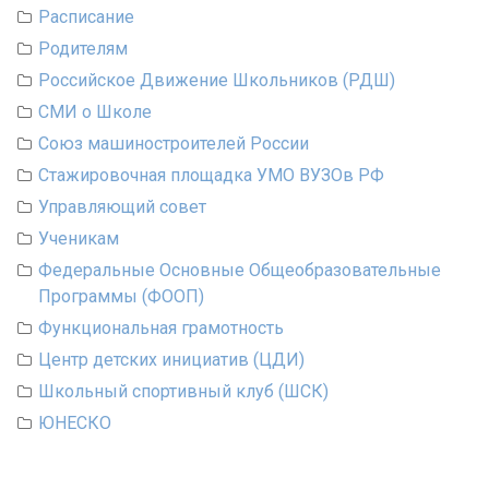
Расписание
Родителям
Российское Движение Школьников (РДШ)
СМИ о Школе
Союз машиностроителей России
Стажировочная площадка УМО ВУЗОв РФ
Управляющий совет
Ученикам
Федеральные Основные Общеобразовательные
Программы (ФООП)
Функциональная грамотность
Центр детских инициатив (ЦДИ)
Школьный спортивный клуб (ШСК)
ЮНЕСКО