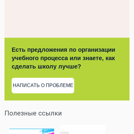
Есть предложения по организации
учебного процесса или знаете, как
сделать школу лучше?
НАПИСАТЬ О ПРОБЛЕМЕ
Полезные ссылки