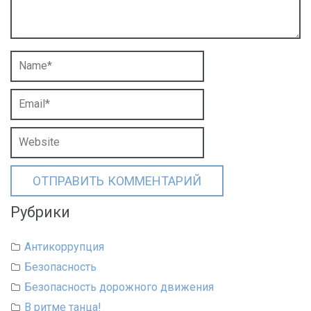
Рубрики
Антикоррупция
Безопасность
Безопасность дорожного движения
В ритме танца!