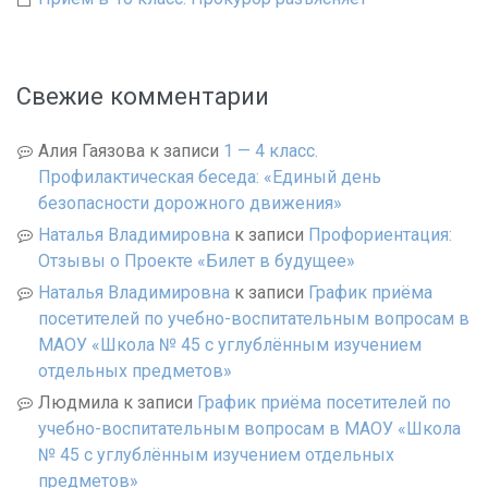
Свежие комментарии
Алия Гаязова
к записи
1 — 4 класс.
Профилактическая беседа: «Единый день
безопасности дорожного движения»
Наталья Владимировна
к записи
Профориентация:
Отзывы о Проекте «Билет в будущее»
Наталья Владимировна
к записи
График приёма
посетителей по учебно-воспитательным вопросам в
МАОУ «Школа № 45 с углублённым изучением
отдельных предметов»
Людмила
к записи
График приёма посетителей по
учебно-воспитательным вопросам в МАОУ «Школа
№ 45 с углублённым изучением отдельных
предметов»