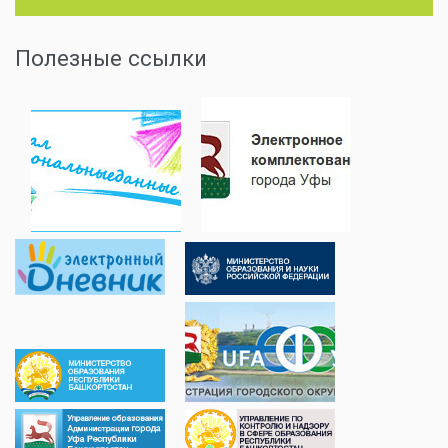
Полезные ссылки