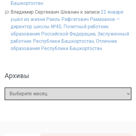
Башкортостан
Владимир Сергеевич Шевнин
к записи
22 января
ушёл из жизни Раиль Рифгатович Рамазанов —
директор школы №45, Почетный работник
образования Российской Федерации, Заслуженный
работник Республики Башкортостан, Отличник
образования Республики Башкортостан
Архивы
Архивы