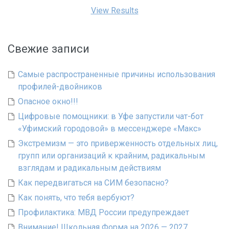
View Results
Свежие записи
Самые распространенные причины использования
профилей-двойников
Опасное окно!!!
Цифровые помощники: в Уфе запустили чат-бот
«Уфимский городовой» в мессенджере «Макс»
Экстремизм — это приверженность отдельных лиц,
групп или организаций к крайним, радикальным
взглядам и радикальным действиям
Как передвигаться на СИМ безопасно?
Как понять, что тебя вербуют?
Профилактика: МВД России предупреждает
Внимание! Школьная Форма на 2026 — 2027