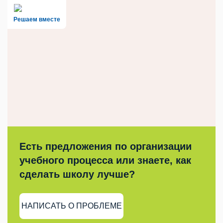
Решаем вместе
Есть предложения по организации
учебного процесса или знаете, как
сделать школу лучше?
НАПИСАТЬ О ПРОБЛЕМЕ