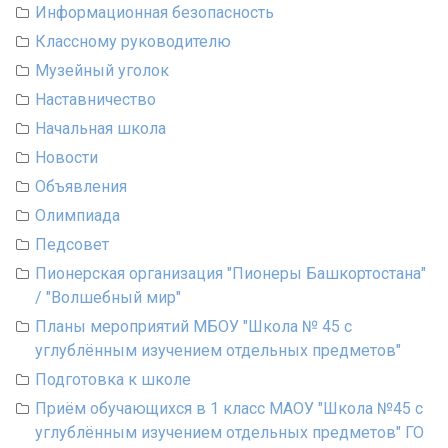
Информационная безопасность
Классному руководителю
Музейный уголок
Наставничество
Начальная школа
Новости
Объявления
Олимпиада
Педсовет
Пионерская организация "Пионеры Башкортостана"
/ "Волшебный мир"
Планы мероприятий МБОУ "Школа № 45 с
углублённым изучением отдельных предметов"
Подготовка к школе
Приём обучающихся в 1 класс МАОУ "Школа №45 с
углублённым изучением отдельных предметов" ГО