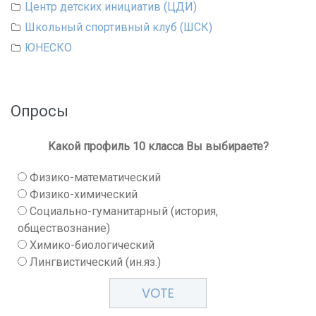
Центр детских инициатив (ЦДИ)
Школьный спортивный клуб (ШСК)
ЮНЕСКО
Опросы
Какой профиль 10 класса Вы выбираете?
Физико-математический
Физико-химический
Социально-гуманитарный (история,
обществознание)
Химико-биологический
Лингвистический (ин.яз.)