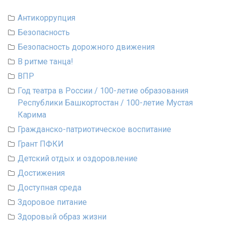
Антикоррупция
Безопасность
Безопасность дорожного движения
В ритме танца!
ВПР
Год театра в России / 100-летие образования
Республики Башкортостан / 100-летие Мустая
Карима
Гражданско-патриотическое воспитание
Грант ПФКИ
Детский отдых и оздоровление
Достижения
Доступная среда
Здоровое питание
Здоровый образ жизни