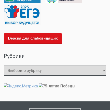
Версия для слабовидящих
Рубрики
Рубрики