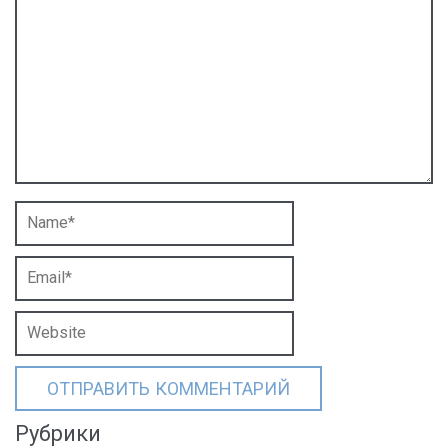
Рубрики