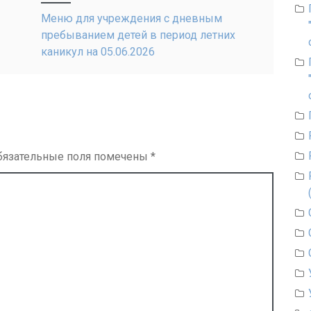
Меню для учреждения с дневным
пребыванием детей в период летних
каникул на 05.06.2026
бязательные поля помечены
*