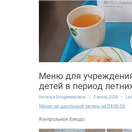
Меню для учреждени
детей в период летни
Наталья Владимировна
3 июня, 2026
Le
Меню на школьный лагерь на 04.06.26
Контрольное блюдо: