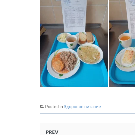
Posted in
Здоровое питание
Post
PREV