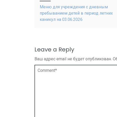
navigation
Меню для учреждения с дневным
пребыванием детей в период летних
каникул на 03.06.2026
Leave a Reply
Ваш адрес email не будет опубликован.
О