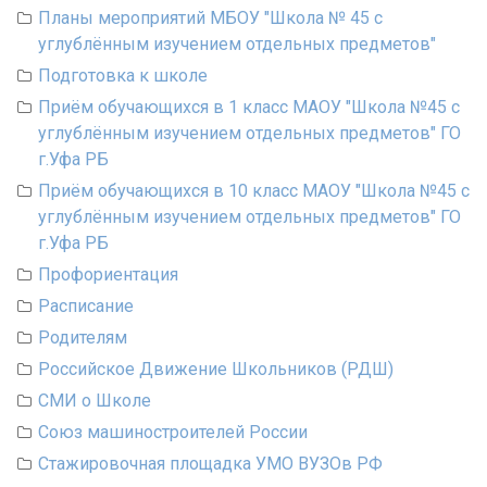
Планы мероприятий МБОУ "Школа № 45 с
углублённым изучением отдельных предметов"
Подготовка к школе
Приём обучающихся в 1 класс МАОУ "Школа №45 с
углублённым изучением отдельных предметов" ГО
г.Уфа РБ
Приём обучающихся в 10 класс МАОУ "Школа №45 с
углублённым изучением отдельных предметов" ГО
г.Уфа РБ
Профориентация
Расписание
Родителям
Российское Движение Школьников (РДШ)
СМИ о Школе
Союз машиностроителей России
Стажировочная площадка УМО ВУЗОв РФ