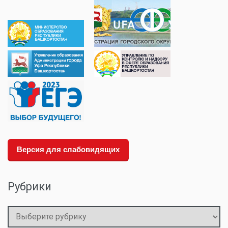
Версия для слабовидящих
Рубрики
Рубрики