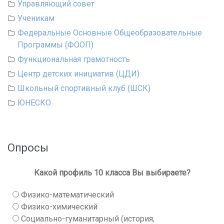
Управляющий совет
Ученикам
Федеральные Основные Общеобразовательные
Программы (ФООП)
Функциональная грамотность
Центр детских инициатив (ЦДИ)
Школьный спортивный клуб (ШСК)
ЮНЕСКО
Опросы
Какой профиль 10 класса Вы выбираете?
Физико-математический
Физико-химический
Социально-гуманитарный (история,