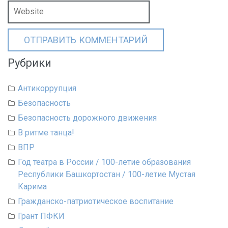
Рубрики
Антикоррупция
Безопасность
Безопасность дорожного движения
В ритме танца!
ВПР
Год театра в России / 100-летие образования
Республики Башкортостан / 100-летие Мустая
Карима
Гражданско-патриотическое воспитание
Грант ПФКИ