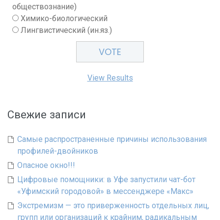
обществознание)
Химико-биологический
Лингвистический (ин.яз.)
View Results
Свежие записи
Самые распространенные причины использования
профилей-двойников
Опасное окно!!!
Цифровые помощники: в Уфе запустили чат-бот
«Уфимский городовой» в мессенджере «Макс»
Экстремизм — это приверженность отдельных лиц,
групп или организаций к крайним, радикальным