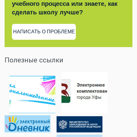
учебного процесса или знаете, как
сделать школу лучше?
НАПИСАТЬ О ПРОБЛЕМЕ
Полезные ссылки