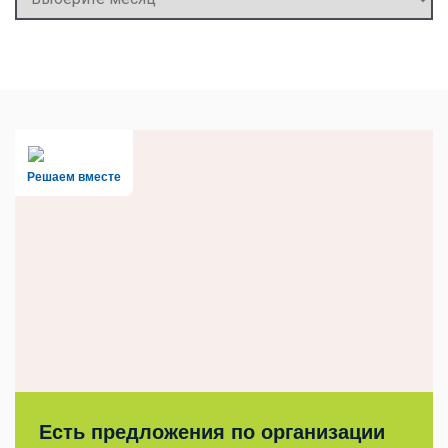
Решаем вместе
Есть предложения по организации