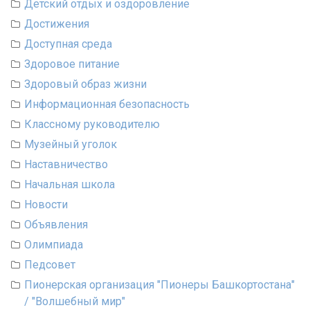
Детский отдых и оздоровление
Достижения
Доступная среда
Здоровое питание
Здоровый образ жизни
Информационная безопасность
Классному руководителю
Музейный уголок
Наставничество
Начальная школа
Новости
Объявления
Олимпиада
Педсовет
Пионерская организация "Пионеры Башкортостана"
/ "Волшебный мир"