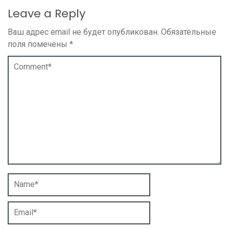
Leave a Reply
Ваш адрес email не будет опубликован.
Обязательные
поля помечены
*