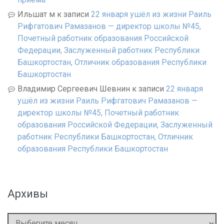
Ильшат м
к записи
22 января ушёл из жизни Раиль
Рифгатович Рамазанов — директор школы №45,
Почетный работник образования Российской
Федерации, Заслуженный работник Республики
Башкортостан, Отличник образования Республики
Башкортостан
Владимир Сергеевич Шевнин
к записи
22 января
ушёл из жизни Раиль Рифгатович Рамазанов —
директор школы №45, Почетный работник
образования Российской Федерации, Заслуженный
работник Республики Башкортостан, Отличник
образования Республики Башкортостан
Архивы
Архивы