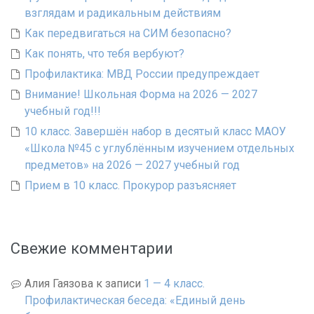
взглядам и радикальным действиям
Как передвигаться на СИМ безопасно?
Как понять, что тебя вербуют?
Профилактика: МВД России предупреждает
Внимание! Школьная Форма на 2026 — 2027
учебный год!!!
10 класс. Завершён набор в десятый класс МАОУ
«Школа №45 с углублённым изучением отдельных
предметов» на 2026 — 2027 учебный год
Прием в 10 класс. Прокурор разъясняет
Свежие комментарии
Алия Гаязова
к записи
1 — 4 класс.
Профилактическая беседа: «Единый день