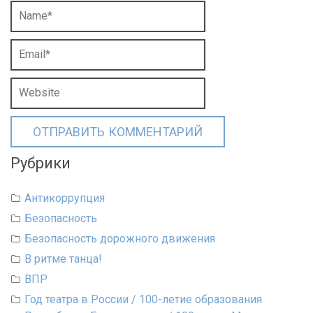
Рубрики
Антикоррупция
Безопасность
Безопасность дорожного движения
В ритме танца!
ВПР
Год театра в России / 100-летие образования