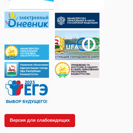
Версия для слабовидящих