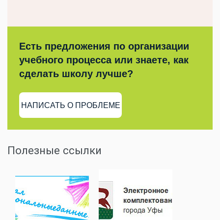
Есть предложения по организации
учебного процесса или знаете, как
сделать школу лучше?
НАПИСАТЬ О ПРОБЛЕМЕ
Полезные ссылки