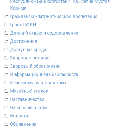
Республики Башкортостан / 100-летие Мустая
Карима
Гражданско-патриотическое воспитание
Грант ПФКИ
Детский отдых и оздоровление
Достижения
Доступная среда
Здоровое питание
Здоровый образ жизни
Информационная безопасность
Классному руководителю
Музейный уголок
Наставничество
Начальная школа
Новости
Объявления