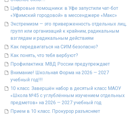
Цифровые помощники: в Уфе запустили чат-бот
«Уфимский городовой» в мессенджере «Макс»
Экстремизм — это приверженность отдельных лиц,
групп или организаций к крайним, радикальным
взглядам и радикальным действиям
Как передвигаться на СИМ безопасно?
Как понять, что тебя вербуют?
Профилактика: МВД России предупреждает
Внимание! Школьная Форма на 2026 — 2027
учебный год!!!
10 класс. Завершён набор в десятый класс МАОУ
«Школа №45 с углублённым изучением отдельных
предметов» на 2026 — 2027 учебный год
Прием в 10 класс. Прокурор разъясняет