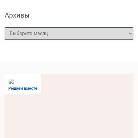
Архивы
Архивы
Решаем вместе