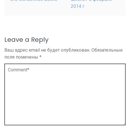
2014 г.
Leave a Reply
Ваш адрес email не будет опубликован.
Обязательные
поля помечены
*