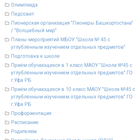
Олимпиада
Педсовет
Пионерская организация "Пионеры Башкортостана"
/ "Волшебный мир"
Планы мероприятий МБОУ "Школа № 45 с
углублённым изучением отдельных предметов"
Подготовка к школе
Приём обучающихся в 1 класс МАОУ "Школа №45 с
углублённым изучением отдельных предметов" ГО
г.Уфа РБ
Приём обучающихся в 10 класс МАОУ "Школа №45 с
углублённым изучением отдельных предметов" ГО
г.Уфа РБ
Профориентация
Расписание
Родителям