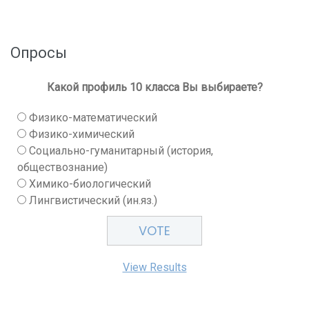
Опросы
Какой профиль 10 класса Вы выбираете?
Физико-математический
Физико-химический
Социально-гуманитарный (история,
обществознание)
Химико-биологический
Лингвистический (ин.яз.)
View Results