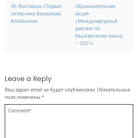
4Е. Выставка «Подвиг
Образовательная
полярника Валериана
акция
Альбанова»
«Международный
диктант по
башкирскому языку
— 2021»
Leave a Reply
Ваш адрес email не будет опубликован.
Обязательные
поля помечены
*