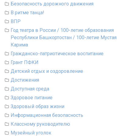
Безопасность дорожного движения
В ритме танца!
ВПР
Год театра в России / 100-летие образования
Республики Башкортостан / 100-летие Мустая
Карима
Гражданско-патриотическое воспитание
Грант ПФКИ
Детский отдых и оздоровление
Достижения
Доступная среда
Здоровое питание
Здоровый образ жизни
Информационная безопасность
Классному руководителю
Музейный уголок