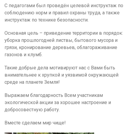
С педагогами был проведён целевой инструктаж по
соблюдению норм и правил охраны труда, а также
инструктаж по технике безопасности.
Основная цель – приведение территории в порядок:
уборка прошлогодней листвы, бытового мусора и
грязи, кронирование деревьев, облагораживание
газонов и клумб.
Такие добрые дела мотивируют нас с Вами быть
внимательнее к хрупкой и уязвимой окружающей
среде на планете Земля!
Выражаем благодарность Всем участникам
экологической акции за хорошее настроение и
добросовестную работу.
Вместе сделаем мир чище!