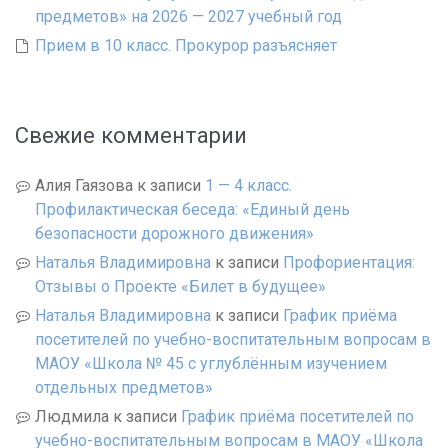
предметов» на 2026 — 2027 учебный год
Прием в 10 класс. Прокурор разъясняет
Свежие комментарии
Алия Гаязова
к записи
1 — 4 класс.
Профилактическая беседа: «Единый день
безопасности дорожного движения»
Наталья Владимировна
к записи
Профориентация:
Отзывы о Проекте «Билет в будущее»
Наталья Владимировна
к записи
График приёма
посетителей по учебно-воспитательным вопросам в
МАОУ «Школа № 45 с углублённым изучением
отдельных предметов»
Людмила
к записи
График приёма посетителей по
учебно-воспитательным вопросам в МАОУ «Школа