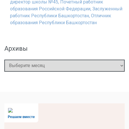
директор школы №45, Почетный работник
образования Российской Федерации, Заслуженный
работник Республики Башкортостан, Отличник
образования Республики Башкортостан
Архивы
Архивы
Решаем вместе