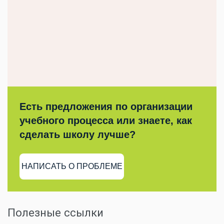
Есть предложения по организации
учебного процесса или знаете, как
сделать школу лучше?
НАПИСАТЬ О ПРОБЛЕМЕ
Полезные ссылки