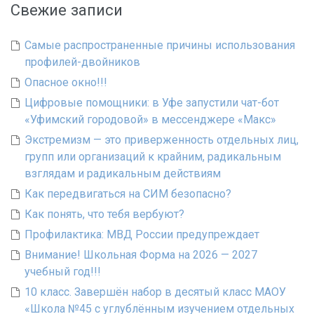
Свежие записи
Самые распространенные причины использования
профилей-двойников
Опасное окно!!!
Цифровые помощники: в Уфе запустили чат-бот
«Уфимский городовой» в мессенджере «Макс»
Экстремизм — это приверженность отдельных лиц,
групп или организаций к крайним, радикальным
взглядам и радикальным действиям
Как передвигаться на СИМ безопасно?
Как понять, что тебя вербуют?
Профилактика: МВД России предупреждает
Внимание! Школьная Форма на 2026 — 2027
учебный год!!!
10 класс. Завершён набор в десятый класс МАОУ
«Школа №45 с углублённым изучением отдельных