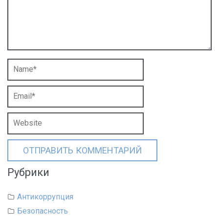
Рубрики
Антикоррупция
Безопасность