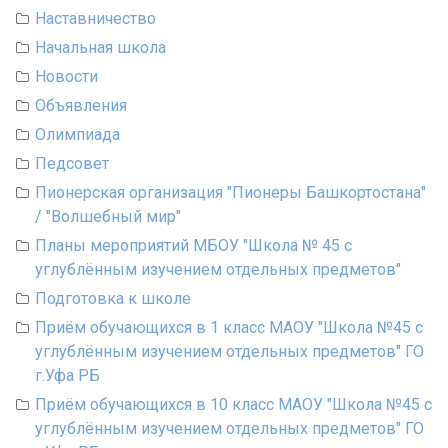
Наставничество
Начальная школа
Новости
Объявления
Олимпиада
Педсовет
Пионерская организация "Пионеры Башкортостана"
/ "Волшебный мир"
Планы мероприятий МБОУ "Школа № 45 с
углублённым изучением отдельных предметов"
Подготовка к школе
Приём обучающихся в 1 класс МАОУ "Школа №45 с
углублённым изучением отдельных предметов" ГО
г.Уфа РБ
Приём обучающихся в 10 класс МАОУ "Школа №45 с
углублённым изучением отдельных предметов" ГО