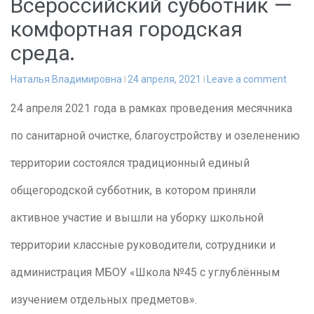
Всероссийский субботник —
комфортная городская
среда.
Наталья Владимировна
24 апреля, 2021
Leave a comment
24 апреля 2021 года в рамках проведения месячника
по санитарной очистке, благоустройству и озеленению
территории состоялся традиционный единый
общегородской субботник, в котором приняли
активное участие и вышли на уборку школьной
территории классные руководители, сотрудники и
администрация МБОУ «Школа №45 с углублённым
изучением отдельных предметов».