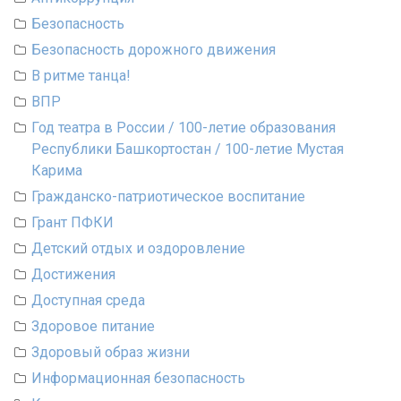
Безопасность
Безопасность дорожного движения
В ритме танца!
ВПР
Год театра в России / 100-летие образования
Республики Башкортостан / 100-летие Мустая
Карима
Гражданско-патриотическое воспитание
Грант ПФКИ
Детский отдых и оздоровление
Достижения
Доступная среда
Здоровое питание
Здоровый образ жизни
Информационная безопасность