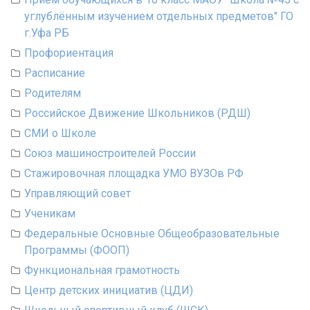
углублённым изучением отдельных предметов" ГО
г.Уфа РБ
Профориентация
Расписание
Родителям
Российское Движение Школьников (РДШ)
СМИ о Школе
Союз машиностроителей России
Стажировочная площадка УМО ВУЗОв РФ
Управляющий совет
Ученикам
Федеральные Основные Общеобразовательные
Программы (ФООП)
Функциональная грамотность
Центр детских инициатив (ЦДИ)