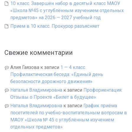
10 класс. Завершён набор в десятый класс МАОУ
«Школа №45 с углублённым изучением отдельных
предметов» на 2026 — 2027 учебный год
Прием в 10 класс. Прокурор разъясняет
Свежие комментарии
Алия Гаязова
к записи
1 — 4 класс.
Профилактическая беседа: «Единый день
безопасности дорожного движения»
Наталья Владимировна
к записи
Профориентация:
Отзывы о Проекте «Билет в будущее»
Наталья Владимировна
к записи
График приёма
посетителей по учебно-воспитательным вопросам в
МАОУ «Школа № 45 с углублённым изучением
отдельных предметов»