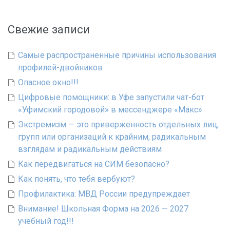
Свежие записи
Самые распространенные причины использования
профилей-двойников
Опасное окно!!!
Цифровые помощники: в Уфе запустили чат-бот
«Уфимский городовой» в мессенджере «Макс»
Экстремизм — это приверженность отдельных лиц,
групп или организаций к крайним, радикальным
взглядам и радикальным действиям
Как передвигаться на СИМ безопасно?
Как понять, что тебя вербуют?
Профилактика: МВД России предупреждает
Внимание! Школьная Форма на 2026 — 2027
учебный год!!!