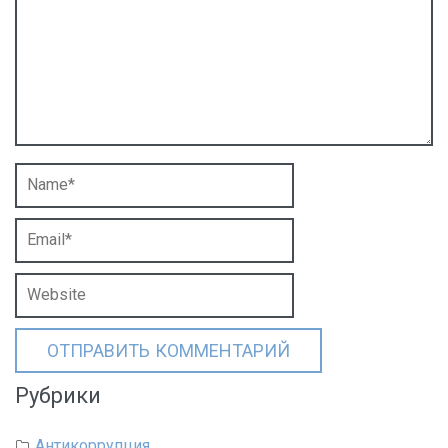
Рубрики
Антикоррупция