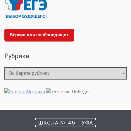
Версия для слабовидящих
Рубрики
Рубрики
ШКОЛА № 45 Г.УФА