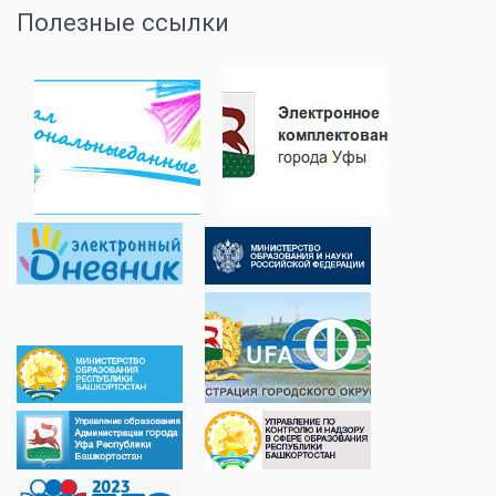
Полезные ссылки