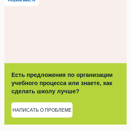
Решаем вместе
Есть предложения по организации
учебного процесса или знаете, как
сделать школу лучше?
НАПИСАТЬ О ПРОБЛЕМЕ