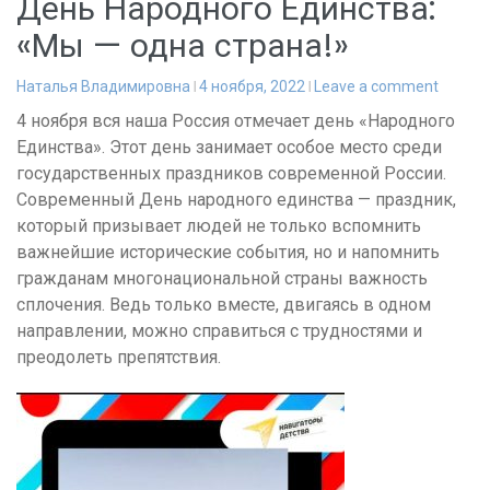
День Народного Единства:
«Мы — одна страна!»
Наталья Владимировна
4 ноября, 2022
Leave a comment
4 ноября вся наша Россия отмечает день «Народного
Единства». Этот день занимает особое место среди
государственных праздников современной России.
Современный День народного единства — праздник,
который призывает людей не только вспомнить
важнейшие исторические события, но и напомнить
гражданам многонациональной страны важность
сплочения. Ведь только вместе, двигаясь в одном
направлении, можно справиться с трудностями и
преодолеть препятствия.