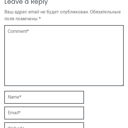
Leave a Reply
Ваш адрес email не будет опубликован.
Обязательные
поля помечены
*