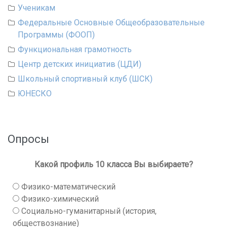
Ученикам
Федеральные Основные Общеобразовательные
Программы (ФООП)
Функциональная грамотность
Центр детских инициатив (ЦДИ)
Школьный спортивный клуб (ШСК)
ЮНЕСКО
Опросы
Какой профиль 10 класса Вы выбираете?
Физико-математический
Физико-химический
Социально-гуманитарный (история,
обществознание)