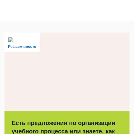
Решаем вместе
Есть предложения по организации
учебного процесса или знаете, как