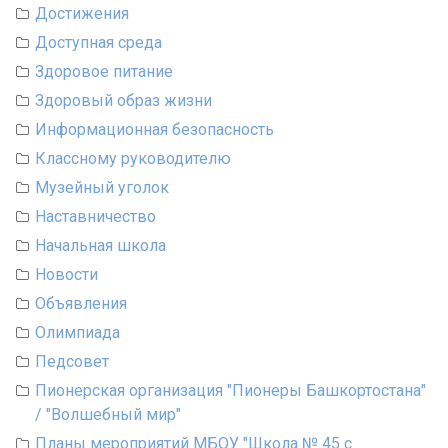
Достижения
Доступная среда
Здоровое питание
Здоровый образ жизни
Информационная безопасность
Классному руководителю
Музейный уголок
Наставничество
Начальная школа
Новости
Объявления
Олимпиада
Педсовет
Пионерская организация "Пионеры Башкортостана"
/ "Волшебный мир"
Планы мероприятий МБОУ "Школа № 45 с