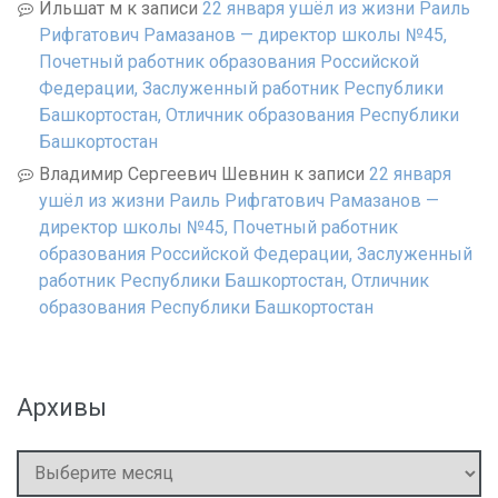
Ильшат м
к записи
22 января ушёл из жизни Раиль
Рифгатович Рамазанов — директор школы №45,
Почетный работник образования Российской
Федерации, Заслуженный работник Республики
Башкортостан, Отличник образования Республики
Башкортостан
Владимир Сергеевич Шевнин
к записи
22 января
ушёл из жизни Раиль Рифгатович Рамазанов —
директор школы №45, Почетный работник
образования Российской Федерации, Заслуженный
работник Республики Башкортостан, Отличник
образования Республики Башкортостан
Архивы
Архивы