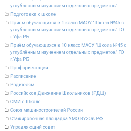
углублённым изучением отдельных предметов"
Подготовка к школе
Приём обучающихся в 1 класс МАОУ "Школа №45 с
углублённым изучением отдельных предметов" ГО
г.Уфа РБ
Приём обучающихся в 10 класс МАОУ "Школа №45 с
углублённым изучением отдельных предметов" ГО
г.Уфа РБ
Профориентация
Расписание
Родителям
Российское Движение Школьников (РДШ)
СМИ о Школе
Союз машиностроителей России
Стажировочная площадка УМО ВУЗОв РФ
Управляющий совет