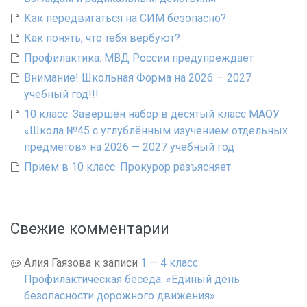
Как передвигаться на СИМ безопасно?
Как понять, что тебя вербуют?
Профилактика: МВД России предупреждает
Внимание! Школьная Форма на 2026 — 2027
учебный год!!!
10 класс. Завершён набор в десятый класс МАОУ
«Школа №45 с углублённым изучением отдельных
предметов» на 2026 — 2027 учебный год
Прием в 10 класс. Прокурор разъясняет
Свежие комментарии
Алия Гаязова
к записи
1 — 4 класс.
Профилактическая беседа: «Единый день
безопасности дорожного движения»