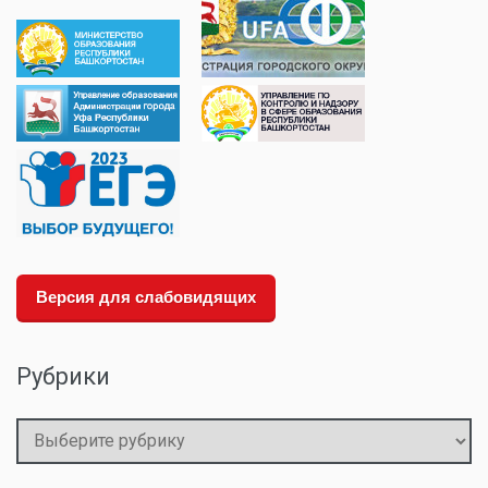
Версия для слабовидящих
Рубрики
Рубрики