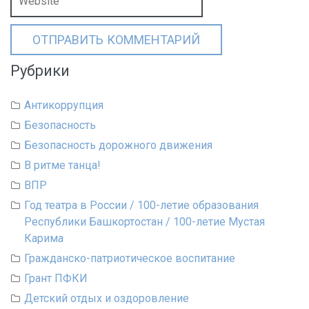
Рубрики
Антикоррупция
Безопасность
Безопасность дорожного движения
В ритме танца!
ВПР
Год театра в России / 100-летие образования
Республики Башкортостан / 100-летие Мустая
Карима
Гражданско-патриотическое воспитание
Грант ПФКИ
Детский отдых и оздоровление