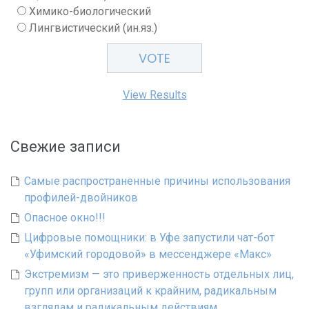
Химико-биологический
Лингвистический (ин.яз.)
View Results
Свежие записи
Самые распространенные причины использования
профилей-двойников
Опасное окно!!!
Цифровые помощники: в Уфе запустили чат-бот
«Уфимский городовой» в мессенджере «Макс»
Экстремизм — это приверженность отдельных лиц,
групп или организаций к крайним, радикальным
взглядам и радикальным действиям