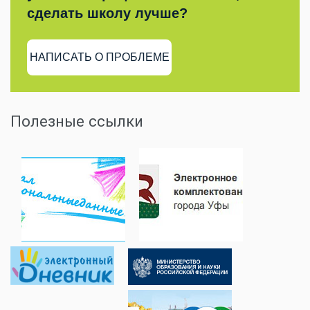
сделать школу лучше?
НАПИСАТЬ О ПРОБЛЕМЕ
Полезные ссылки