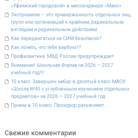
«Уфимский городовой» в мессенджере «Макс»
Экстремизм — это приверженность отдельных лиц,
групп или организаций к крайним, радикальным
взглядам и радикальным действиям
Как передвигаться на СИМ безопасно?
Как понять, что тебя вербуют?
Профилактика: МВД России предупреждает
Внимание! Школьная Форма на 2026 — 2027
учебный год!!!
10 класс. Завершён набор в десятый класс МАОУ
«Школа №45 с углублённым изучением отдельных
предметов» на 2026 — 2027 учебный год
Прием в 10 класс. Прокурор разъясняет
Свежие комментарии