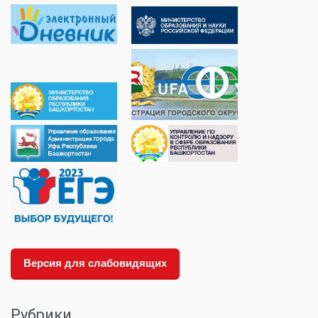
Версия для слабовидящих
Рубрики