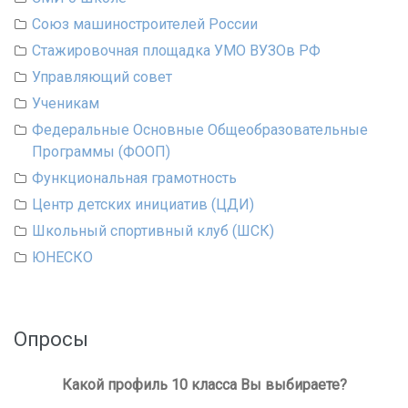
Союз машиностроителей России
Стажировочная площадка УМО ВУЗОв РФ
Управляющий совет
Ученикам
Федеральные Основные Общеобразовательные
Программы (ФООП)
Функциональная грамотность
Центр детских инициатив (ЦДИ)
Школьный спортивный клуб (ШСК)
ЮНЕСКО
Опросы
Какой профиль 10 класса Вы выбираете?