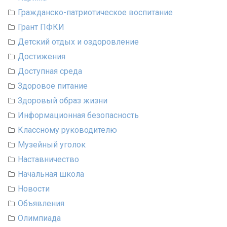
Гражданско-патриотическое воспитание
Грант ПФКИ
Детский отдых и оздоровление
Достижения
Доступная среда
Здоровое питание
Здоровый образ жизни
Информационная безопасность
Классному руководителю
Музейный уголок
Наставничество
Начальная школа
Новости
Объявления
Олимпиада