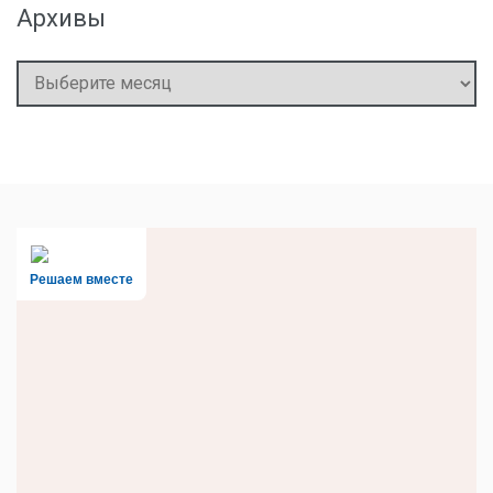
Архивы
Архивы
Решаем вместе