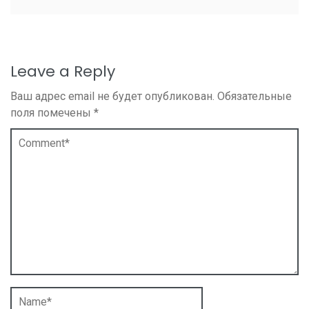
Leave a Reply
Ваш адрес email не будет опубликован.
Обязательные
поля помечены
*