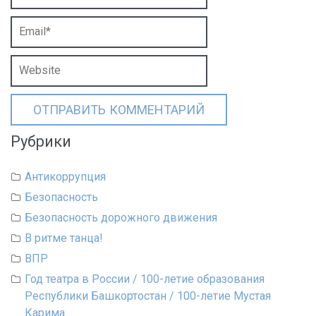
Рубрики
Антикоррупция
Безопасность
Безопасность дорожного движения
В ритме танца!
ВПР
Год театра в России / 100-летие образования
Республики Башкортостан / 100-летие Мустая
Карима