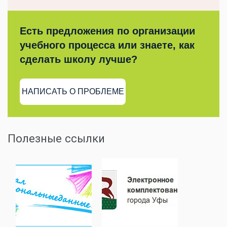
Есть предложения по организации
учебного процесса или знаете, как
сделать школу лучше?
НАПИСАТЬ О ПРОБЛЕМЕ
Полезные ссылки