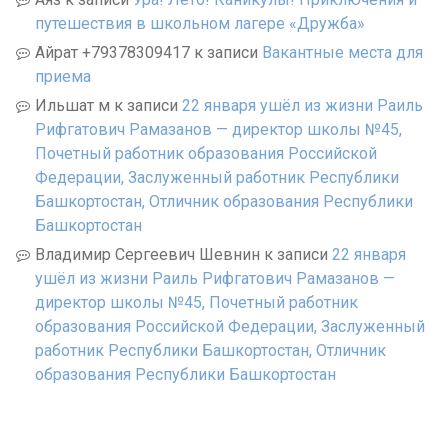
путешествия в школьном лагере «Дружба»
Айрат +79378309417
к записи
Вакантные места для
приема
Ильшат м
к записи
22 января ушёл из жизни Раиль
Рифгатович Рамазанов — директор школы №45,
Почетный работник образования Российской
Федерации, Заслуженный работник Республики
Башкортостан, Отличник образования Республики
Башкортостан
Владимир Сергеевич Шевнин
к записи
22 января
ушёл из жизни Раиль Рифгатович Рамазанов —
директор школы №45, Почетный работник
образования Российской Федерации, Заслуженный
работник Республики Башкортостан, Отличник
образования Республики Башкортостан