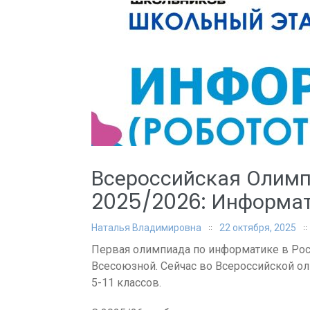
Всероссийская Олим
2025/2026: Информат
Наталья Владимировна
22 октября, 2025
Первая олимпиада по информатике в Росс
Всесоюзной. Сейчас во Всероссийской о
5-11 классов.