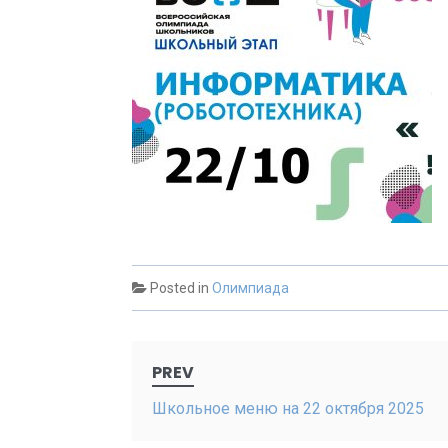
Posted in
Олимпиада
Post
PREV
navigation
Школьное меню на 22 октября 2025