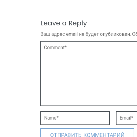
Leave a Reply
Ваш адрес email не будет опубликован.
О