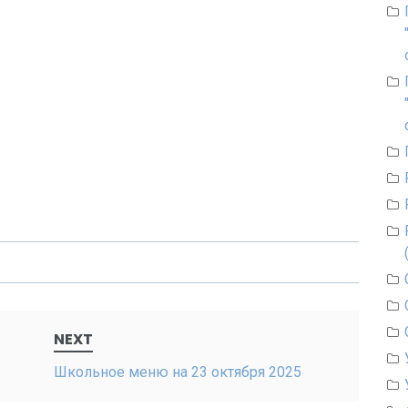
NEXT
Школьное меню на 23 октября 2025