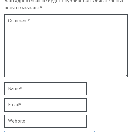
Ваш адрес email не будет опубликован.
Обязательные
поля помечены
*