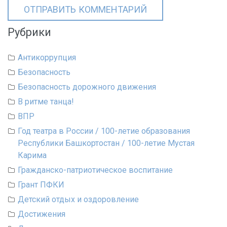
Рубрики
Антикоррупция
Безопасность
Безопасность дорожного движения
В ритме танца!
ВПР
Год театра в России / 100-летие образования
Республики Башкортостан / 100-летие Мустая
Карима
Гражданско-патриотическое воспитание
Грант ПФКИ
Детский отдых и оздоровление
Достижения