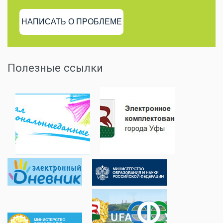
НАПИСАТЬ О ПРОБЛЕМЕ
Полезные ссылки