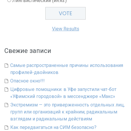
Лингвистический (ин.яз.)
View Results
Свежие записи
Самые распространенные причины использования
профилей-двойников
Опасное окно!!!
Цифровые помощники: в Уфе запустили чат-бот
«Уфимский городовой» в мессенджере «Макс»
Экстремизм — это приверженность отдельных лиц,
групп или организаций к крайним, радикальным
взглядам и радикальным действиям
Как передвигаться на СИМ безопасно?