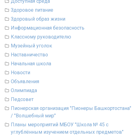
Доступная среда
Здоровое питание
Здоровый образ жизни
Информационная безопасность
Классному руководителю
Музейный уголок
Наставничество
Начальная школа
Новости
Объявления
Олимпиада
Педсовет
Пионерская организация "Пионеры Башкортостана"
/ "Волшебный мир"
Планы мероприятий МБОУ "Школа № 45 с
углублённым изучением отдельных предметов"