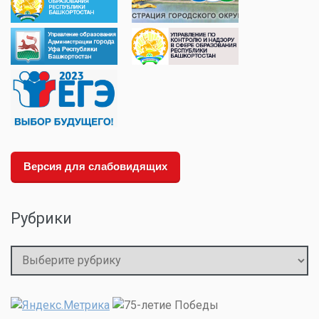
Версия для слабовидящих
Рубрики
Рубрики