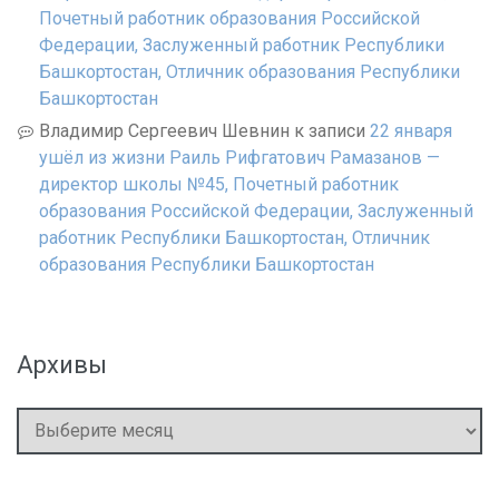
Почетный работник образования Российской
Федерации, Заслуженный работник Республики
Башкортостан, Отличник образования Республики
Башкортостан
Владимир Сергеевич Шевнин
к записи
22 января
ушёл из жизни Раиль Рифгатович Рамазанов —
директор школы №45, Почетный работник
образования Российской Федерации, Заслуженный
работник Республики Башкортостан, Отличник
образования Республики Башкортостан
Архивы
Архивы