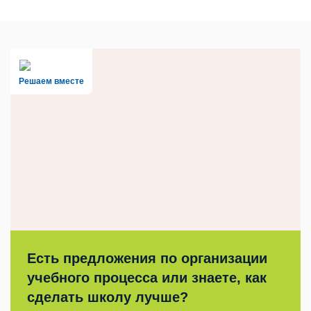
Решаем вместе
Есть предложения по организации
учебного процесса или знаете, как
сделать школу лучше?