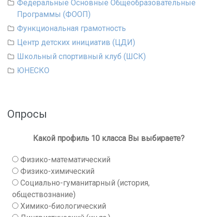
Федеральные Основные Общеобразовательные
Программы (ФООП)
Функциональная грамотность
Центр детских инициатив (ЦДИ)
Школьный спортивный клуб (ШСК)
ЮНЕСКО
Опросы
Какой профиль 10 класса Вы выбираете?
Физико-математический
Физико-химический
Социально-гуманитарный (история,
обществознание)
Химико-биологический