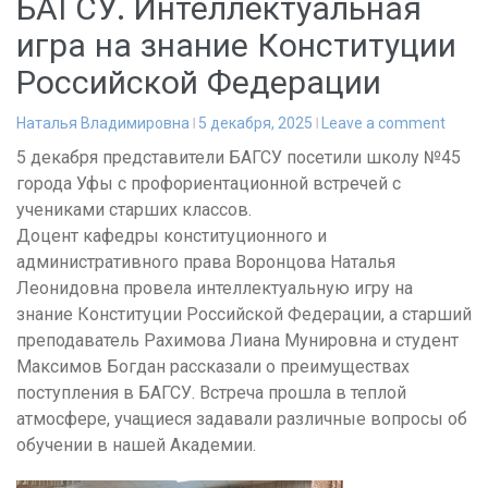
БАГСУ. Интеллектуальная
игра на знание Конституции
Российской Федерации
Наталья Владимировна
5 декабря, 2025
Leave a comment
5 декабря представители БАГСУ посетили школу №45
города Уфы с профориентационной встречей с
учениками старших классов.
Доцент кафедры конституционного и
административного права Воронцова Наталья
Леонидовна провела интеллектуальную игру на
знание Конституции Российской Федерации, а старший
преподаватель Рахимова Лиана Мунировна и студент
Максимов Богдан рассказали о преимуществах
поступления в БАГСУ. Встреча прошла в теплой
атмосфере, учащиеся задавали различные вопросы об
обучении в нашей Академии.