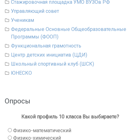
Стажировочная площадка УМО ВУЗОв РФ
Управляющий совет
Ученикам
Федеральные Основные Общеобразовательные
Программы (ФООП)
Функциональная грамотность
Центр детских инициатив (ЦДИ)
Школьный спортивный клуб (ШСК)
ЮНЕСКО
Опросы
Какой профиль 10 класса Вы выбираете?
Физико-математический
Физико-химический