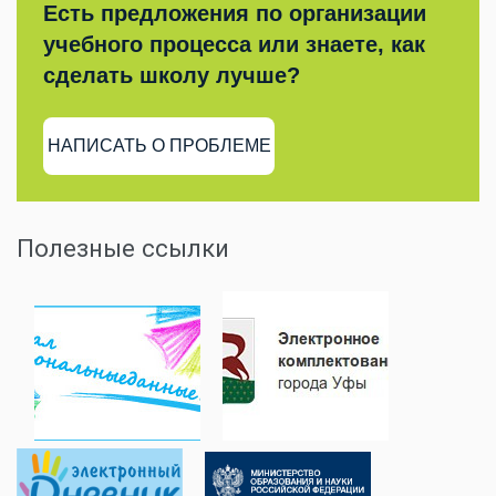
Есть предложения по организации
учебного процесса или знаете, как
сделать школу лучше?
НАПИСАТЬ О ПРОБЛЕМЕ
Полезные ссылки