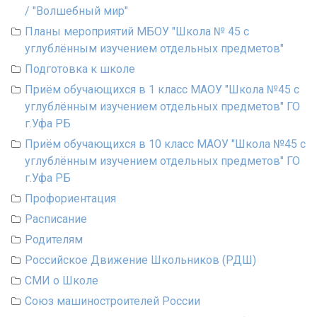
/ "Волшебный мир"
Планы мероприятий МБОУ "Школа № 45 с
углублённым изучением отдельных предметов"
Подготовка к школе
Приём обучающихся в 1 класс МАОУ "Школа №45 с
углублённым изучением отдельных предметов" ГО
г.Уфа РБ
Приём обучающихся в 10 класс МАОУ "Школа №45 с
углублённым изучением отдельных предметов" ГО
г.Уфа РБ
Профориентация
Расписание
Родителям
Российское Движение Школьников (РДШ)
СМИ о Школе
Союз машиностроителей России