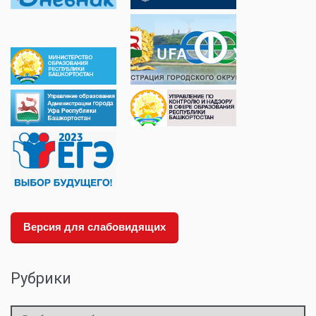
Версия для слабовидящих
Рубрики
Рубрики