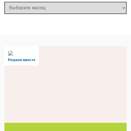
Архивы
Решаем вместе