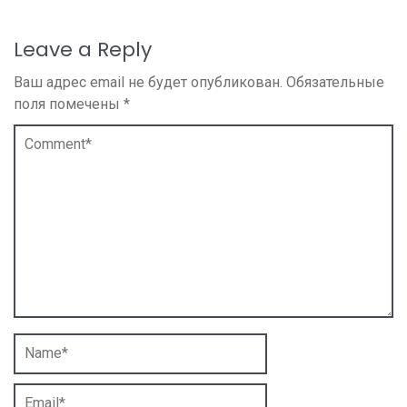
Leave a Reply
Ваш адрес email не будет опубликован.
Обязательные
поля помечены
*