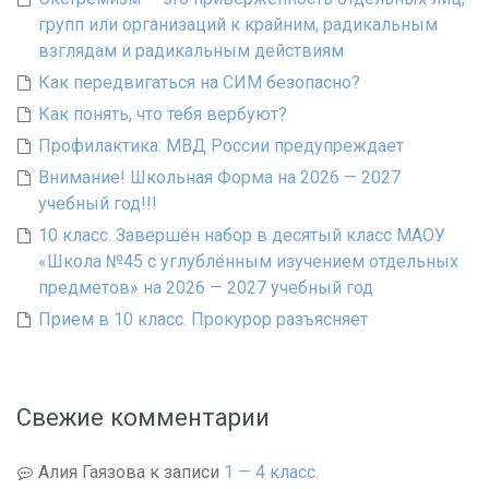
групп или организаций к крайним, радикальным
взглядам и радикальным действиям
Как передвигаться на СИМ безопасно?
Как понять, что тебя вербуют?
Профилактика: МВД России предупреждает
Внимание! Школьная Форма на 2026 — 2027
учебный год!!!
10 класс. Завершён набор в десятый класс МАОУ
«Школа №45 с углублённым изучением отдельных
предметов» на 2026 — 2027 учебный год
Прием в 10 класс. Прокурор разъясняет
Свежие комментарии
Алия Гаязова
к записи
1 — 4 класс.