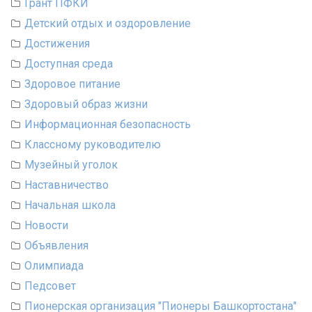
Грант ПФКИ
Детский отдых и оздоровление
Достижения
Доступная среда
Здоровое питание
Здоровый образ жизни
Информационная безопасность
Классному руководителю
Музейный уголок
Наставничество
Начальная школа
Новости
Объявления
Олимпиада
Педсовет
Пионерская организация "Пионеры Башкортостана"