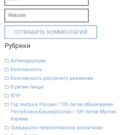
Рубрики
Антикоррупция
Безопасность
Безопасность дорожного движения
В ритме танца!
ВПР
Год театра в России / 100-летие образования
Республики Башкортостан / 100-летие Мустая
Карима
Гражданско-патриотическое воспитание