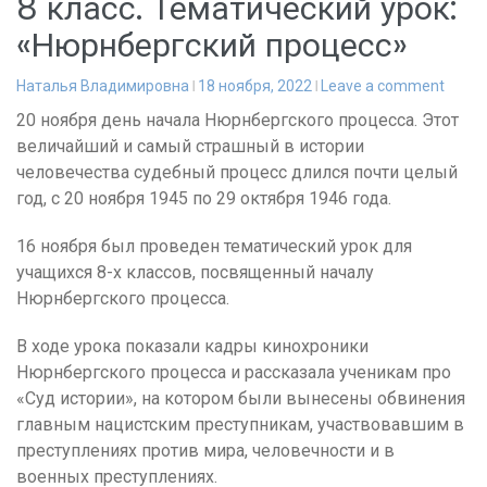
8 класс. Тематический урок:
«Нюрнбергский процесс»
Наталья Владимировна
18 ноября, 2022
Leave a comment
20 ноября день начала Нюрнбергского процесса. Этот
величайший и самый страшный в истории
человечества судебный процесс длился почти целый
год, с 20 ноября 1945 по 29 октября 1946 года.
16 ноября был проведен тематический урок для
учащихся 8-х классов, посвященный началу
Нюрнбергского процесса.
В ходе урока показали кадры кинохроники
Нюрнбергского процесса и рассказала ученикам про
«Суд истории», на котором были вынесены обвинения
главным нацистским преступникам, участвовавшим в
преступлениях против мира, человечности и в
военных преступлениях.