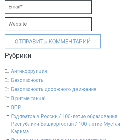
Рубрики
Антикоррупция
Безопасность
Безопасность дорожного движения
В ритме танца!
ВПР
Год театра в России / 100-летие образования
Республики Башкортостан / 100-летие Мустая
Карима