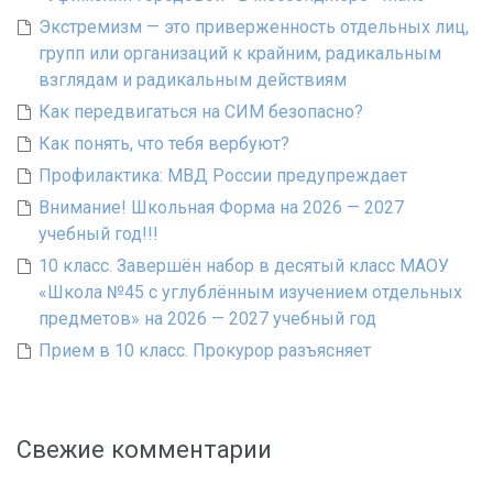
Экстремизм — это приверженность отдельных лиц,
групп или организаций к крайним, радикальным
взглядам и радикальным действиям
Как передвигаться на СИМ безопасно?
Как понять, что тебя вербуют?
Профилактика: МВД России предупреждает
Внимание! Школьная Форма на 2026 — 2027
учебный год!!!
10 класс. Завершён набор в десятый класс МАОУ
«Школа №45 с углублённым изучением отдельных
предметов» на 2026 — 2027 учебный год
Прием в 10 класс. Прокурор разъясняет
Свежие комментарии