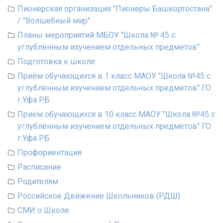
Пионерская организация "Пионеры Башкортостана"
/ "Волшебный мир"
Планы мероприятий МБОУ "Школа № 45 с
углублённым изучением отдельных предметов"
Подготовка к школе
Приём обучающихся в 1 класс МАОУ "Школа №45 с
углублённым изучением отдельных предметов" ГО
г.Уфа РБ
Приём обучающихся в 10 класс МАОУ "Школа №45 с
углублённым изучением отдельных предметов" ГО
г.Уфа РБ
Профориентация
Расписание
Родителям
Российское Движение Школьников (РДШ)
СМИ о Школе