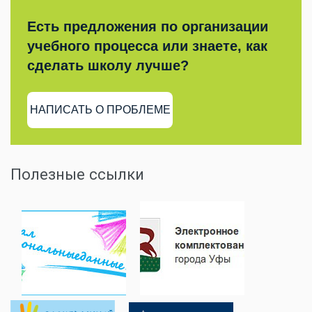
Есть предложения по организации
учебного процесса или знаете, как
сделать школу лучше?
НАПИСАТЬ О ПРОБЛЕМЕ
Полезные ссылки