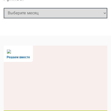
Архивы
Решаем вместе