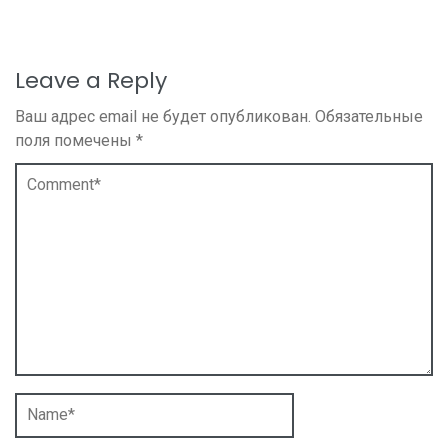
Leave a Reply
Ваш адрес email не будет опубликован.
Обязательные
поля помечены
*