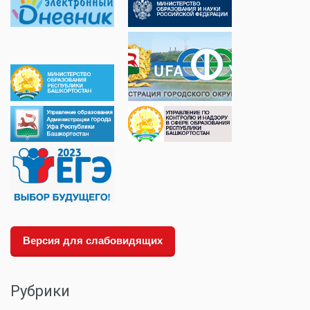
Версия для слабовидящих
Рубрики