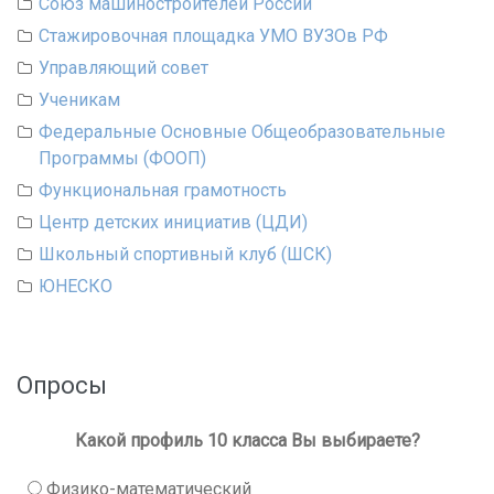
Союз машиностроителей России
Стажировочная площадка УМО ВУЗОв РФ
Управляющий совет
Ученикам
Федеральные Основные Общеобразовательные
Программы (ФООП)
Функциональная грамотность
Центр детских инициатив (ЦДИ)
Школьный спортивный клуб (ШСК)
ЮНЕСКО
Опросы
Какой профиль 10 класса Вы выбираете?
Физико-математический