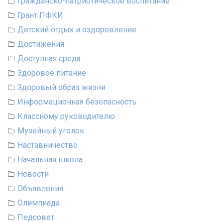
Гражданско-патриотическое воспитание
Грант ПФКИ
Детский отдых и оздоровление
Достижения
Доступная среда
Здоровое питание
Здоровый образ жизни
Информационная безопасность
Классному руководителю
Музейный уголок
Наставничество
Начальная школа
Новости
Объявления
Олимпиада
Педсовет