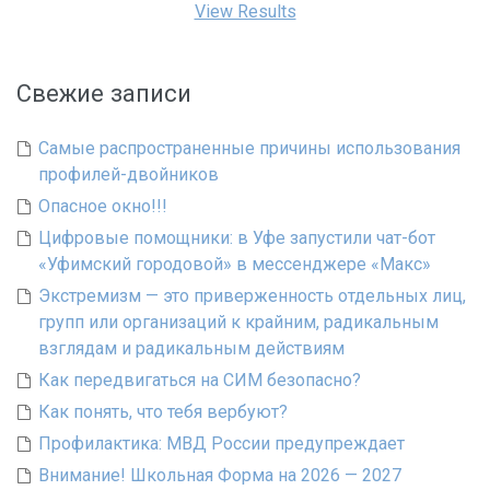
View Results
Свежие записи
Самые распространенные причины использования
профилей-двойников
Опасное окно!!!
Цифровые помощники: в Уфе запустили чат-бот
«Уфимский городовой» в мессенджере «Макс»
Экстремизм — это приверженность отдельных лиц,
групп или организаций к крайним, радикальным
взглядам и радикальным действиям
Как передвигаться на СИМ безопасно?
Как понять, что тебя вербуют?
Профилактика: МВД России предупреждает
Внимание! Школьная Форма на 2026 — 2027