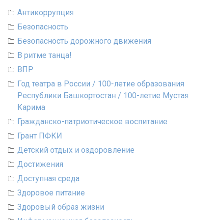
Антикоррупция
Безопасность
Безопасность дорожного движения
В ритме танца!
ВПР
Год театра в России / 100-летие образования
Республики Башкортостан / 100-летие Мустая
Карима
Гражданско-патриотическое воспитание
Грант ПФКИ
Детский отдых и оздоровление
Достижения
Доступная среда
Здоровое питание
Здоровый образ жизни