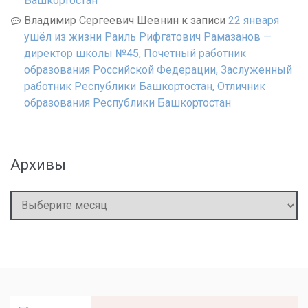
Башкортостан
Владимир Сергеевич Шевнин
к записи
22 января
ушёл из жизни Раиль Рифгатович Рамазанов —
директор школы №45, Почетный работник
образования Российской Федерации, Заслуженный
работник Республики Башкортостан, Отличник
образования Республики Башкортостан
Архивы
Архивы