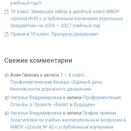
учебный год!!!
10 класс. Завершён набор в десятый класс МАОУ
«Школа №45 с углублённым изучением отдельных
предметов» на 2026 — 2027 учебный год
Прием в 10 класс. Прокурор разъясняет
Свежие комментарии
Алия Гаязова
к записи
1 — 4 класс.
Профилактическая беседа: «Единый день
безопасности дорожного движения»
Наталья Владимировна
к записи
Профориентация:
Отзывы о Проекте «Билет в будущее»
Наталья Владимировна
к записи
График приёма
посетителей по учебно-воспитательным вопросам в
МАОУ «Школа № 45 с углублённым изучением