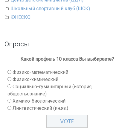
Школьный спортивный клуб (ШСК)
ЮНЕСКО
Опросы
Какой профиль 10 класса Вы выбираете?
Физико-математический
Физико-химический
Социально-гуманитарный (история,
обществознание)
Химико-биологический
Лингвистический (ин.яз.)