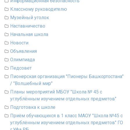
Информационная безопасность
Классному руководителю
Музейный уголок
Наставничество
Начальная школа
Новости
Объявления
Олимпиада
Педсовет
Пионерская организация "Пионеры Башкортостана"
/ "Волшебный мир"
Планы мероприятий МБОУ "Школа № 45 с
углублённым изучением отдельных предметов"
Подготовка к школе
Приём обучающихся в 1 класс МАОУ "Школа №45 с
углублённым изучением отдельных предметов" ГО
г.Уфа РБ