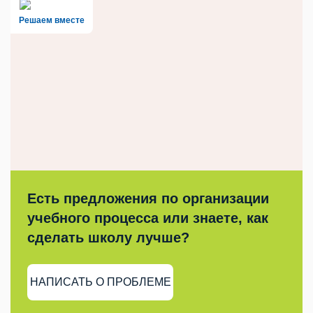
Решаем вместе
Есть предложения по организации
учебного процесса или знаете, как
сделать школу лучше?
НАПИСАТЬ О ПРОБЛЕМЕ