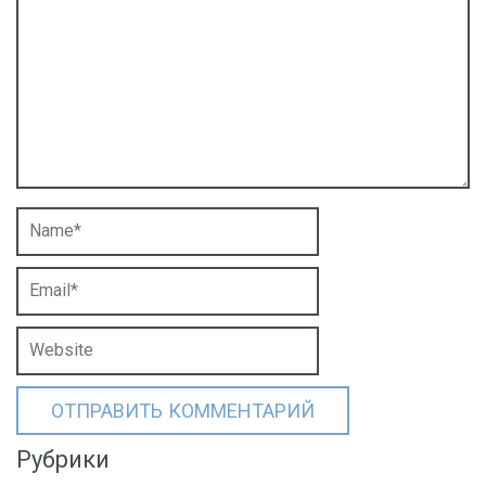
Рубрики