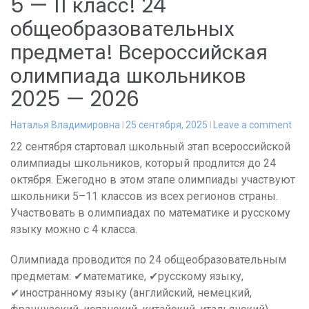
5 — 11 класс! 24
общеобразовательных
предмета! Всероссийская
олимпиада школьников
2025 — 2026
Наталья Владимировна
25 сентября, 2025
Leave a comment
22 сентября стартовал школьный этап всероссийской
олимпиады школьников, который продлится до 24
октября. Ежегодно в этом этапе олимпиады участвуют
школьники 5–11 классов из всех регионов страны.
Участвовать в олимпиадах по математике и русскому
языку можно с 4 класса.
Олимпиада проводится по 24 общеобразовательным
предметам: ✔математике, ✔русскому языку,
✔иностранному языку (английский, немецкий,