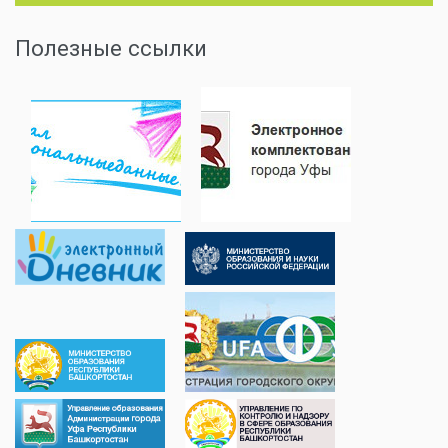
Полезные ссылки