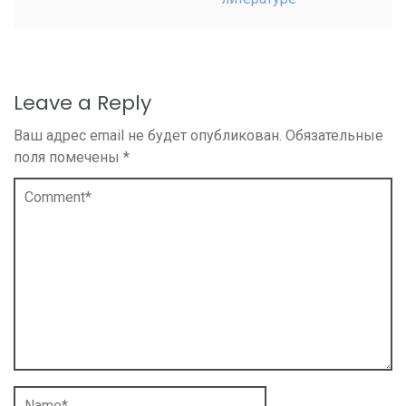
Leave a Reply
Ваш адрес email не будет опубликован.
Обязательные
поля помечены
*