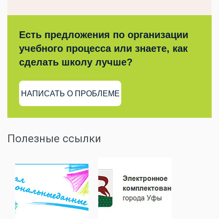
Есть предложения по организации
учебного процесса или знаете, как
сделать школу лучше?
НАПИСАТЬ О ПРОБЛЕМЕ
Полезные ссылки