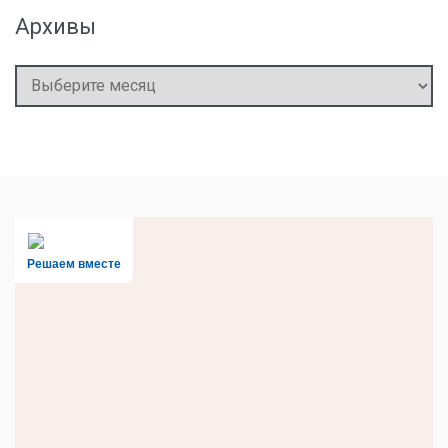
Архивы
Архивы
Решаем вместе