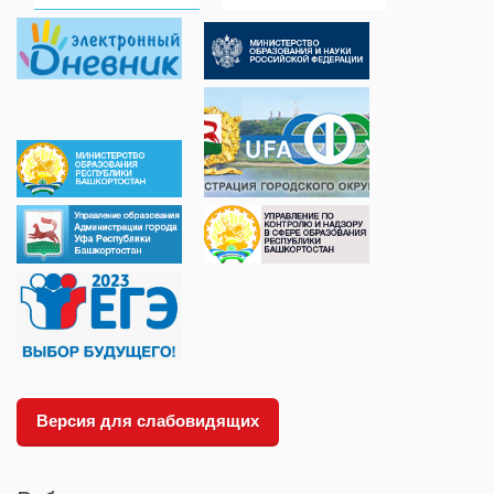
Версия для слабовидящих