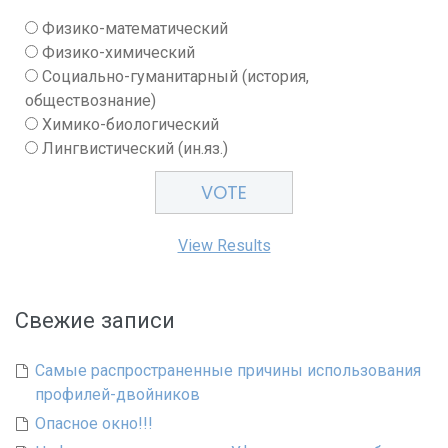
Физико-математический
Физико-химический
Социально-гуманитарный (история,
обществознание)
Химико-биологический
Лингвистический (ин.яз.)
View Results
Свежие записи
Самые распространенные причины использования
профилей-двойников
Опасное окно!!!