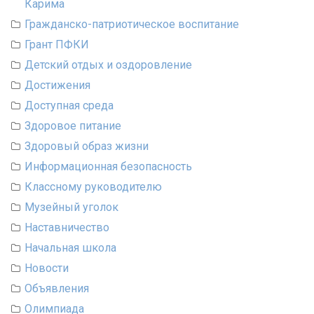
Карима
Гражданско-патриотическое воспитание
Грант ПФКИ
Детский отдых и оздоровление
Достижения
Доступная среда
Здоровое питание
Здоровый образ жизни
Информационная безопасность
Классному руководителю
Музейный уголок
Наставничество
Начальная школа
Новости
Объявления
Олимпиада