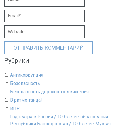
Рубрики
Антикоррупция
Безопасность
Безопасность дорожного движения
В ритме танца!
ВПР
Год театра в России / 100-летие образования
Республики Башкортостан / 100-летие Мустая