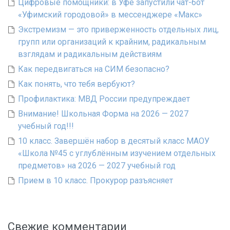
Цифровые помощники: в Уфе запустили чат-бот
«Уфимский городовой» в мессенджере «Макс»
Экстремизм — это приверженность отдельных лиц,
групп или организаций к крайним, радикальным
взглядам и радикальным действиям
Как передвигаться на СИМ безопасно?
Как понять, что тебя вербуют?
Профилактика: МВД России предупреждает
Внимание! Школьная Форма на 2026 — 2027
учебный год!!!
10 класс. Завершён набор в десятый класс МАОУ
«Школа №45 с углублённым изучением отдельных
предметов» на 2026 — 2027 учебный год
Прием в 10 класс. Прокурор разъясняет
Свежие комментарии