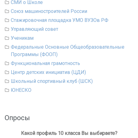
СМИ о Школе
Союз машиностроителей России
Стажировочная площадка УМО ВУЗОв РФ
Управляющий совет
Ученикам
Федеральные Основные Общеобразовательные
Программы (ФООП)
Функциональная грамотность
Центр детских инициатив (ЦДИ)
Школьный спортивный клуб (ШСК)
ЮНЕСКО
Опросы
Какой профиль 10 класса Вы выбираете?