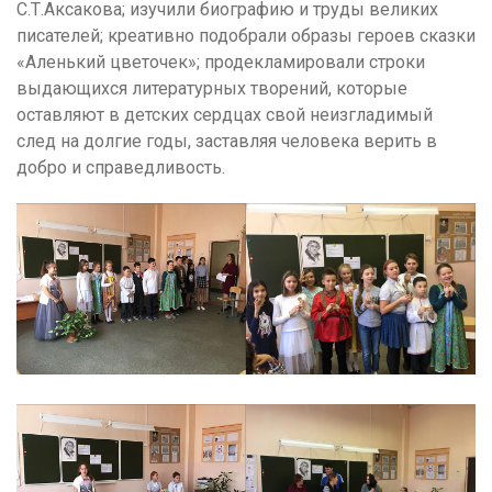
С.Т.Аксакова; изучили биографию и труды великих
писателей; креативно подобрали образы героев сказки
«Аленький цветочек»; продекламировали строки
выдающихся литературных творений, которые
оставляют в детских сердцах свой неизгладимый
след на долгие годы, заставляя человека верить в
добро и справедливость.