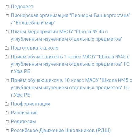
Педсовет
Пионерская организация "Пионеры Башкортостана"
/ "Волшебный мир"
Планы мероприятий МБОУ "Школа № 45 с
углублённым изучением отдельных предметов"
Подготовка к школе
Приём обучающихся в 1 класс МАОУ "Школа №45 с
углублённым изучением отдельных предметов" ГО
г.Уфа РБ
Приём обучающихся в 10 класс МАОУ "Школа №45 с
углублённым изучением отдельных предметов" ГО
г.Уфа РБ
Профориентация
Расписание
Родителям
Российское Движение Школьников (РДШ)