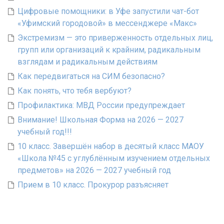
Цифровые помощники: в Уфе запустили чат-бот
«Уфимский городовой» в мессенджере «Макс»
Экстремизм — это приверженность отдельных лиц,
групп или организаций к крайним, радикальным
взглядам и радикальным действиям
Как передвигаться на СИМ безопасно?
Как понять, что тебя вербуют?
Профилактика: МВД России предупреждает
Внимание! Школьная Форма на 2026 — 2027
учебный год!!!
10 класс. Завершён набор в десятый класс МАОУ
«Школа №45 с углублённым изучением отдельных
предметов» на 2026 — 2027 учебный год
Прием в 10 класс. Прокурор разъясняет