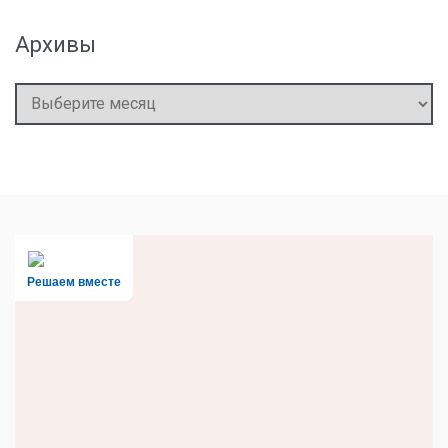
Архивы
Архивы
Решаем вместе