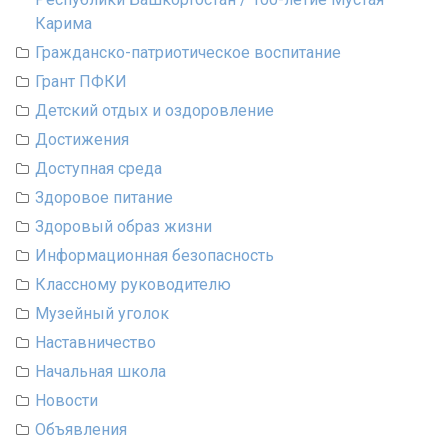
Карима
Гражданско-патриотическое воспитание
Грант ПФКИ
Детский отдых и оздоровление
Достижения
Доступная среда
Здоровое питание
Здоровый образ жизни
Информационная безопасность
Классному руководителю
Музейный уголок
Наставничество
Начальная школа
Новости
Объявления