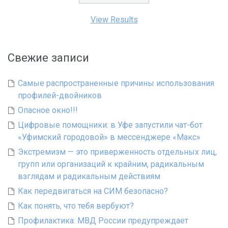
View Results
Свежие записи
Самые распространенные причины использования
профилей-двойников
Опасное окно!!!
Цифровые помощники: в Уфе запустили чат-бот
«Уфимский городовой» в мессенджере «Макс»
Экстремизм — это приверженность отдельных лиц,
групп или организаций к крайним, радикальным
взглядам и радикальным действиям
Как передвигаться на СИМ безопасно?
Как понять, что тебя вербуют?
Профилактика: МВД России предупреждает