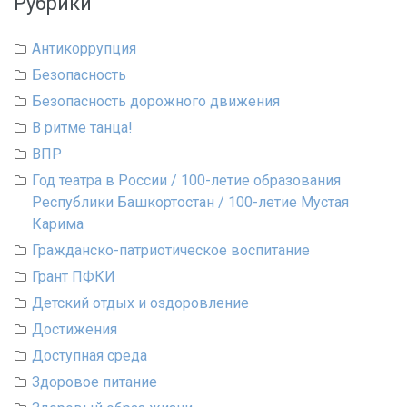
Рубрики
Антикоррупция
Безопасность
Безопасность дорожного движения
В ритме танца!
ВПР
Год театра в России / 100-летие образования
Республики Башкортостан / 100-летие Мустая
Карима
Гражданско-патриотическое воспитание
Грант ПФКИ
Детский отдых и оздоровление
Достижения
Доступная среда
Здоровое питание