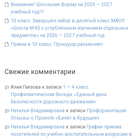
Внимание! Школьная Форма на 2026 — 2027
учебный год!!!
10 класс. Завершён набор в десятый класс МАОУ
«Школа №45 с углублённым изучением отдельных
предметов» на 2026 — 2027 учебный год
Прием в 10 класс. Прокурор разъясняет
Свежие комментарии
Алия Гаязова
к записи
1 — 4 класс.
Профилактическая беседа: «Единый день
безопасности дорожного движения»
Наталья Владимировна
к записи
Профориентация:
Отзывы о Проекте «Билет в будущее»
Наталья Владимировна
к записи
График приёма
посетителей по учебно-воспитательным вопросам в