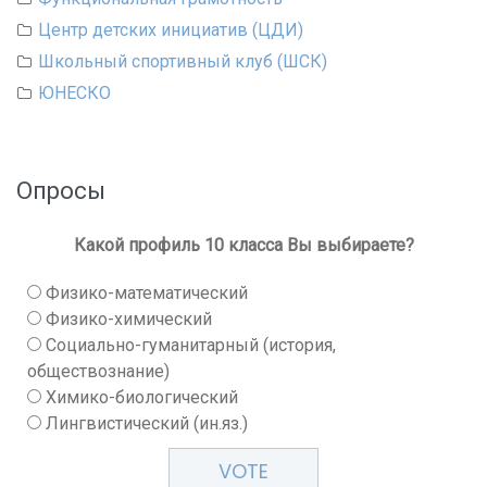
Центр детских инициатив (ЦДИ)
Школьный спортивный клуб (ШСК)
ЮНЕСКО
Опросы
Какой профиль 10 класса Вы выбираете?
Физико-математический
Физико-химический
Социально-гуманитарный (история,
обществознание)
Химико-биологический
Лингвистический (ин.яз.)