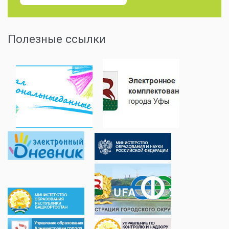
Полезные ссылки