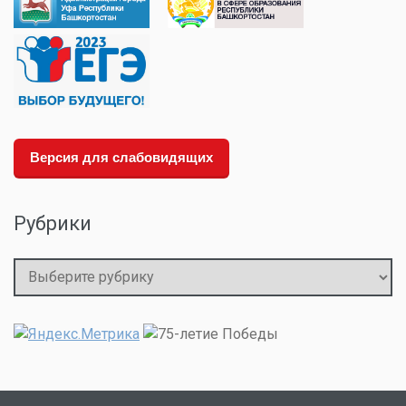
Версия для слабовидящих
Рубрики
Рубрики