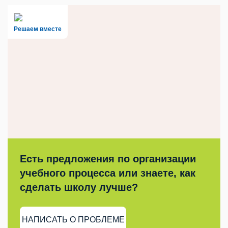
Решаем вместе
Есть предложения по организации
учебного процесса или знаете, как
сделать школу лучше?
НАПИСАТЬ О ПРОБЛЕМЕ