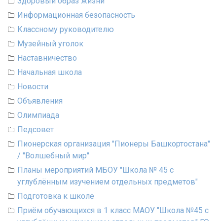
Здоровый образ жизни
Информационная безопасность
Классному руководителю
Музейный уголок
Наставничество
Начальная школа
Новости
Объявления
Олимпиада
Педсовет
Пионерская организация "Пионеры Башкортостана"
/ "Волшебный мир"
Планы мероприятий МБОУ "Школа № 45 с
углублённым изучением отдельных предметов"
Подготовка к школе
Приём обучающихся в 1 класс МАОУ "Школа №45 с