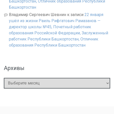
Башкортостан, Отличник образования Республики
Башкортостан
Владимир Сергеевич Шевнин
к записи
22 января
ушёл из жизни Раиль Рифгатович Рамазанов —
директор школы №45, Почетный работник
образования Российской Федерации, Заслуженный
работник Республики Башкортостан, Отличник
образования Республики Башкортостан
Архивы
Архивы