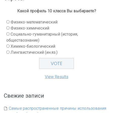
Какой профиль 10 класса Вы выбираете?
Физико-математический
Физико-химический
Социально-гуманитарный (история,
обществознание)
Химико-биологический
Лингвистический (ин.яз.)
View Results
Свежие записи
Самые распространенные причины использования