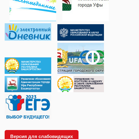
Версия для слабовидящих