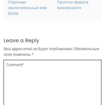
Стартовал
Простые правила
заключительный этап
безопасности
ВсОШ
Leave a Reply
Ваш адрес email не будет опубликован.
Обязательные
поля помечены
*