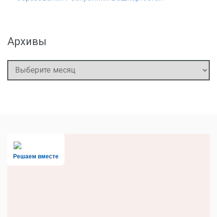
Архивы
Архивы
Решаем вместе