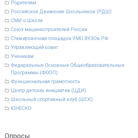
Родителям
Российское Движение Школьников (РДШ)
СМИ о Школе
Союз машиностроителей России
Стажировочная площадка УМО ВУЗОв РФ
Управляющий совет
Ученикам
Федеральные Основные Общеобразовательные
Программы (ФООП)
Функциональная грамотность
Центр детских инициатив (ЦДИ)
Школьный спортивный клуб (ШСК)
ЮНЕСКО
Опросы