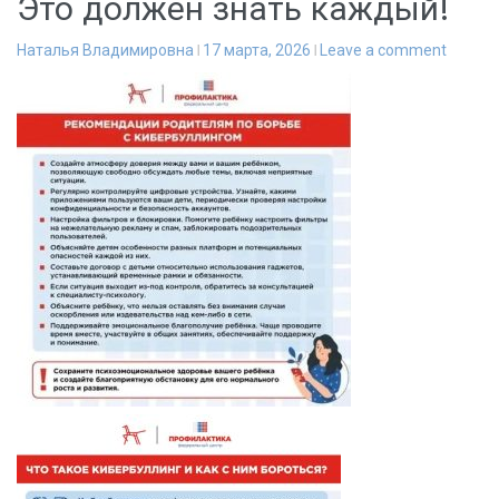
Это должен знать каждый!
Наталья Владимировна
17 марта, 2026
Leave a comment