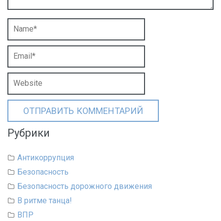
Рубрики
Антикоррупция
Безопасность
Безопасность дорожного движения
В ритме танца!
ВПР