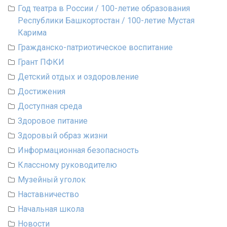
Год театра в России / 100-летие образования
Республики Башкортостан / 100-летие Мустая
Карима
Гражданско-патриотическое воспитание
Грант ПФКИ
Детский отдых и оздоровление
Достижения
Доступная среда
Здоровое питание
Здоровый образ жизни
Информационная безопасность
Классному руководителю
Музейный уголок
Наставничество
Начальная школа
Новости