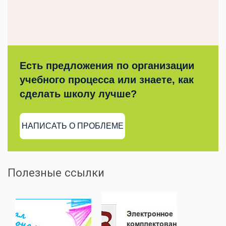
Есть предложения по организации
учебного процесса или знаете, как
сделать школу лучше?
НАПИСАТЬ О ПРОБЛЕМЕ
Полезные ссылки