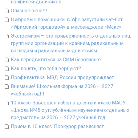
профилей-двойников
Опасное окно!!!
Цифровые помощники: в Уфе запустили чат-бот
«Уфимский городовой» в мессенджере «Макс»
Экстремизм — это приверженность отдельных лиц,
групп или организаций к крайним, радикальным
взглядам и радикальным действиям
Как передвигаться на СИМ безопасно?
Как понять, что тебя вербуют?
Профилактика: МВД России предупреждает
Внимание! Школьная Форма на 2026 — 2027
учебный год!!!
10 класс. Завершён набор в десятый класс МАОУ
«Школа №45 с углублённым изучением отдельных
предметов» на 2026 — 2027 учебный год
Прием в 10 класс. Прокурор разъясняет