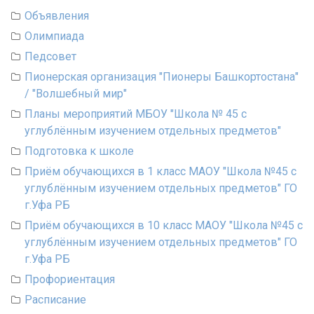
Объявления
Олимпиада
Педсовет
Пионерская организация "Пионеры Башкортостана"
/ "Волшебный мир"
Планы мероприятий МБОУ "Школа № 45 с
углублённым изучением отдельных предметов"
Подготовка к школе
Приём обучающихся в 1 класс МАОУ "Школа №45 с
углублённым изучением отдельных предметов" ГО
г.Уфа РБ
Приём обучающихся в 10 класс МАОУ "Школа №45 с
углублённым изучением отдельных предметов" ГО
г.Уфа РБ
Профориентация
Расписание