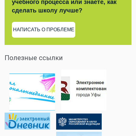
учебного процесса или знаете, как
сделать школу лучше?
НАПИСАТЬ О ПРОБЛЕМЕ
Полезные ссылки