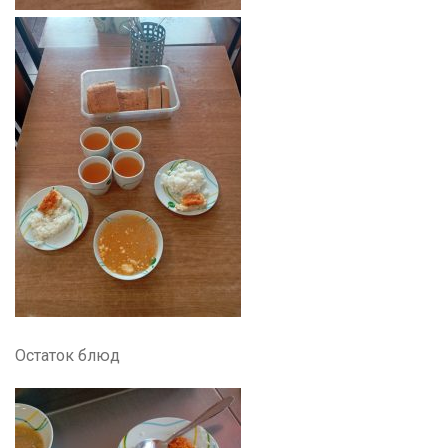
Остаток блюд