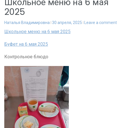
Школьное меню на 6 мая
2025
Наталья Владимировна
30 апреля, 2025
Leave a comment
Школьное меню на 6 мая 2025
Буфет на 6 мая 2025
Контрольное блюдо