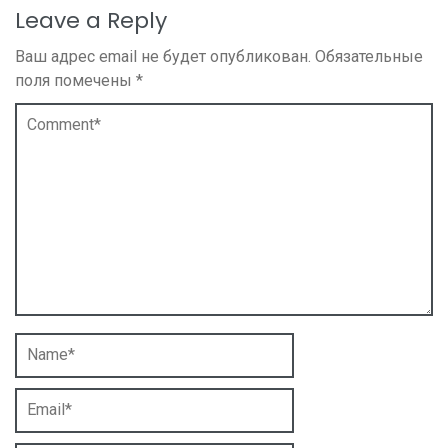
Leave a Reply
Ваш адрес email не будет опубликован.
Обязательные
поля помечены
*