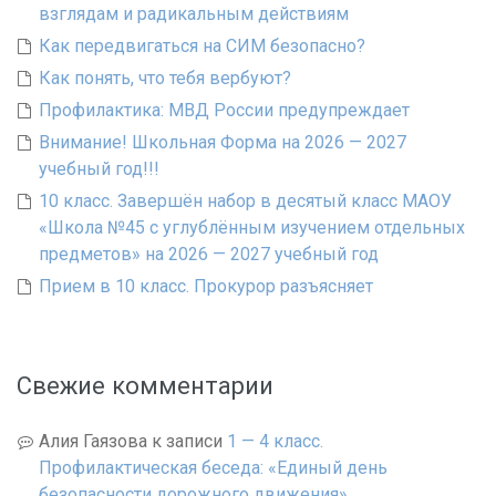
взглядам и радикальным действиям
Как передвигаться на СИМ безопасно?
Как понять, что тебя вербуют?
Профилактика: МВД России предупреждает
Внимание! Школьная Форма на 2026 — 2027
учебный год!!!
10 класс. Завершён набор в десятый класс МАОУ
«Школа №45 с углублённым изучением отдельных
предметов» на 2026 — 2027 учебный год
Прием в 10 класс. Прокурор разъясняет
Свежие комментарии
Алия Гаязова
к записи
1 — 4 класс.
Профилактическая беседа: «Единый день
безопасности дорожного движения»