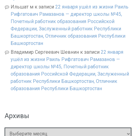
Ильшат м
к записи
22 января ушёл из жизни Раиль
Рифгатович Рамазанов — директор школы №45,
Почетный работник образования Российской
Федерации, Заслуженный работник Республики
Башкортостан, Отличник образования Республики
Башкортостан
Владимир Сергеевич Шевнин
к записи
22 января
ушёл из жизни Раиль Рифгатович Рамазанов —
директор школы №45, Почетный работник
образования Российской Федерации, Заслуженный
работник Республики Башкортостан, Отличник
образования Республики Башкортостан
Архивы
Архивы