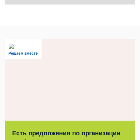
Решаем вместе
Есть предложения по организации