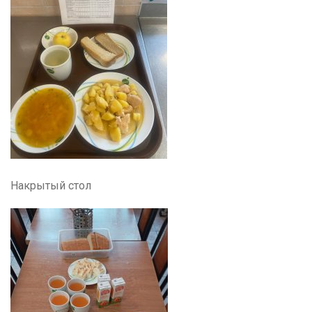
Накрытый стол