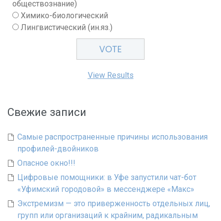
обществознание)
Химико-биологический
Лингвистический (ин.яз.)
View Results
Свежие записи
Самые распространенные причины использования
профилей-двойников
Опасное окно!!!
Цифровые помощники: в Уфе запустили чат-бот
«Уфимский городовой» в мессенджере «Макс»
Экстремизм — это приверженность отдельных лиц,
групп или организаций к крайним, радикальным