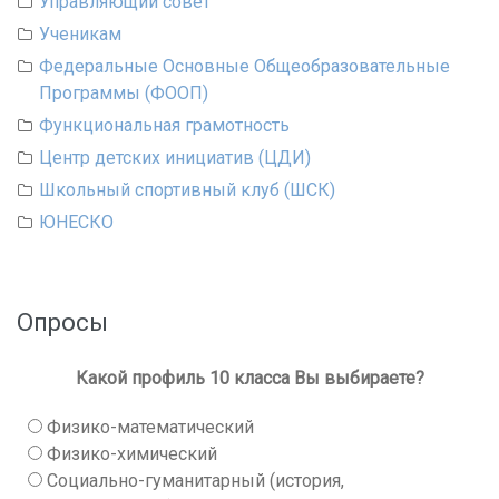
Управляющий совет
Ученикам
Федеральные Основные Общеобразовательные
Программы (ФООП)
Функциональная грамотность
Центр детских инициатив (ЦДИ)
Школьный спортивный клуб (ШСК)
ЮНЕСКО
Опросы
Какой профиль 10 класса Вы выбираете?
Физико-математический
Физико-химический
Социально-гуманитарный (история,