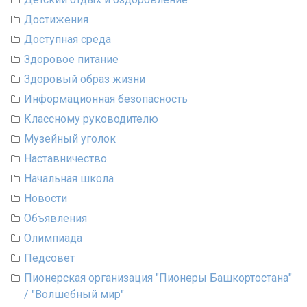
Достижения
Доступная среда
Здоровое питание
Здоровый образ жизни
Информационная безопасность
Классному руководителю
Музейный уголок
Наставничество
Начальная школа
Новости
Объявления
Олимпиада
Педсовет
Пионерская организация "Пионеры Башкортостана"
/ "Волшебный мир"