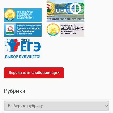
Версия для слабовидящих
Рубрики
Рубрики