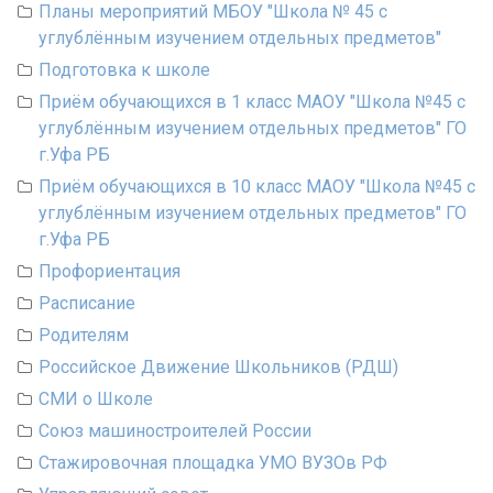
Планы мероприятий МБОУ "Школа № 45 с
углублённым изучением отдельных предметов"
Подготовка к школе
Приём обучающихся в 1 класс МАОУ "Школа №45 с
углублённым изучением отдельных предметов" ГО
г.Уфа РБ
Приём обучающихся в 10 класс МАОУ "Школа №45 с
углублённым изучением отдельных предметов" ГО
г.Уфа РБ
Профориентация
Расписание
Родителям
Российское Движение Школьников (РДШ)
СМИ о Школе
Союз машиностроителей России
Стажировочная площадка УМО ВУЗОв РФ