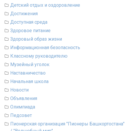
Детский отдых и оздоровление
Достижения
Доступная среда
Здоровое питание
Здоровый образ жизни
Информационная безопасность
Классному руководителю
Музейный уголок
Наставничество
Начальная школа
Новости
Объявления
Олимпиада
Педсовет
Пионерская организация "Пионеры Башкортостана"
/ "Волшебный мир"