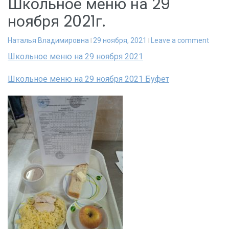
Школьное меню на 29
ноября 2021г.
Наталья Владимировна
29 ноября, 2021
Leave a comment
Школьное меню на 29 ноября 2021
Школьное меню на 29 ноября 2021 Буфет