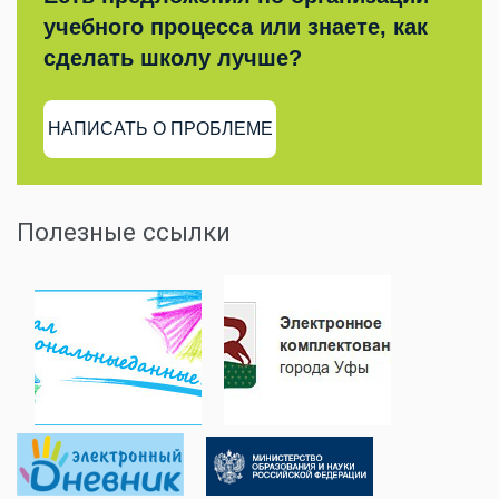
учебного процесса или знаете, как
сделать школу лучше?
НАПИСАТЬ О ПРОБЛЕМЕ
Полезные ссылки