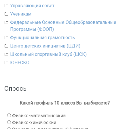
Управляющий совет
Ученикам
Федеральные Основные Общеобразовательные
Программы (ФООП)
Функциональная грамотность
Центр детских инициатив (ЦДИ)
Школьный спортивный клуб (ШСК)
ЮНЕСКО
Опросы
Какой профиль 10 класса Вы выбираете?
Физико-математический
Физико-химический