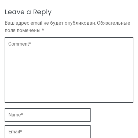
Leave a Reply
Ваш адрес email не будет опубликован.
Обязательные
поля помечены
*