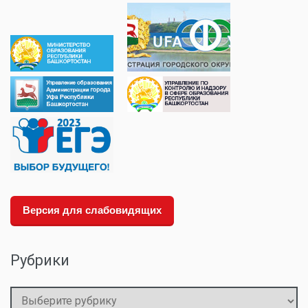
Версия для слабовидящих
Рубрики
Рубрики