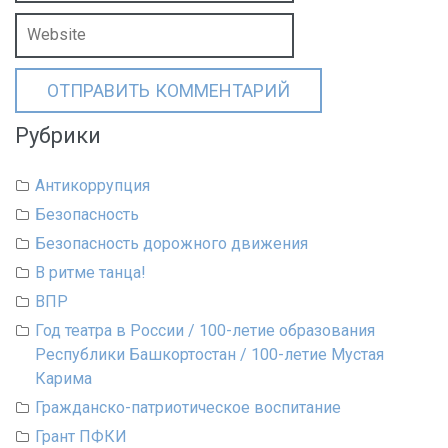
Рубрики
Антикоррупция
Безопасность
Безопасность дорожного движения
В ритме танца!
ВПР
Год театра в России / 100-летие образования
Республики Башкортостан / 100-летие Мустая
Карима
Гражданско-патриотическое воспитание
Грант ПФКИ