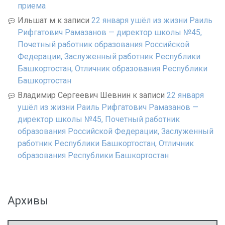
приема
Ильшат м
к записи
22 января ушёл из жизни Раиль
Рифгатович Рамазанов — директор школы №45,
Почетный работник образования Российской
Федерации, Заслуженный работник Республики
Башкортостан, Отличник образования Республики
Башкортостан
Владимир Сергеевич Шевнин
к записи
22 января
ушёл из жизни Раиль Рифгатович Рамазанов —
директор школы №45, Почетный работник
образования Российской Федерации, Заслуженный
работник Республики Башкортостан, Отличник
образования Республики Башкортостан
Архивы