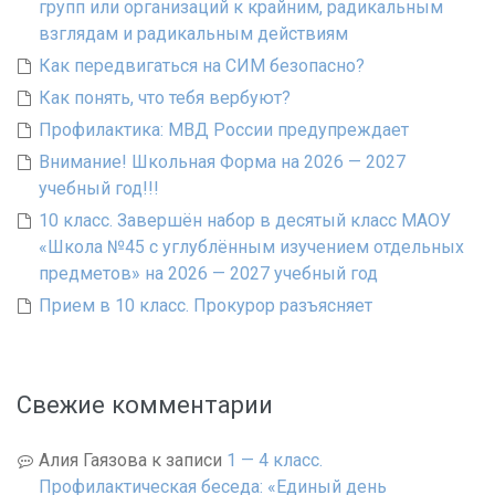
групп или организаций к крайним, радикальным
взглядам и радикальным действиям
Как передвигаться на СИМ безопасно?
Как понять, что тебя вербуют?
Профилактика: МВД России предупреждает
Внимание! Школьная Форма на 2026 — 2027
учебный год!!!
10 класс. Завершён набор в десятый класс МАОУ
«Школа №45 с углублённым изучением отдельных
предметов» на 2026 — 2027 учебный год
Прием в 10 класс. Прокурор разъясняет
Свежие комментарии
Алия Гаязова
к записи
1 — 4 класс.
Профилактическая беседа: «Единый день