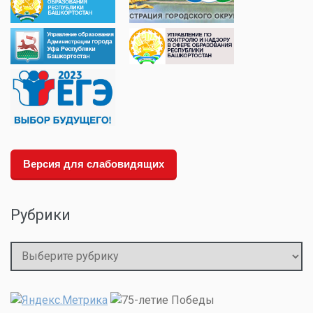
Версия для слабовидящих
Рубрики
Рубрики