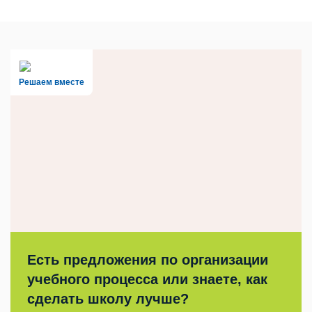
Решаем вместе
Есть предложения по организации
учебного процесса или знаете, как
сделать школу лучше?