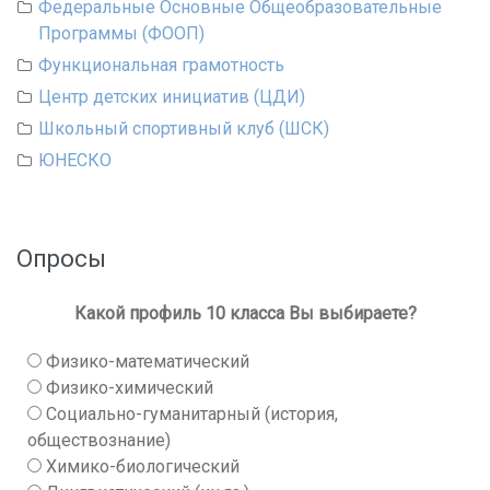
Федеральные Основные Общеобразовательные
Программы (ФООП)
Функциональная грамотность
Центр детских инициатив (ЦДИ)
Школьный спортивный клуб (ШСК)
ЮНЕСКО
Опросы
Какой профиль 10 класса Вы выбираете?
Физико-математический
Физико-химический
Социально-гуманитарный (история,
обществознание)
Химико-биологический