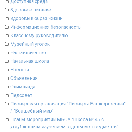
Доступная среда
Здоровое питание
Здоровый образ жизни
Информационная безопасность
Классному руководителю
Музейный уголок
Наставничество
Начальная школа
Новости
Объявления
Олимпиада
Педсовет
Пионерская организация "Пионеры Башкортостана"
/ "Волшебный мир"
Планы мероприятий МБОУ "Школа № 45 с
углублённым изучением отдельных предметов"