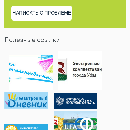
НАПИСАТЬ О ПРОБЛЕМЕ
Полезные ссылки