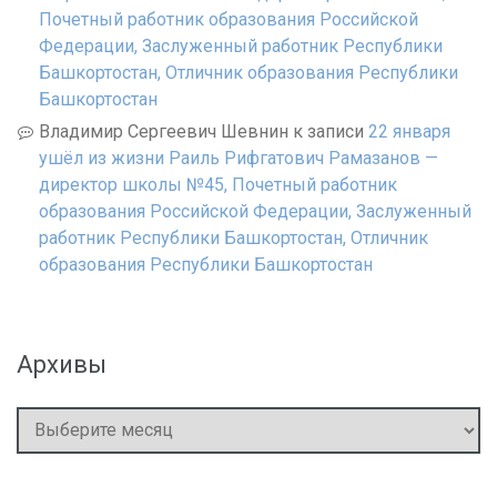
Почетный работник образования Российской
Федерации, Заслуженный работник Республики
Башкортостан, Отличник образования Республики
Башкортостан
Владимир Сергеевич Шевнин
к записи
22 января
ушёл из жизни Раиль Рифгатович Рамазанов —
директор школы №45, Почетный работник
образования Российской Федерации, Заслуженный
работник Республики Башкортостан, Отличник
образования Республики Башкортостан
Архивы
Архивы