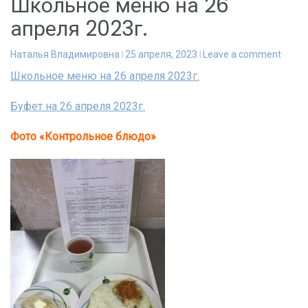
Школьное меню на 26
апреля 2023г.
Наталья Владимировна
25 апреля, 2023
Leave a comment
Школьное меню на 26 апреля 2023г.
Буфет на 26 апреля 2023г.
Фото «Контрольное блюдо»