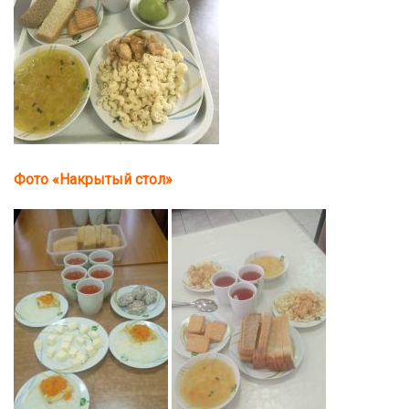
Фото «Накрытый стол»