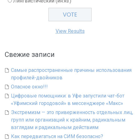
Лингвистический (ин.яз.)
View Results
Свежие записи
Самые распространенные причины использования
профилей-двойников
Опасное окно!!!
Цифровые помощники: в Уфе запустили чат-бот
«Уфимский городовой» в мессенджере «Макс»
Экстремизм — это приверженность отдельных лиц,
групп или организаций к крайним, радикальным
взглядам и радикальным действиям
Как передвигаться на СИМ безопасно?