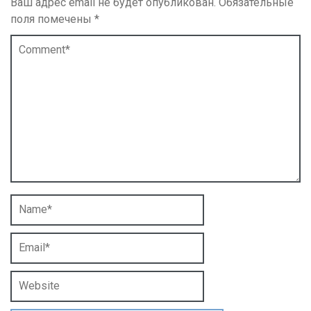
Ваш адрес email не будет опубликован.
Обязательные
поля помечены
*