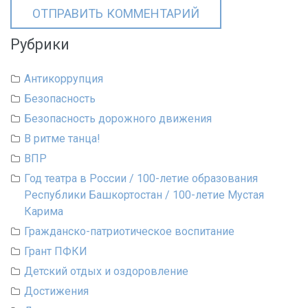
Рубрики
Антикоррупция
Безопасность
Безопасность дорожного движения
В ритме танца!
ВПР
Год театра в России / 100-летие образования
Республики Башкортостан / 100-летие Мустая
Карима
Гражданско-патриотическое воспитание
Грант ПФКИ
Детский отдых и оздоровление
Достижения