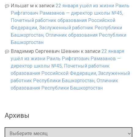
Ильшат м
к записи
22 января ушёл из жизни Раиль
Рифгатович Рамазанов — директор школы №45,
Почетный работник образования Российской
Федерации, Заслуженный работник Республики
Башкортостан, Отличник образования Республики
Башкортостан
Владимир Сергеевич Шевнин
к записи
22 января
ушёл из жизни Раиль Рифгатович Рамазанов —
директор школы №45, Почетный работник
образования Российской Федерации, Заслуженный
работник Республики Башкортостан, Отличник
образования Республики Башкортостан
Архивы
Архивы