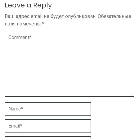
Leave a Reply
Ваш адрес email не будет опубликован.
Обязательные
поля помечены
*