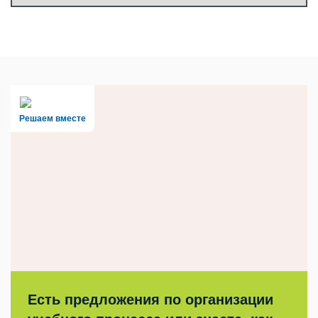
Решаем вместе
Есть предложения по организации