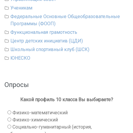
Ученикам
Федеральные Основные Общеобразовательные
Программы (ФООП)
Функциональная грамотность
Центр детских инициатив (ЦДИ)
Школьный спортивный клуб (ШСК)
ЮНЕСКО
Опросы
Какой профиль 10 класса Вы выбираете?
Физико-математический
Физико-химический
Социально-гуманитарный (история,