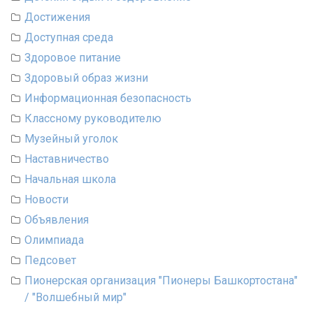
Достижения
Доступная среда
Здоровое питание
Здоровый образ жизни
Информационная безопасность
Классному руководителю
Музейный уголок
Наставничество
Начальная школа
Новости
Объявления
Олимпиада
Педсовет
Пионерская организация "Пионеры Башкортостана"
/ "Волшебный мир"