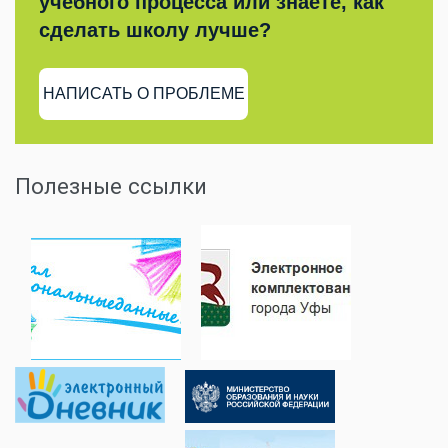
учебного процесса или знаете, как
сделать школу лучше?
НАПИСАТЬ О ПРОБЛЕМЕ
Полезные ссылки