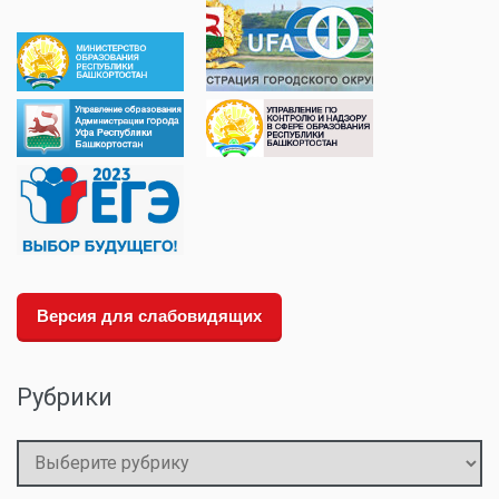
Версия для слабовидящих
Рубрики
Рубрики