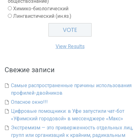
обществознание)
Химико-биологический
Лингвистический (ин.яз.)
View Results
Свежие записи
Самые распространенные причины использования
профилей-двойников
Опасное окно!!!
Цифровые помощники: в Уфе запустили чат-бот
«Уфимский городовой» в мессенджере «Макс»
Экстремизм — это приверженность отдельных лиц,
групп или организаций к крайним, радикальным