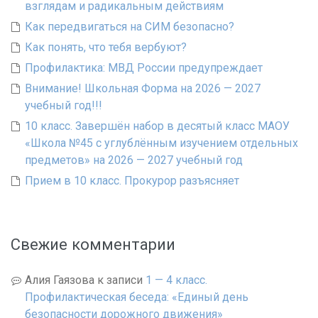
взглядам и радикальным действиям
Как передвигаться на СИМ безопасно?
Как понять, что тебя вербуют?
Профилактика: МВД России предупреждает
Внимание! Школьная Форма на 2026 — 2027
учебный год!!!
10 класс. Завершён набор в десятый класс МАОУ
«Школа №45 с углублённым изучением отдельных
предметов» на 2026 — 2027 учебный год
Прием в 10 класс. Прокурор разъясняет
Свежие комментарии
Алия Гаязова
к записи
1 — 4 класс.
Профилактическая беседа: «Единый день
безопасности дорожного движения»