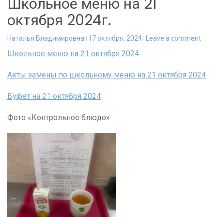
Школьное меню на 21
октября 2024г.
Наталья Владимировна
17 октября, 2024
Leave a comment
Школьное меню на 21 октября 2024
Акты замены по школьному меню на 21 октября 2024
Буфет на 21 октября 2024
Фото «Контрольное блюдо»