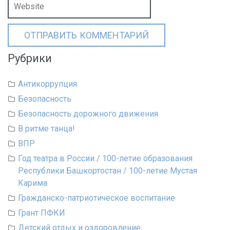
Рубрики
Антикоррупция
Безопасность
Безопасность дорожного движения
В ритме танца!
ВПР
Год театра в России / 100-летие образования
Республики Башкортостан / 100-летие Мустая
Карима
Гражданско-патриотическое воспитание
Грант ПФКИ
Детский отдых и оздоровление