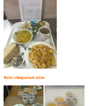
Фото «Накрытый стол»