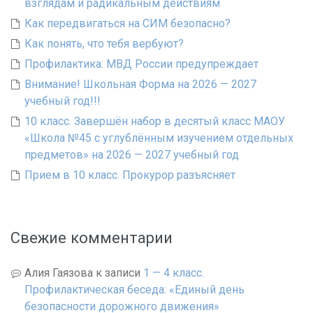
взглядам и радикальным действиям
Как передвигаться на СИМ безопасно?
Как понять, что тебя вербуют?
Профилактика: МВД России предупреждает
Внимание! Школьная Форма на 2026 — 2027
учебный год!!!
10 класс. Завершён набор в десятый класс МАОУ
«Школа №45 с углублённым изучением отдельных
предметов» на 2026 — 2027 учебный год
Прием в 10 класс. Прокурор разъясняет
Свежие комментарии
Алия Гаязова
к записи
1 — 4 класс.
Профилактическая беседа: «Единый день
безопасности дорожного движения»