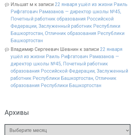
Ильшат м
к записи
22 января ушёл из жизни Раиль
Рифгатович Рамазанов — директор школы №45,
Почетный работник образования Российской
Федерации, Заслуженный работник Республики
Башкортостан, Отличник образования Республики
Башкортостан
Владимир Сергеевич Шевнин
к записи
22 января
ушёл из жизни Раиль Рифгатович Рамазанов —
директор школы №45, Почетный работник
образования Российской Федерации, Заслуженный
работник Республики Башкортостан, Отличник
образования Республики Башкортостан
Архивы
Архивы