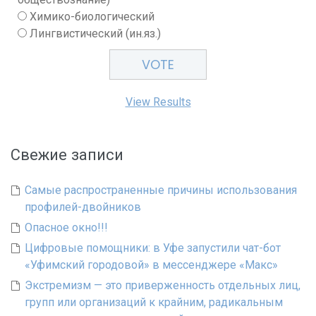
Химико-биологический
Лингвистический (ин.яз.)
View Results
Свежие записи
Самые распространенные причины использования
профилей-двойников
Опасное окно!!!
Цифровые помощники: в Уфе запустили чат-бот
«Уфимский городовой» в мессенджере «Макс»
Экстремизм — это приверженность отдельных лиц,
групп или организаций к крайним, радикальным