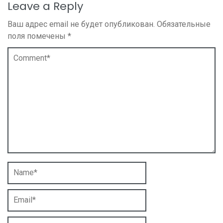
Leave a Reply
Ваш адрес email не будет опубликован.
Обязательные
поля помечены
*