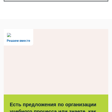
Решаем вместе
Есть предложения по организации
учебного процесса или знаете, как