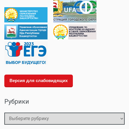
Версия для слабовидящих
Рубрики
Рубрики