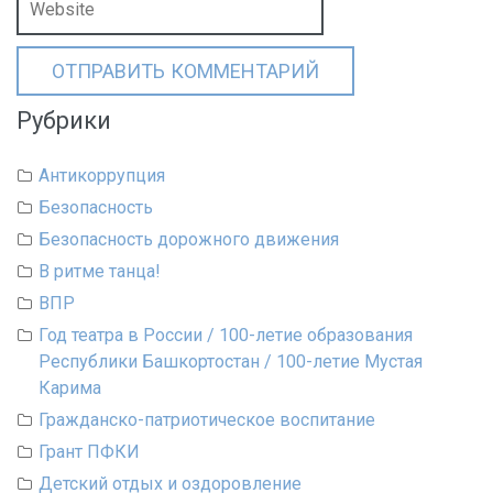
Рубрики
Антикоррупция
Безопасность
Безопасность дорожного движения
В ритме танца!
ВПР
Год театра в России / 100-летие образования
Республики Башкортостан / 100-летие Мустая
Карима
Гражданско-патриотическое воспитание
Грант ПФКИ
Детский отдых и оздоровление