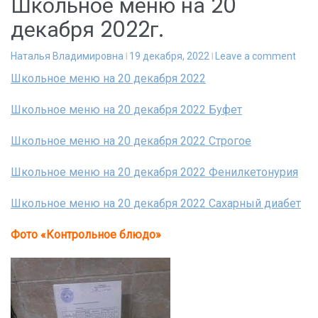
Школьное меню на 20
декабря 2022г.
Наталья Владимировна
19 декабря, 2022
Leave a comment
Школьное меню на 20 декабря 2022
Школьное меню на 20 декабря 2022 Буфет
Школьное меню на 20 декабря 2022 Строгое
Школьное меню на 20 декабря 2022 Фенилкетонурия
Школьное меню на 20 декабря 2022 Сахарный диабет
Фото «Контрольное блюдо»