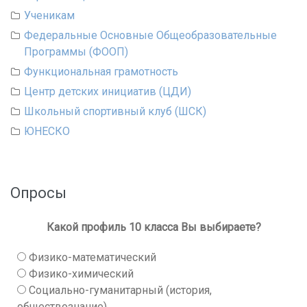
Ученикам
Федеральные Основные Общеобразовательные
Программы (ФООП)
Функциональная грамотность
Центр детских инициатив (ЦДИ)
Школьный спортивный клуб (ШСК)
ЮНЕСКО
Опросы
Какой профиль 10 класса Вы выбираете?
Физико-математический
Физико-химический
Социально-гуманитарный (история,
обществознание)