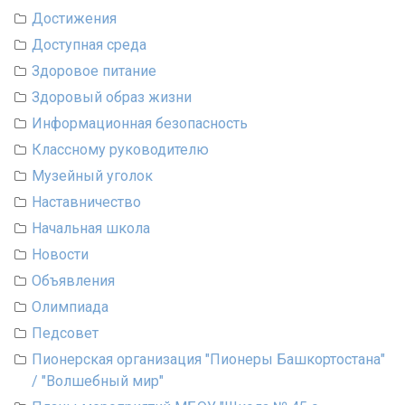
Достижения
Доступная среда
Здоровое питание
Здоровый образ жизни
Информационная безопасность
Классному руководителю
Музейный уголок
Наставничество
Начальная школа
Новости
Объявления
Олимпиада
Педсовет
Пионерская организация "Пионеры Башкортостана"
/ "Волшебный мир"