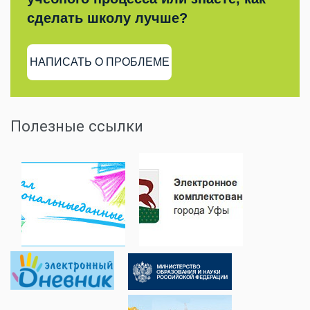
сделать школу лучше?
НАПИСАТЬ О ПРОБЛЕМЕ
Полезные ссылки