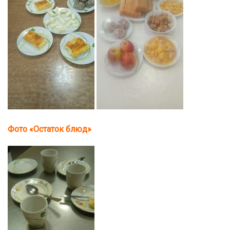
Фото «Остаток блюд»