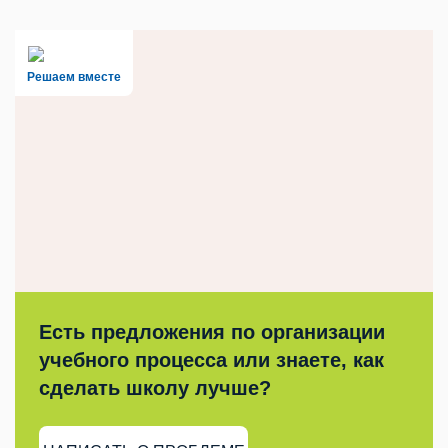
Решаем вместе
Есть предложения по организации
учебного процесса или знаете, как
сделать школу лучше?