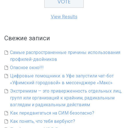
View Results
Свежие записи
Самые распространенные причины использования
профилей-двойников
Опасное окно!!!
Цифровые помощники: в Уфе запустили чат-бот
«Уфимский городовой» в мессенджере «Макс»
Экстремизм — это приверженность отдельных лиц,
групп или организаций к крайним, радикальным
взглядам и радикальным действиям
Как передвигаться на СИМ безопасно?
Как понять, что тебя вербуют?