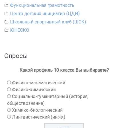
Функциональная грамотность
Центр детских инициатив (ЦДИ)
Школьный спортивный клуб (ШСК)
ЮНЕСКО
Опросы
Какой профиль 10 класса Вы выбираете?
Физико-математический
Физико-химический
Социально-гуманитарный (история,
обществознание)
Химико-биологический
Лингвистический (ин.яз.)