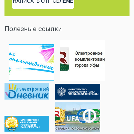
НАПИСАТЬ О ПРОБЛЕМЕ
Полезные ссылки