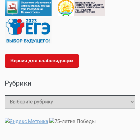
Версия для слабовидящих
Рубрики
Рубрики