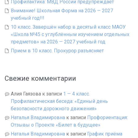
Профилактика: МВД России предупреждает
Внимание! Школьная Форма на 2026 — 2027
учебный год!!!
10 класс. Завершён набор в десятый класс МАОУ
«Школа №45 с углублённым изучением отдельных
предметов» на 2026 — 2027 учебный год
Прием в 10 класс. Прокурор разъясняет
Свежие комментарии
Алия Гаязова
к записи
1 — 4 класс.
Профилактическая беседа: «Единый день
безопасности дорожного движения»
Наталья Владимировна
к записи
Профориентация:
Отзывы о Проекте «Билет в будущее»
Наталья Владимировна
к записи
График приёма