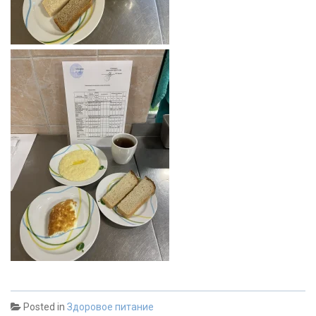
Posted in
Здоровое питание