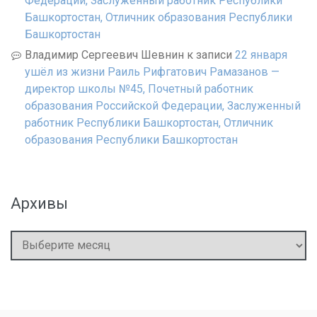
Федерации, Заслуженный работник Республики
Башкортостан, Отличник образования Республики
Башкортостан
Владимир Сергеевич Шевнин
к записи
22 января
ушёл из жизни Раиль Рифгатович Рамазанов —
директор школы №45, Почетный работник
образования Российской Федерации, Заслуженный
работник Республики Башкортостан, Отличник
образования Республики Башкортостан
Архивы
Архивы