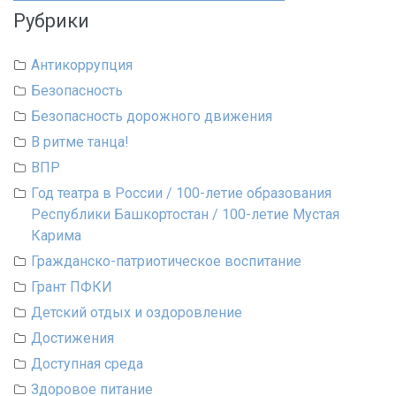
Рубрики
Антикоррупция
Безопасность
Безопасность дорожного движения
В ритме танца!
ВПР
Год театра в России / 100-летие образования
Республики Башкортостан / 100-летие Мустая
Карима
Гражданско-патриотическое воспитание
Грант ПФКИ
Детский отдых и оздоровление
Достижения
Доступная среда
Здоровое питание