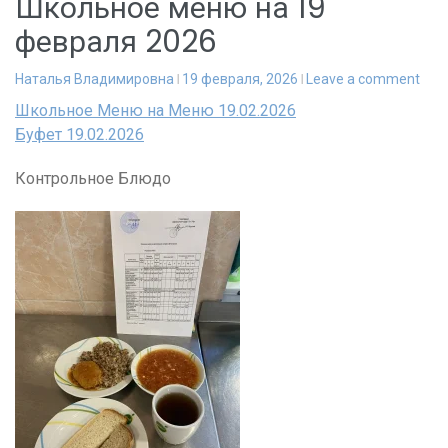
Школьное меню на 19
февраля 2026
Наталья Владимировна
19 февраля, 2026
Leave a comment
Школьное Меню на Меню 19.02.2026
Буфет 19.02.2026
Контрольное Блюдо