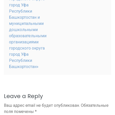
город Уфа
Республики
Башкортостан и
муниципальными
дошкольными
образовательными
организациями
городского округа
город Уфа
Республики
Башкортостан»
Leave a Reply
Ваш адрес email не будет опубликован.
Обязательные
поля помечены
*