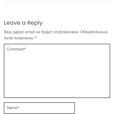
Leave a Reply
Ваш адрес email не будет опубликован.
Обязательные
поля помечены
*