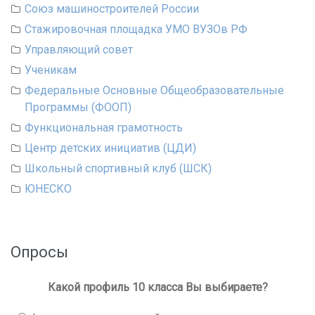
Союз машиностроителей России
Стажировочная площадка УМО ВУЗОв РФ
Управляющий совет
Ученикам
Федеральные Основные Общеобразовательные
Программы (ФООП)
Функциональная грамотность
Центр детских инициатив (ЦДИ)
Школьный спортивный клуб (ШСК)
ЮНЕСКО
Опросы
Какой профиль 10 класса Вы выбираете?