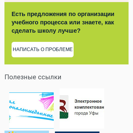
Есть предложения по организации
учебного процесса или знаете, как
сделать школу лучше?
НАПИСАТЬ О ПРОБЛЕМЕ
Полезные ссылки