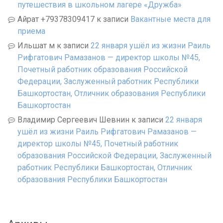
путешествия в школьном лагере «Дружба»
Айрат +79378309417
к записи
Вакантные места для
приема
Ильшат м
к записи
22 января ушёл из жизни Раиль
Рифгатович Рамазанов — директор школы №45,
Почетный работник образования Российской
Федерации, Заслуженный работник Республики
Башкортостан, Отличник образования Республики
Башкортостан
Владимир Сергеевич Шевнин
к записи
22 января
ушёл из жизни Раиль Рифгатович Рамазанов —
директор школы №45, Почетный работник
образования Российской Федерации, Заслуженный
работник Республики Башкортостан, Отличник
образования Республики Башкортостан