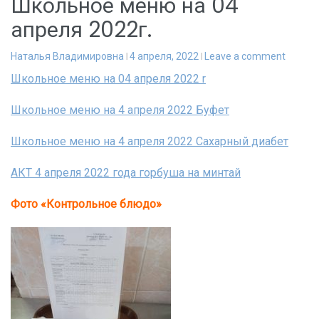
Школьное меню на 04
апреля 2022г.
Наталья Владимировна
4 апреля, 2022
Leave a comment
Школьное меню на 04 апреля 2022 r
Школьное меню на 4 апреля 2022 Буфет
Школьное меню на 4 апреля 2022 Сахарный диабет
АКТ 4 апреля 2022 года горбуша на минтай
Фото «Контрольное блюдо»