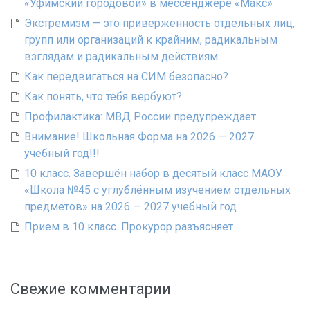
«Уфимский городовой» в мессенджере «Макс»
Экстремизм — это приверженность отдельных лиц,
групп или организаций к крайним, радикальным
взглядам и радикальным действиям
Как передвигаться на СИМ безопасно?
Как понять, что тебя вербуют?
Профилактика: МВД России предупреждает
Внимание! Школьная Форма на 2026 — 2027
учебный год!!!
10 класс. Завершён набор в десятый класс МАОУ
«Школа №45 с углублённым изучением отдельных
предметов» на 2026 — 2027 учебный год
Прием в 10 класс. Прокурор разъясняет
Свежие комментарии