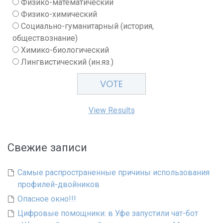
Физико-математический
Физико-химический
Социально-гуманитарный (история,
обществознание)
Химико-биологический
Лингвистический (ин.яз.)
View Results
Свежие записи
Самые распространенные причины использования
профилей-двойников
Опасное окно!!!
Цифровые помощники: в Уфе запустили чат-бот