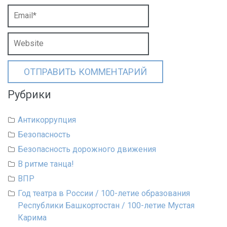
Рубрики
Антикоррупция
Безопасность
Безопасность дорожного движения
В ритме танца!
ВПР
Год театра в России / 100-летие образования
Республики Башкортостан / 100-летие Мустая
Карима