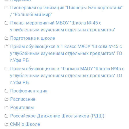
Пионерская организация "Пионеры Башкортостана"
/ "Волшебный мир"
Планы мероприятий МБОУ "Школа № 45 с
углублённым изучением отдельных предметов"
Подготовка к школе
Приём обучающихся в 1 класс МАОУ "Школа №45 с
углублённым изучением отдельных предметов" ГО
г.Уфа РБ
Приём обучающихся в 10 класс МАОУ "Школа №45 с
углублённым изучением отдельных предметов" ГО
г.Уфа РБ
Профориентация
Расписание
Родителям
Российское Движение Школьников (РДШ)
СМИ о Школе