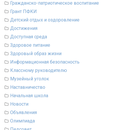
Гражданско-патриотическое воспитание
Грант ПФКИ
Детский отдых и оздоровление
Достижения
Доступная среда
Здоровое питание
Здоровый образ жизни
Информационная безопасность
Классному руководителю
Музейный уголок
Наставничество
Начальная школа
Новости
Объявления
Олимпиада
Педсовет