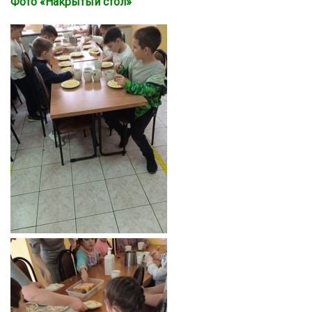
Фото «Накрытый стол»