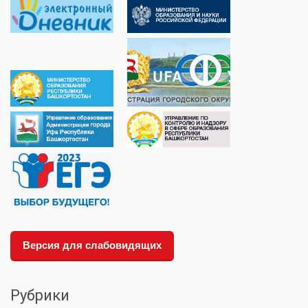
Версия для слабовидящих
Рубрики