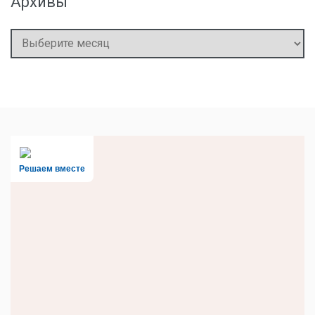
Архивы
Архивы
Решаем вместе