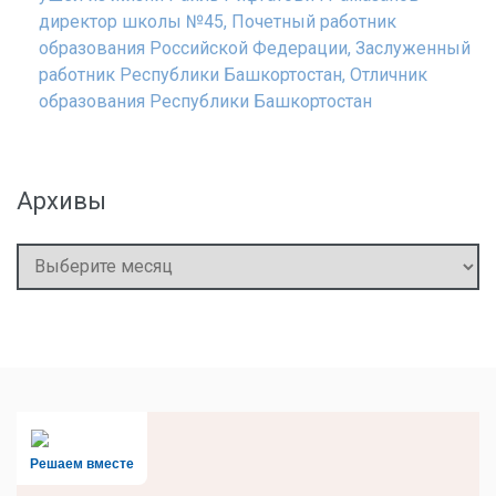
директор школы №45, Почетный работник
образования Российской Федерации, Заслуженный
работник Республики Башкортостан, Отличник
образования Республики Башкортостан
Архивы
Архивы
Решаем вместе