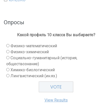
Опросы
Какой профиль 10 класса Вы выбираете?
Физико-математический
Физико-химический
Социально-гуманитарный (история,
обществознание)
Химико-биологический
Лингвистический (ин.яз.)
View Results