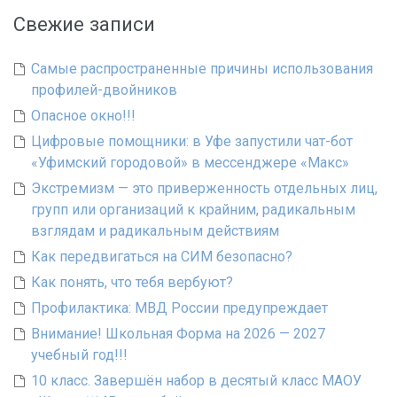
Свежие записи
Самые распространенные причины использования
профилей-двойников
Опасное окно!!!
Цифровые помощники: в Уфе запустили чат-бот
«Уфимский городовой» в мессенджере «Макс»
Экстремизм — это приверженность отдельных лиц,
групп или организаций к крайним, радикальным
взглядам и радикальным действиям
Как передвигаться на СИМ безопасно?
Как понять, что тебя вербуют?
Профилактика: МВД России предупреждает
Внимание! Школьная Форма на 2026 — 2027
учебный год!!!
10 класс. Завершён набор в десятый класс МАОУ