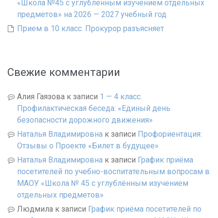
«Школа №45 с углублённым изучением отдельных
предметов» на 2026 — 2027 учебный год
Прием в 10 класс. Прокурор разъясняет
Свежие комментарии
Алия Гаязова
к записи
1 — 4 класс.
Профилактическая беседа: «Единый день
безопасности дорожного движения»
Наталья Владимировна
к записи
Профориентация:
Отзывы о Проекте «Билет в будущее»
Наталья Владимировна
к записи
График приёма
посетителей по учебно-воспитательным вопросам в
МАОУ «Школа № 45 с углублённым изучением
отдельных предметов»
Людмила
к записи
График приёма посетителей по