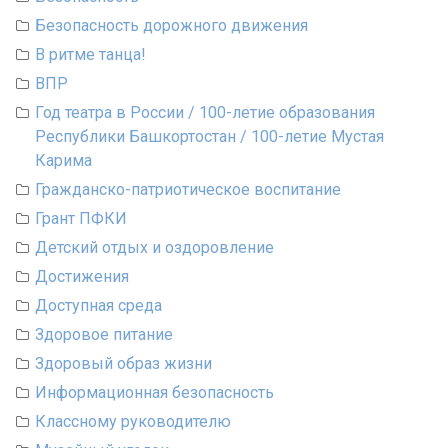
Безопасность дорожного движения
В ритме танца!
ВПР
Год театра в России / 100-летие образования
Республики Башкортостан / 100-летие Мустая
Карима
Гражданско-патриотическое воспитание
Грант ПФКИ
Детский отдых и оздоровление
Достижения
Доступная среда
Здоровое питание
Здоровый образ жизни
Информационная безопасность
Классному руководителю