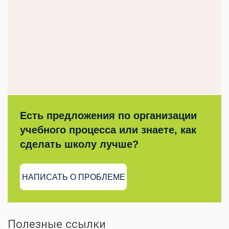
Есть предложения по организации
учебного процесса или знаете, как
сделать школу лучше?
НАПИСАТЬ О ПРОБЛЕМЕ
Полезные ссылки