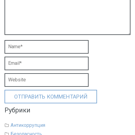
Рубрики
Антикоррупция
Безопасность