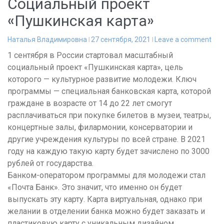
Социальный проект
«Пушкинская карта»
Наталья Владимировна
27 сентября, 2021
Leave a comment
1 сентября в России стартовал масштабный
социальный проект «Пушкинская карта», цель
которого — культурное развитие молодежи. Ключ
программы — специальная банковская карта, которой
граждане в возрасте от 14 до 22 лет смогут
расплачиваться при покупке билетов в музеи, театры,
концертные залы, филармонии, консерватории и
другие учреждения культуры по всей стране. В 2021
году на каждую такую карту будет зачислено по 3000
рублей от государства.
Банком-оператором программы для молодежи стал
«Почта Банк». Это значит, что именно он будет
выпускать эту карту. Карта виртуальная, однако при
желании в отделении банка можно будет заказать и
пластиковую карту с уникальным дизайном.