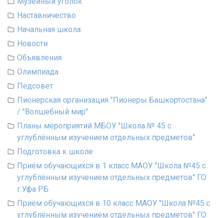
Музейный уголок
Наставничество
Начальная школа
Новости
Объявления
Олимпиада
Педсовет
Пионерская организация "Пионеры Башкортостана"
/ "Волшебный мир"
Планы мероприятий МБОУ "Школа № 45 с
углублённым изучением отдельных предметов"
Подготовка к школе
Приём обучающихся в 1 класс МАОУ "Школа №45 с
углублённым изучением отдельных предметов" ГО
г.Уфа РБ
Приём обучающихся в 10 класс МАОУ "Школа №45 с
углублённым изучением отдельных предметов" ГО