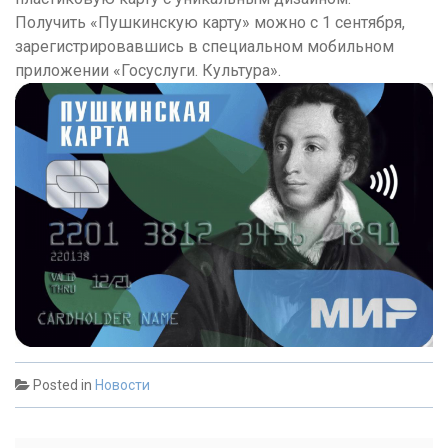
Получить «Пушкинскую карту» можно с 1 сентября,
зарегистрировавшись в специальном мобильном
приложении «Госуслуги. Культура».
Posted in
Новости