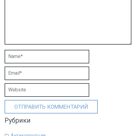
Рубрики
Антикоррупция