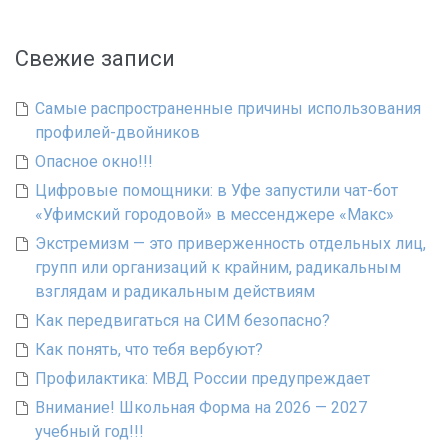
Свежие записи
Самые распространенные причины использования
профилей-двойников
Опасное окно!!!
Цифровые помощники: в Уфе запустили чат-бот
«Уфимский городовой» в мессенджере «Макс»
Экстремизм — это приверженность отдельных лиц,
групп или организаций к крайним, радикальным
взглядам и радикальным действиям
Как передвигаться на СИМ безопасно?
Как понять, что тебя вербуют?
Профилактика: МВД России предупреждает
Внимание! Школьная Форма на 2026 — 2027
учебный год!!!