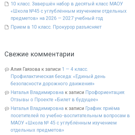
10 класс. Завершён набор в десятый класс МАОУ
«Школа №45 с углублённым изучением отдельных
предметов» на 2026 — 2027 учебный год
Прием в 10 класс. Прокурор разъясняет
Свежие комментарии
Алия Гаязова
к записи
1 — 4 класс.
Профилактическая беседа: «Единый день
безопасности дорожного движения»
Наталья Владимировна
к записи
Профориентация:
Отзывы о Проекте «Билет в будущее»
Наталья Владимировна
к записи
График приёма
посетителей по учебно-воспитательным вопросам в
МАОУ «Школа № 45 с углублённым изучением
отдельных предметов»