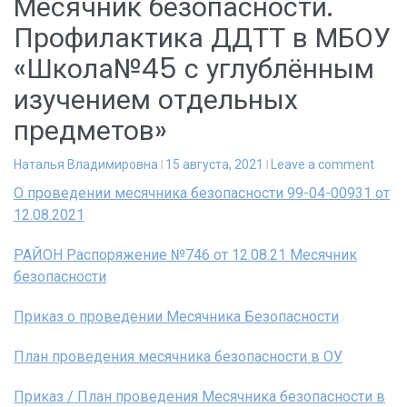
Месячник безопасности.
Профилактика ДДТТ в МБОУ
«Школа№45 с углублённым
изучением отдельных
предметов»
Наталья Владимировна
15 августа, 2021
Leave a comment
О проведении месячника безопасности 99-04-00931 от
12.08.2021
РАЙОН Распоряжение №746 от 12.08.21 Месячник
безопасности
Приказ о проведении Месячника Безопасности
План проведения месячника безопасности в ОУ
Приказ / План проведения Месячника безопасности в