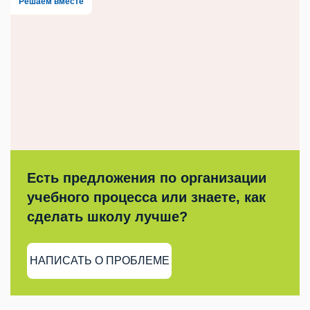
Решаем вместе
Есть предложения по организации
учебного процесса или знаете, как
сделать школу лучше?
НАПИСАТЬ О ПРОБЛЕМЕ