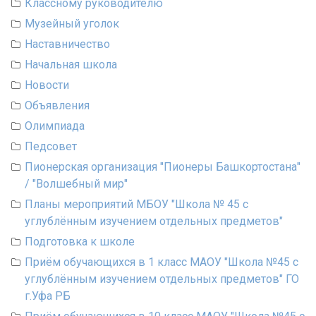
Классному руководителю
Музейный уголок
Наставничество
Начальная школа
Новости
Объявления
Олимпиада
Педсовет
Пионерская организация "Пионеры Башкортостана"
/ "Волшебный мир"
Планы мероприятий МБОУ "Школа № 45 с
углублённым изучением отдельных предметов"
Подготовка к школе
Приём обучающихся в 1 класс МАОУ "Школа №45 с
углублённым изучением отдельных предметов" ГО
г.Уфа РБ