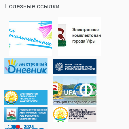
Полезные ссылки