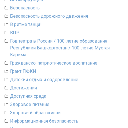
Безопасность
Безопасность дорожного движения
В ритме танца!
ВПР
Год театра в России / 100-летие образования
Республики Башкортостан / 100-летие Мустая
Карима
Гражданско-патриотическое воспитание
Грант ПФКИ
Детский отдых и оздоровление
Достижения
Доступная среда
Здоровое питание
Здоровый образ жизни
Информационная безопасность