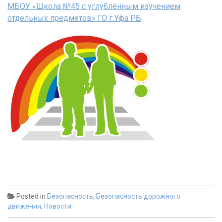
МБОУ «Школа №45 с углублённым изучением
отдельных предметов» ГО г.Уфа РБ
Posted in
Безопасность
,
Безопасность дорожного
движения
,
Новости