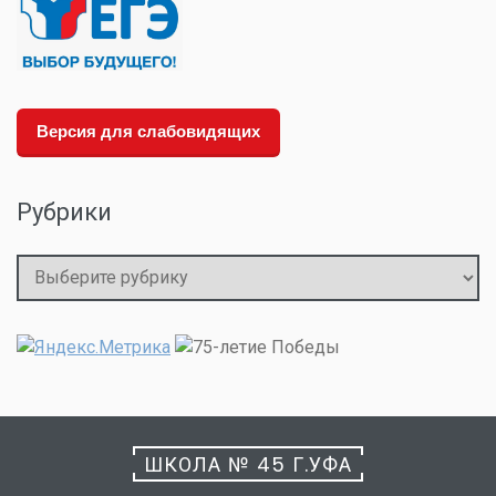
Версия для слабовидящих
Рубрики
Рубрики
ШКОЛА № 45 Г.УФА