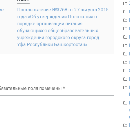
ие
Постановление №3268 от 27 августа 2015
года «Об утверждении Положения о
порядке организации питания
обучающихся общеобразовательных
учреждений городского округа город
Уфа Республики Башкортостан»
бязательные поля помечены
*