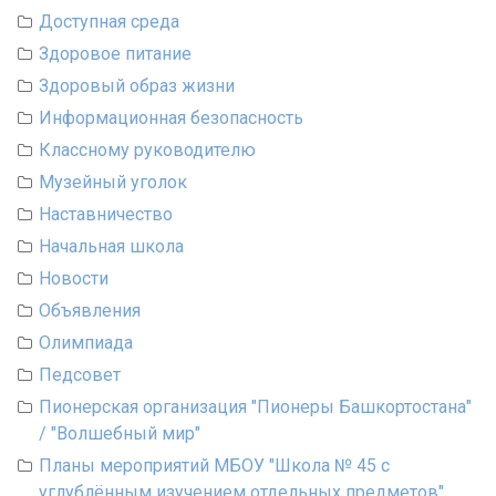
Доступная среда
Здоровое питание
Здоровый образ жизни
Информационная безопасность
Классному руководителю
Музейный уголок
Наставничество
Начальная школа
Новости
Объявления
Олимпиада
Педсовет
Пионерская организация "Пионеры Башкортостана"
/ "Волшебный мир"
Планы мероприятий МБОУ "Школа № 45 с
углублённым изучением отдельных предметов"