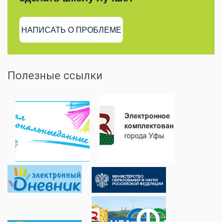
НАПИСАТЬ О ПРОБЛЕМЕ
Полезные ссылки