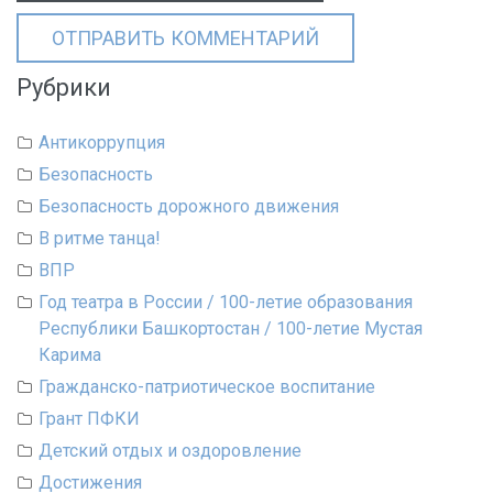
Рубрики
Антикоррупция
Безопасность
Безопасность дорожного движения
В ритме танца!
ВПР
Год театра в России / 100-летие образования
Республики Башкортостан / 100-летие Мустая
Карима
Гражданско-патриотическое воспитание
Грант ПФКИ
Детский отдых и оздоровление
Достижения