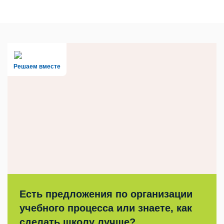
Решаем вместе
Есть предложения по организации
учебного процесса или знаете, как
сделать школу лучше?