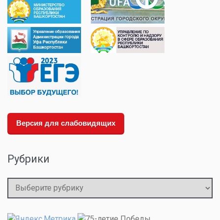
Версия для слабовидящих
Рубрики
Рубрики