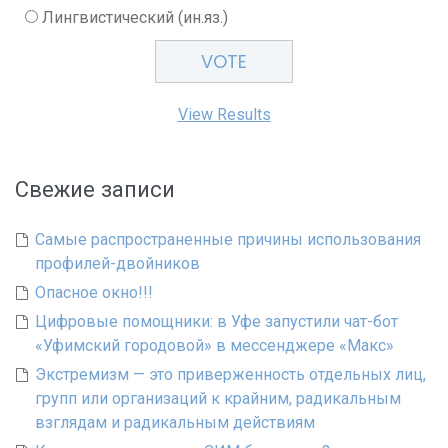
Лингвистический (ин.яз.)
View Results
Свежие записи
Самые распространенные причины использования
профилей-двойников
Опасное окно!!!
Цифровые помощники: в Уфе запустили чат-бот
«Уфимский городовой» в мессенджере «Макс»
Экстремизм — это приверженность отдельных лиц,
групп или организаций к крайним, радикальным
взглядам и радикальным действиям