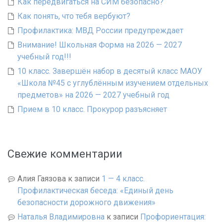
Как передвигаться на СИМ безопасно?
Как понять, что тебя вербуют?
Профилактика: МВД России предупреждает
Внимание! Школьная Форма на 2026 — 2027
учебный год!!!
10 класс. Завершён набор в десятый класс МАОУ
«Школа №45 с углублённым изучением отдельных
предметов» на 2026 — 2027 учебный год
Прием в 10 класс. Прокурор разъясняет
Свежие комментарии
Алия Гаязова
к записи
1 — 4 класс.
Профилактическая беседа: «Единый день
безопасности дорожного движения»
Наталья Владимировна
к записи
Профориентация: