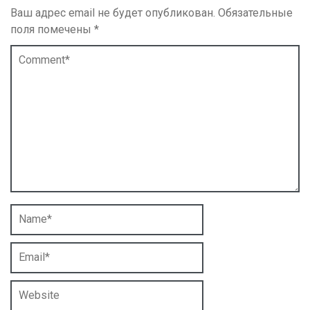
Ваш адрес email не будет опубликован.
Обязательные
поля помечены
*