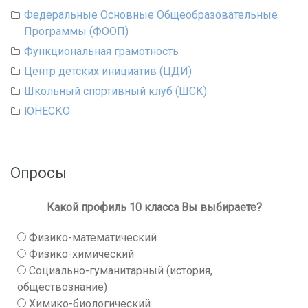
Федеральные Основные Общеобразовательные
Программы (ФООП)
Функциональная грамотность
Центр детских инициатив (ЦДИ)
Школьный спортивный клуб (ШСК)
ЮНЕСКО
Опросы
Какой профиль 10 класса Вы выбираете?
Физико-математический
Физико-химический
Социально-гуманитарный (история,
обществознание)
Химико-биологический