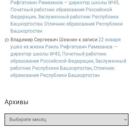
Рифгатович Рамазанов — директор школы №45,
Почетный работник образования Российской
Федерации, Заслуженный работник Республики
Башкортостан, Отличник образования Республики
Башкортостан
Владимир Сергеевич Шевнин
к записи
22 января
ушёл из жизни Раиль Рифгатович Рамазанов —
директор школы №45, Почетный работник
образования Российской Федерации, Заслуженный
работник Республики Башкортостан, Отличник
образования Республики Башкортостан
Архивы
Архивы