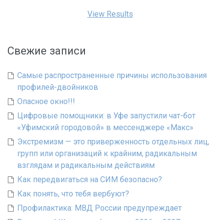
View Results
Свежие записи
Самые распространенные причины использования
профилей-двойников
Опасное окно!!!
Цифровые помощники: в Уфе запустили чат-бот
«Уфимский городовой» в мессенджере «Макс»
Экстремизм — это приверженность отдельных лиц,
групп или организаций к крайним, радикальным
взглядам и радикальным действиям
Как передвигаться на СИМ безопасно?
Как понять, что тебя вербуют?
Профилактика: МВД России предупреждает