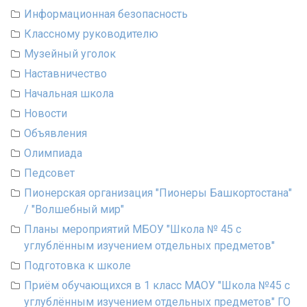
Информационная безопасность
Классному руководителю
Музейный уголок
Наставничество
Начальная школа
Новости
Объявления
Олимпиада
Педсовет
Пионерская организация "Пионеры Башкортостана"
/ "Волшебный мир"
Планы мероприятий МБОУ "Школа № 45 с
углублённым изучением отдельных предметов"
Подготовка к школе
Приём обучающихся в 1 класс МАОУ "Школа №45 с
углублённым изучением отдельных предметов" ГО