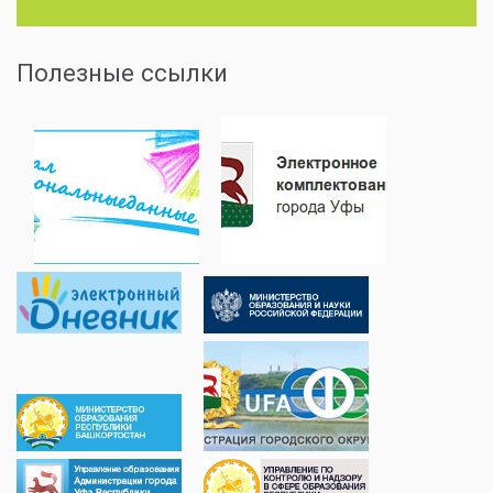
Полезные ссылки