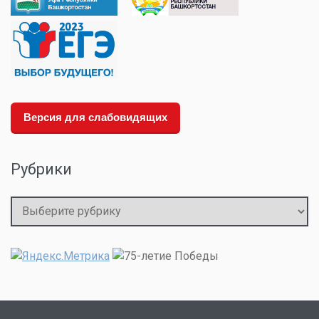
Версия для слабовидящих
Рубрики
Рубрики