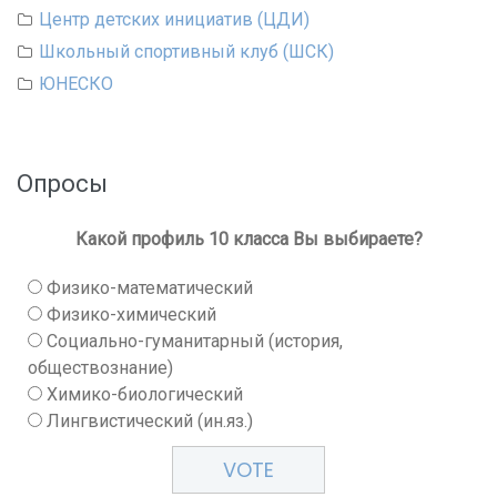
Центр детских инициатив (ЦДИ)
Школьный спортивный клуб (ШСК)
ЮНЕСКО
Опросы
Какой профиль 10 класса Вы выбираете?
Физико-математический
Физико-химический
Социально-гуманитарный (история,
обществознание)
Химико-биологический
Лингвистический (ин.яз.)