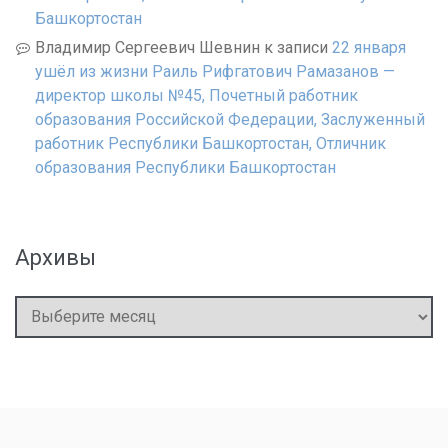
Башкортостан
Владимир Сергеевич Шевнин
к записи
22 января
ушёл из жизни Раиль Рифгатович Рамазанов —
директор школы №45, Почетный работник
образования Российской Федерации, Заслуженный
работник Республики Башкортостан, Отличник
образования Республики Башкортостан
Архивы
Архивы