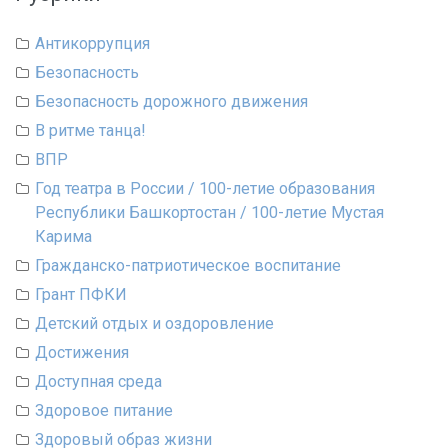
Антикоррупция
Безопасность
Безопасность дорожного движения
В ритме танца!
ВПР
Год театра в России / 100-летие образования
Республики Башкортостан / 100-летие Мустая
Карима
Гражданско-патриотическое воспитание
Грант ПФКИ
Детский отдых и оздоровление
Достижения
Доступная среда
Здоровое питание
Здоровый образ жизни