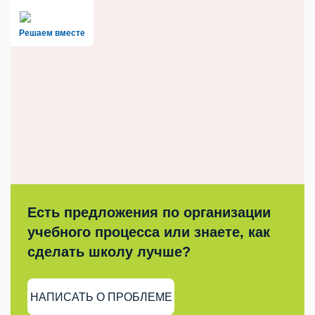
Решаем вместе
Есть предложения по организации
учебного процесса или знаете, как
сделать школу лучше?
НАПИСАТЬ О ПРОБЛЕМЕ