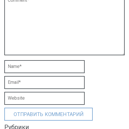
Рубрики