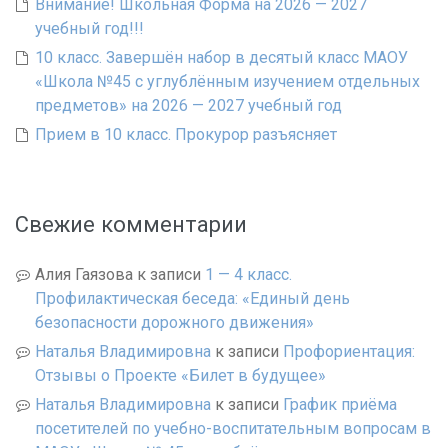
Внимание! Школьная Форма на 2026 — 2027
учебный год!!!
10 класс. Завершён набор в десятый класс МАОУ
«Школа №45 с углублённым изучением отдельных
предметов» на 2026 — 2027 учебный год
Прием в 10 класс. Прокурор разъясняет
Свежие комментарии
Алия Гаязова
к записи
1 — 4 класс.
Профилактическая беседа: «Единый день
безопасности дорожного движения»
Наталья Владимировна
к записи
Профориентация:
Отзывы о Проекте «Билет в будущее»
Наталья Владимировна
к записи
График приёма
посетителей по учебно-воспитательным вопросам в