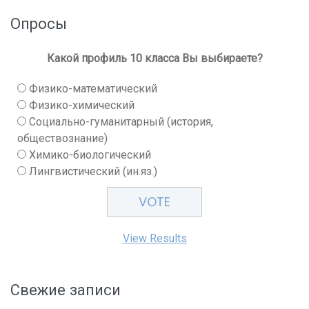
Опросы
Какой профиль 10 класса Вы выбираете?
Физико-математический
Физико-химический
Социально-гуманитарный (история,
обществознание)
Химико-биологический
Лингвистический (ин.яз.)
View Results
Свежие записи