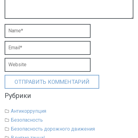
Рубрики
Антикоррупция
Безопасность
Безопасность дорожного движения
В ритме танца!