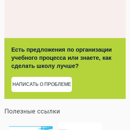
Есть предложения по организации
учебного процесса или знаете, как
сделать школу лучше?
НАПИСАТЬ О ПРОБЛЕМЕ
Полезные ссылки