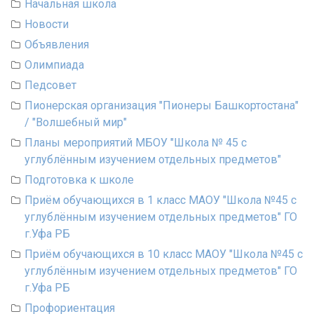
Начальная школа
Новости
Объявления
Олимпиада
Педсовет
Пионерская организация "Пионеры Башкортостана"
/ "Волшебный мир"
Планы мероприятий МБОУ "Школа № 45 с
углублённым изучением отдельных предметов"
Подготовка к школе
Приём обучающихся в 1 класс МАОУ "Школа №45 с
углублённым изучением отдельных предметов" ГО
г.Уфа РБ
Приём обучающихся в 10 класс МАОУ "Школа №45 с
углублённым изучением отдельных предметов" ГО
г.Уфа РБ
Профориентация