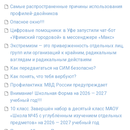
Самые распространенные причины использования
профилей-двойников
Опасное окно!!!
Цифровые помощники: в Уфе запустили чат-бот
«Уфимский городовой» в мессенджере «Макс»
Экстремизм — это приверженность отдельных лиц,
групп или организаций к крайним, радикальным
взглядам и радикальным действиям
Как передвигаться на СИМ безопасно?
Как понять, что тебя вербуют?
Профилактика: МВД России предупреждает
Внимание! Школьная Форма на 2026 — 2027
учебный год!!!
10 класс. Завершён набор в десятый класс МАОУ
«Школа №45 с углублённым изучением отдельных
предметов» на 2026 — 2027 учебный год