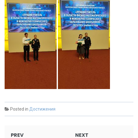
Posted in
Достижения
Post
PREV
NEXT