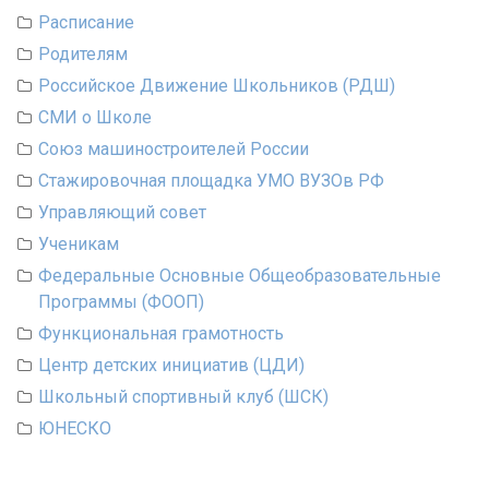
Расписание
Родителям
Российское Движение Школьников (РДШ)
СМИ о Школе
Союз машиностроителей России
Стажировочная площадка УМО ВУЗОв РФ
Управляющий совет
Ученикам
Федеральные Основные Общеобразовательные
Программы (ФООП)
Функциональная грамотность
Центр детских инициатив (ЦДИ)
Школьный спортивный клуб (ШСК)
ЮНЕСКО