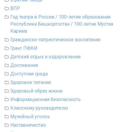
ВПР
Год театра в России / 100-летие образования
Республики Башкортостан / 100-летие Мустая
Карима
Гражданско-патриотическое воспитание
Грант ПФКИ
Детский отдых и оздоровление
Достижения
Доступная среда
Здоровое питание
Здоровый образ жизни
Информационная безопасность
Классному руководителю
Музейный уголок
Наставничество