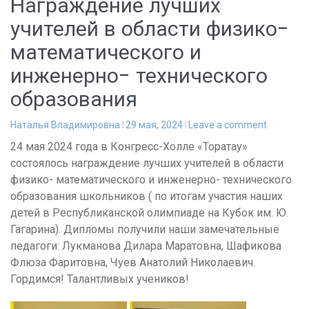
Награждение лучших
учителей в области физико-
математического и
инженерно- технического
образования
Наталья Владимировна
29 мая, 2024
Leave a comment
24 мая 2024 года в Конгресс-Холле «Торатау»
состоялось награждение лучших учителей в области
физико- математического и инженерно- технического
образования школьников ( по итогам участия наших
детей в Республиканской олимпиаде на Кубок им. Ю.
Гагарина). Дипломы получили наши замечательные
педагоги: Лукманова Дилара Маратовна, Шафикова
Флюза Фаритовна, Чуев Анатолий Николаевич.
Гордимся! Талантливых учеников!