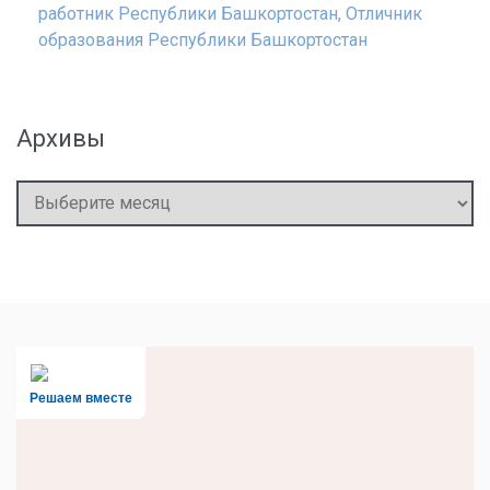
работник Республики Башкортостан, Отличник
образования Республики Башкортостан
Архивы
Архивы
Решаем вместе