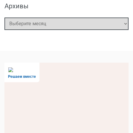
Архивы
Архивы
Решаем вместе