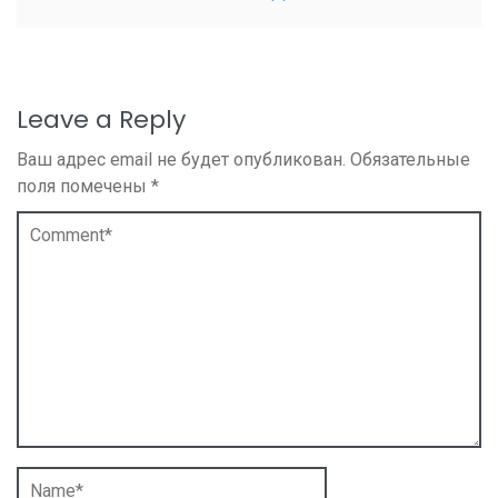
Leave a Reply
Ваш адрес email не будет опубликован.
Обязательные
поля помечены
*