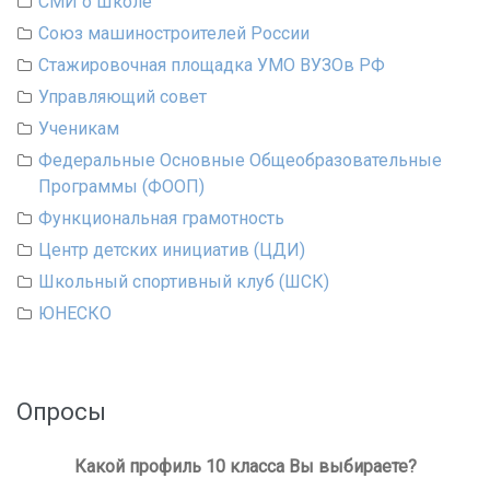
СМИ о Школе
Союз машиностроителей России
Стажировочная площадка УМО ВУЗОв РФ
Управляющий совет
Ученикам
Федеральные Основные Общеобразовательные
Программы (ФООП)
Функциональная грамотность
Центр детских инициатив (ЦДИ)
Школьный спортивный клуб (ШСК)
ЮНЕСКО
Опросы
Какой профиль 10 класса Вы выбираете?