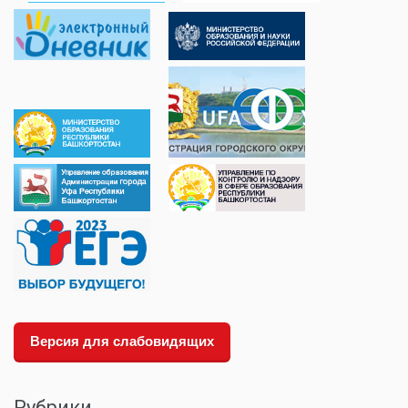
Версия для слабовидящих
Рубрики