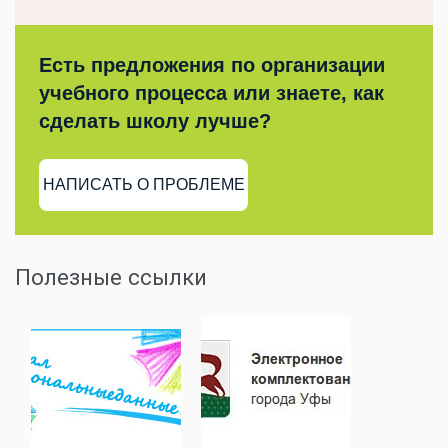
Есть предложения по организации
учебного процесса или знаете, как
сделать школу лучше?
НАПИСАТЬ О ПРОБЛЕМЕ
Полезные ссылки