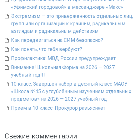
«Уфимский городовой» в мессенджере «Макс»
Экстремизм — это приверженность отдельных лиц,
групп или организаций к крайним, радикальным
взглядам и радикальным действиям
Как передвигаться на СИМ безопасно?
Как понять, что тебя вербуют?
Профилактика: МВД России предупреждает
Внимание! Школьная Форма на 2026 — 2027
учебный год!!!
10 класс. Завершён набор в десятый класс МАОУ
«Школа №45 с углублённым изучением отдельных
предметов» на 2026 — 2027 учебный год
Прием в 10 класс. Прокурор разъясняет
Свежие комментарии