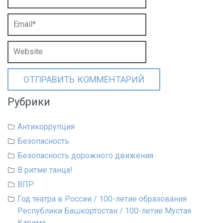
Рубрики
Антикоррупция
Безопасность
Безопасность дорожного движения
В ритме танца!
ВПР
Год театра в России / 100-летие образования
Республики Башкортостан / 100-летие Мустая
Карима