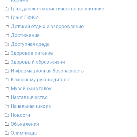
Гражданско-патриотическое воспитание
Грант ПФКИ
Детский отдых и оздоровление
Достижения
Доступная среда
Здоровое питание
Здоровый образ жизни
Информационная безопасность
Классному руководителю
Музейный уголок
Наставничество
Начальная школа
Новости
Объявления
Олимпиада