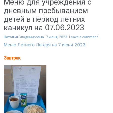
Меню для учреждения с
дневным пребыванием
детей в период летних
каникул на 07.06.2023
Наталья Владимировна
7 июня, 2023
Leave a comment
Меню Летнего Лагеря на 7 июня 2023
Завтрак