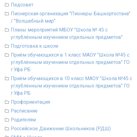
Педсовет
Пионерская организация "Пионеры Башкортостана"
/ "Волшебный мир"
Планы мероприятий МБОУ "Школа № 45 с
углублённым изучением отдельных предметов"
Подготовка к школе
Приём обучающихся в 1 класс МАОУ "Школа №45 с
углублённым изучением отдельных предметов" ГО
г.Уфа РБ
Приём обучающихся в 10 класс МАОУ "Школа №45 с
углублённым изучением отдельных предметов" ГО
г.Уфа РБ
Профориентация
Расписание
Родителям
Российское Движение Школьников (РДШ)